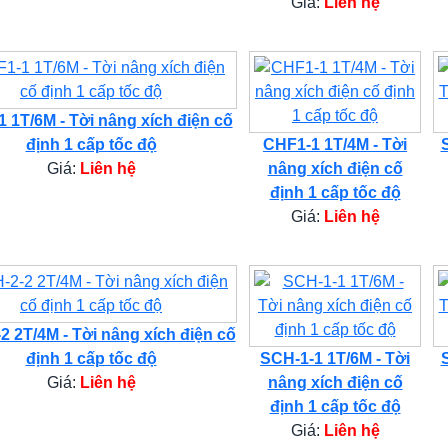
Giá:
Liên hệ
 1T/6M - Tời nâng xích điện cố
định 1 cấp tốc độ
CHF1-1 1T/4M - Tời
Giá:
Liên hệ
nâng xích điện cố
định 1 cấp tốc độ
Giá:
Liên hệ
2 2T/4M - Tời nâng xích điện cố
định 1 cấp tốc độ
SCH-1-1 1T/6M - Tời
Giá:
Liên hệ
nâng xích điện cố
định 1 cấp tốc độ
Giá:
Liên hệ