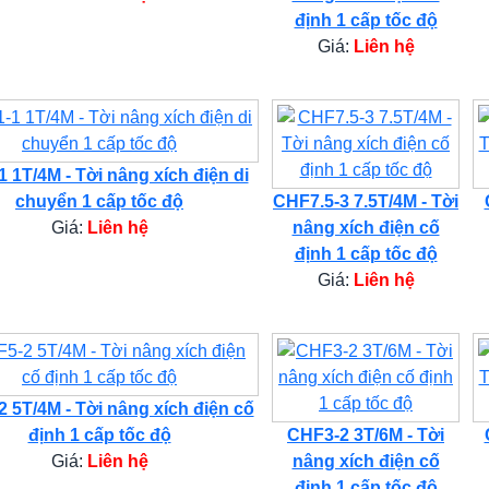
định 1 cấp tốc độ
Giá:
Liên hệ
 1T/4M - Tời nâng xích điện di
chuyển 1 cấp tốc độ
CHF7.5-3 7.5T/4M - Tời
Giá:
Liên hệ
nâng xích điện cố
định 1 cấp tốc độ
Giá:
Liên hệ
 5T/4M - Tời nâng xích điện cố
định 1 cấp tốc độ
CHF3-2 3T/6M - Tời
Giá:
Liên hệ
nâng xích điện cố
định 1 cấp tốc độ