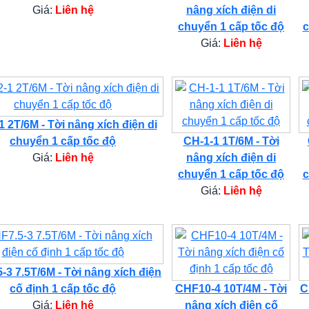
Giá:
Liên hệ
nâng xích điện di
chuyển 1 cấp tốc độ
c
Giá:
Liên hệ
 2T/6M - Tời nâng xích điện di
chuyển 1 cấp tốc độ
CH-1-1 1T/6M - Tời
Giá:
Liên hệ
nâng xích điện di
chuyển 1 cấp tốc độ
c
Giá:
Liên hệ
-3 7.5T/6M - Tời nâng xích điện
cố định 1 cấp tốc độ
CHF10-4 10T/4M - Tời
C
Giá:
Liên hệ
nâng xích điện cố