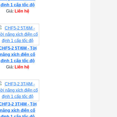
định 1 cấp tốc độ
Giá:
Liên hệ
CHF5-2 5T/6M - Tời
nâng xích điện cố
định 1 cấp tốc độ
Giá:
Liên hệ
CHF3-2 3T/4M - Tời
nâng xích điện cố
định 1 cấp tốc độ