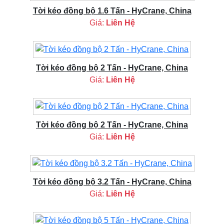
Tời kéo đồng bộ 1.6 Tấn - HyCrane, China
Giá:
Liên Hệ
Tời kéo đồng bộ 2 Tấn - HyCrane, China
Giá:
Liên Hệ
Tời kéo đồng bộ 2 Tấn - HyCrane, China
Giá:
Liên Hệ
Tời kéo đồng bộ 3.2 Tấn - HyCrane, China
Giá:
Liên Hệ