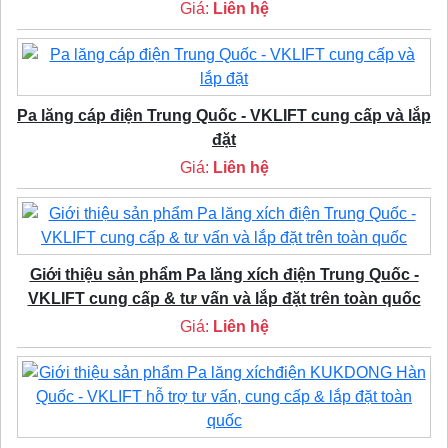
Giá:
Liên hệ
Pa lăng cáp điện Trung Quốc - VKLIFT cung cấp và lắp
đặt
Giá:
Liên hệ
Giới thiệu sản phẩm Pa lăng xích điện Trung Quốc -
VKLIFT cung cấp & tư vấn và lắp đặt trên toàn quốc
Giá:
Liên hệ