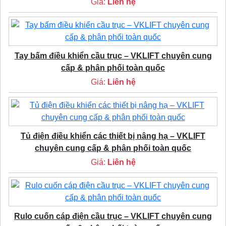
Giá:
Liên hệ
Tay bấm điều khiển cầu trục – VKLIFT chuyên cung
cấp & phân phối toàn quốc
Giá:
Liên hệ
Tủ điện điều khiển các thiết bị nâng hạ – VKLIFT
chuyên cung cấp & phân phối toàn quốc
Giá:
Liên hệ
Rulo cuốn cáp điện cầu trục – VKLIFT chuyên cung