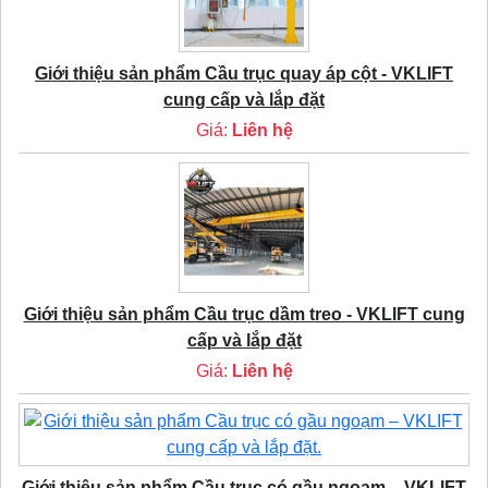
Giới thiệu sản phẩm Cầu trục quay áp cột - VKLIFT
cung cấp và lắp đặt
Giá:
Liên hệ
Giới thiệu sản phẩm Cầu trục dầm treo - VKLIFT cung
cấp và lắp đặt
Giá:
Liên hệ
Giới thiệu sản phẩm Cầu trục có gầu ngoạm – VKLIFT