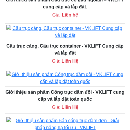
cung cấp và lắp đặt.
Giá:
Liên hệ
Cầu trục cảng, Cầu trục container - VKLIFT Cung cấp
và lắp đặt
Giá:
Liên Hệ
Giới thiệu sản phẩm Cổng trục dầm đôi - VKLIFT cung
cấp và lắp đặt toàn quốc
Giá:
Liên Hệ