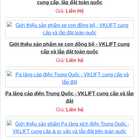
cung cấp, lắp đặt toàn quốc
Giá:
Liên Hệ
Giới thiệu sản phẩm xe con đồng bộ - VKLIFT cung
cấp và lắp đặt toàn quốc
Giá:
Liên hệ
Pa lăng cáp điện Trung Quốc - VKLIFT cung cấp và lắp
đặt
Giá:
Liên hệ