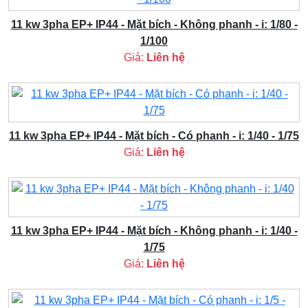
11 kw 3pha EP+ IP44 - Mặt bích - Không phanh - i: 1/80 -
1/100
Giá:
Liên hệ
11 kw 3pha EP+ IP44 - Mặt bích - Có phanh - i: 1/40 - 1/75
Giá:
Liên hệ
11 kw 3pha EP+ IP44 - Mặt bích - Không phanh - i: 1/40 -
1/75
Giá:
Liên hệ