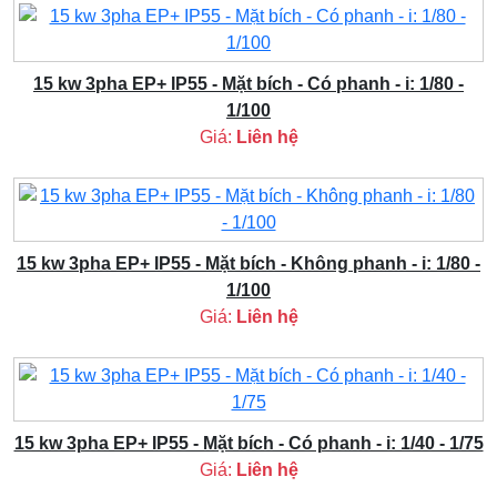
15 kw 3pha EP+ IP55 - Mặt bích - Có phanh - i: 1/80 -
1/100
Giá:
Liên hệ
15 kw 3pha EP+ IP55 - Mặt bích - Không phanh - i: 1/80 -
1/100
Giá:
Liên hệ
15 kw 3pha EP+ IP55 - Mặt bích - Có phanh - i: 1/40 - 1/75
Giá:
Liên hệ