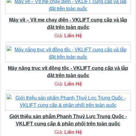
Máy vít – Vít me chạy điện - VKLIFT cung cấp và lắp
đặt trên toàn quốc
Giá:
Liên Hệ
Máy nâng trục vít đồng tốc - VKLIFT cung cấp và lắp
đặt trên toàn quốc
Giá:
Liên Hệ
Giới thiệu sản phẩm Phanh Thuỷ Lực Trung Quốc -
VKLIFT cung cấp & phân phối trên toàn quốc
Giá:
Liên Hệ