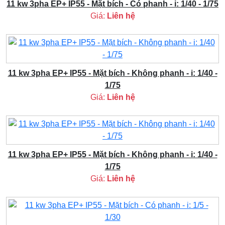
11 kw 3pha EP+ IP55 - Mặt bích - Có phanh - i: 1/40 - 1/75
Giá:
Liên hệ
11 kw 3pha EP+ IP55 - Mặt bích - Không phanh - i: 1/40 -
1/75
Giá:
Liên hệ
11 kw 3pha EP+ IP55 - Mặt bích - Không phanh - i: 1/40 -
1/75
Giá:
Liên hệ