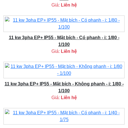
Giá:
Liên hệ
11 kw 3pha EP+ IP55 - Mặt bích - Có phanh - i: 1/80 -
1/100
Giá:
Liên hệ
11 kw 3pha EP+ IP55 - Mặt bích - Không phanh - i: 1/80 -
1/100
Giá:
Liên hệ