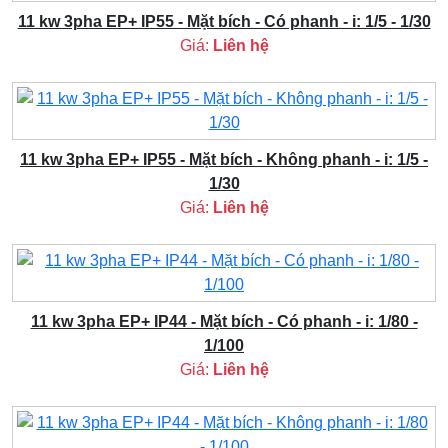
11 kw 3pha EP+ IP55 - Mặt bích - Có phanh - i: 1/5 - 1/30
Giá:
Liên hệ
11 kw 3pha EP+ IP55 - Mặt bích - Không phanh - i: 1/5 -
1/30
Giá:
Liên hệ
11 kw 3pha EP+ IP44 - Mặt bích - Có phanh - i: 1/80 -
1/100
Giá:
Liên hệ