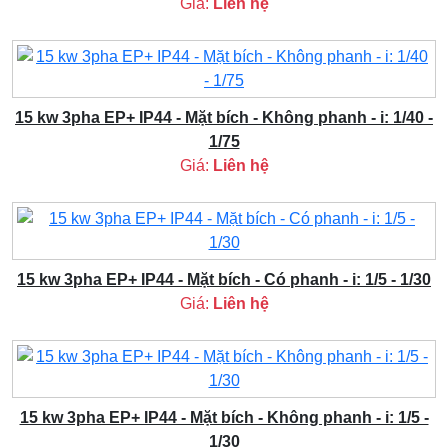
Giá:
Liên hệ
15 kw 3pha EP+ IP44 - Mặt bích - Không phanh - i: 1/40 -
1/75
Giá:
Liên hệ
15 kw 3pha EP+ IP44 - Mặt bích - Có phanh - i: 1/5 - 1/30
Giá:
Liên hệ
15 kw 3pha EP+ IP44 - Mặt bích - Không phanh - i: 1/5 -
1/30