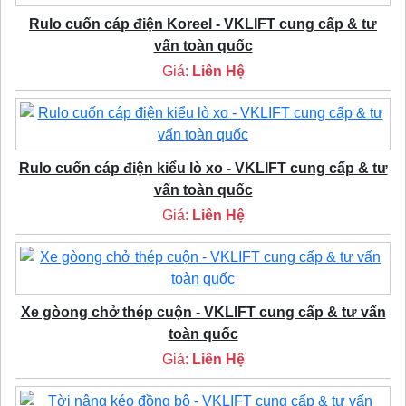
Rulo cuốn cáp điện Koreel - VKLIFT cung cấp & tư
vấn toàn quốc
Giá:
Liên Hệ
Rulo cuốn cáp điện kiểu lò xo - VKLIFT cung cấp & tư
vấn toàn quốc
Giá:
Liên Hệ
Xe gòong chở thép cuộn - VKLIFT cung cấp & tư vấn
toàn quốc
Giá:
Liên Hệ