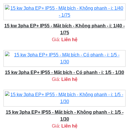
15 kw 3pha EP+ IP55 - Mặt bích - Không phanh - i: 1/40 -
1/75
Giá:
Liên hệ
15 kw 3pha EP+ IP55 - Mặt bích - Có phanh - i: 1/5 - 1/30
Giá:
Liên hệ
15 kw 3pha EP+ IP55 - Mặt bích - Không phanh - i: 1/5 -
1/30
Giá:
Liên hệ