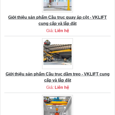
Giới thiệu sản phẩm Cầu trục quay áp cột - VKLIFT
cung cấp và lắp đặt
Giá:
Liên hệ
Giới thiệu sản phẩm Cầu trục dầm treo - VKLIFT cung
cấp và lắp đặt
Giá:
Liên hệ