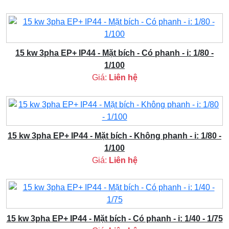
15 kw 3pha EP+ IP44 - Mặt bích - Có phanh - i: 1/80 -
1/100
Giá:
Liên hệ
15 kw 3pha EP+ IP44 - Mặt bích - Không phanh - i: 1/80 -
1/100
Giá:
Liên hệ
15 kw 3pha EP+ IP44 - Mặt bích - Có phanh - i: 1/40 - 1/75