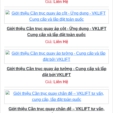
Giá:
Liên Hệ
Giới thiệu Cần trục quay áp cột - Ứng dụng - VKLIFT
Cung cấp và lắp đặt toàn quốc
Giá:
Liên Hệ
Giới thiệu Cần trục quay áp tường - Cung cấp và lắp
đặt bởi VKLIFT
Giá:
Liên Hệ
Giới thiệu Cần trục quay chân đế – VKLIFT tư vấn,