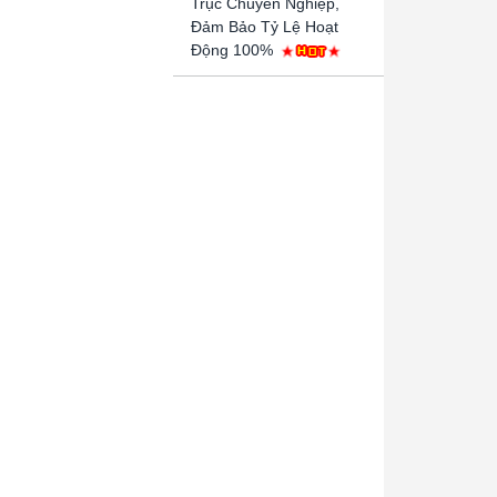
Trục Chuyên Nghiệp,
Đảm Bảo Tỷ Lệ Hoạt
Động 100%