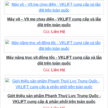
Máy vít – Vít me chạy điện - VKLIFT cung cấp và lắp
đặt trên toàn quốc
Giá:
Liên Hệ
Máy nâng trục vít đồng tốc - VKLIFT cung cấp và lắp
đặt trên toàn quốc
Giá:
Liên Hệ
Giới thiệu sản phẩm Phanh Thuỷ Lực Trung Quốc -
VKLIFT cung cấp & phân phối trên toàn quốc