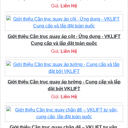
Giá:
Liên Hệ
Giới thiệu Cần trục quay áp cột - Ứng dụng - VKLIFT
Cung cấp và lắp đặt toàn quốc
Giá:
Liên Hệ
Giới thiệu Cần trục quay áp tường - Cung cấp và lắp
đặt bởi VKLIFT
Giá:
Liên Hệ
Giới thiệu Cần trục quay chân đế – VKLIFT tư vấn,