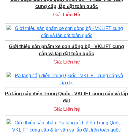
cung cấp, lắp đặt toàn quốc
Giá:
Liên Hệ
Giới thiệu sản phẩm xe con đồng bộ - VKLIFT cung
cấp và lắp đặt toàn quốc
Giá:
Liên hệ
Pa lăng cáp điện Trung Quốc - VKLIFT cung cấp và lắp
đặt
Giá:
Liên hệ