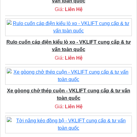
vấn toàn quốc
Giá:
Liên Hệ
Rulo cuốn cáp điện kiểu lò xo - VKLIFT cung cấp & tư
vấn toàn quốc
Giá:
Liên Hệ
Xe gòong chở thép cuộn - VKLIFT cung cấp & tư vấn
toàn quốc
Giá:
Liên Hệ