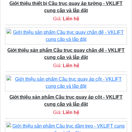
Giới thiệu thiết bị Cầu trục quay áp tường - VKLIFT
cung cấp và lắp đặt
Giá:
Liên hệ
Giới thiệu sản phẩm Cầu trục quay chân đế - VKLIFT
cung cấp và lắp đặt
Giá:
Liên hệ
Giới thiệu sản phẩm Cầu trục quay áp cột - VKLIFT
cung cấp và lắp đặt
Giá:
Liên hệ