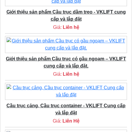
Giới thiệu sản phẩm Cầu trục dầm treo - VKLIFT cung
cấp và lắp đặt
Giá:
Liên hệ
Giới thiệu sản phẩm Cầu trục có gầu ngoạm – VKLIFT
cung cấp và lắp đặt.
Giá:
Liên hệ
Cầu trục cảng, Cầu trục container - VKLIFT Cung cấp
và lắp đặt
Giá:
Liên Hệ