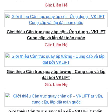
Giá:
Liên Hệ
Giới thiệu Cần trục quay áp cột - Ứng dụng - VKLIFT
Cung cấp và lắp đặt toàn quốc
Giá:
Liên Hệ
Giới thiệu Cần trục quay áp tường - Cung cấp và lắp
đặt bởi VKLIFT
Giá:
Liên Hệ
Giới thiệu Cần trục quay chân đế – VKLIFT tư vấn,