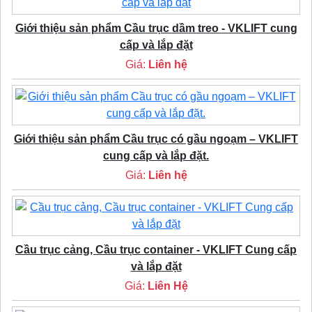
Giới thiệu sản phẩm Cầu trục dầm treo - VKLIFT cung
cấp và lắp đặt
Giá:
Liên hệ
Giới thiệu sản phẩm Cầu trục có gầu ngoạm – VKLIFT
cung cấp và lắp đặt.
Giá:
Liên hệ
Cầu trục cảng, Cầu trục container - VKLIFT Cung cấp
và lắp đặt
Giá:
Liên Hệ