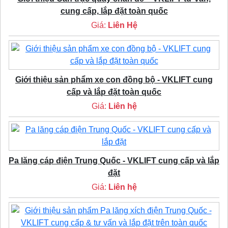
cung cấp, lắp đặt toàn quốc
Giá:
Liên Hệ
Giới thiệu sản phẩm xe con đồng bộ - VKLIFT cung
cấp và lắp đặt toàn quốc
Giá:
Liên hệ
Pa lăng cáp điện Trung Quốc - VKLIFT cung cấp và lắp
đặt
Giá:
Liên hệ