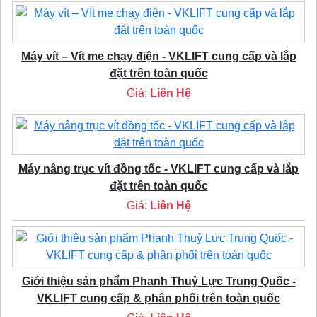
Máy vít – Vít me chạy điện - VKLIFT cung cấp và lắp
đặt trên toàn quốc
Giá:
Liên Hệ
Máy nâng trục vít đồng tốc - VKLIFT cung cấp và lắp
đặt trên toàn quốc
Giá:
Liên Hệ
Giới thiệu sản phẩm Phanh Thuỷ Lực Trung Quốc -
VKLIFT cung cấp & phân phối trên toàn quốc