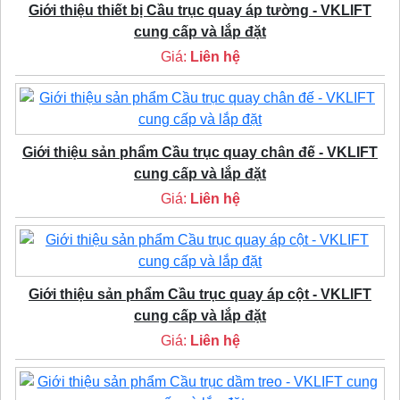
Giới thiệu thiết bị Cầu trục quay áp tường - VKLIFT
cung cấp và lắp đặt
Giá:
Liên hệ
Giới thiệu sản phẩm Cầu trục quay chân đế - VKLIFT
cung cấp và lắp đặt
Giá:
Liên hệ
Giới thiệu sản phẩm Cầu trục quay áp cột - VKLIFT
cung cấp và lắp đặt
Giá:
Liên hệ