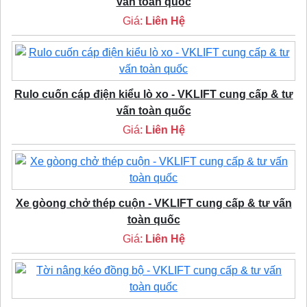
vấn toàn quốc
Giá:
Liên Hệ
Rulo cuốn cáp điện kiểu lò xo - VKLIFT cung cấp & tư
vấn toàn quốc
Giá:
Liên Hệ
Xe gòong chở thép cuộn - VKLIFT cung cấp & tư vấn
toàn quốc
Giá:
Liên Hệ