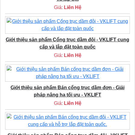
Giá:
Liên Hệ
Giới thiệu sản phẩm Cổng trục dầm đôi - VKLIFT cung
cấp và lắp đặt toàn quốc
Giá:
Liên Hệ
Giới thiệu sản phẩm Bán cổng trục dầm đơn - Giải
pháp nâng hạ tối ưu - VKLIFT
Giá:
Liên Hệ