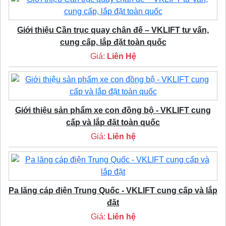
Giới thiệu Cần trục quay chân đế – VKLIFT tư vấn,
cung cấp, lắp đặt toàn quốc
Giá:
Liên Hệ
Giới thiệu sản phẩm xe con đồng bộ - VKLIFT cung
cấp và lắp đặt toàn quốc
Giá:
Liên hệ
Pa lăng cáp điện Trung Quốc - VKLIFT cung cấp và lắp
đặt
Giá:
Liên hệ