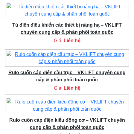
Tủ điện điều khiển các thiết bị nâng hạ – VKLIFT
chuyên cung cấp & phân phối toàn quốc
Giá:
Liên hệ
Rulo cuốn cáp điện cầu trục – VKLIFT chuyên cung
cấp & phân phối toàn quốc
Giá:
Liên hệ
Rulo cuốn cáp điện kiểu động cơ – VKLIFT chuyên
cung cấp & phân phối toàn quốc