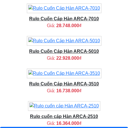
Rulo Cuốn Cáp Hàn ARCA-7010
Giá:
28.748.000₫
Rulo Cuốn Cáp Hàn ARCA-5010
Giá:
22.928.000₫
Rulo Cuốn Cáp Hàn ARCA-3510
Giá:
16.738.000₫
Rulo cuốn cáp Hàn ARCA-2510
Giá:
16.364.000₫