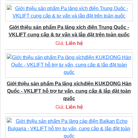
Giới thiệu sản phẩm Pa lăng xích điện Trung Quốc -
VKLIFT cung cấp & tư vấn và lắp đặt trên toàn quốc
Giá:
Liên hệ
Giới thiệu sản phẩm Pa lăng xíchđiện KUKDONG Hàn
Quốc - VKLIFT hỗ trợ tư vấn, cung cấp & lắp đặt toàn
quốc
Giá:
Liên hệ