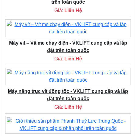
trên toàn quốc
Giá:
Liên Hệ
Máy vít – Vít me chạy điện - VKLIFT cung cấp và lắp
đặt trên toàn quốc
Giá:
Liên Hệ
Máy nâng trục vít đồng tốc - VKLIFT cung cấp và lắp
đặt trên toàn quốc
Giá:
Liên Hệ