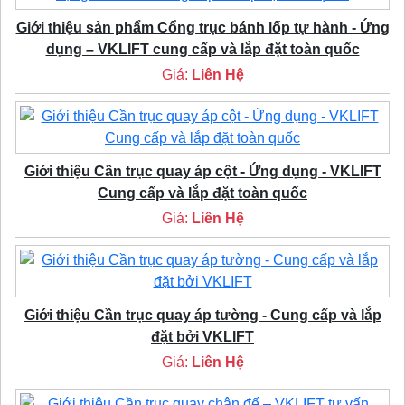
Giới thiệu sản phẩm Cổng trục bánh lốp tự hành - Ứng
dụng – VKLIFT cung cấp và lắp đặt toàn quốc
Giá:
Liên Hệ
Giới thiệu Cần trục quay áp cột - Ứng dụng - VKLIFT
Cung cấp và lắp đặt toàn quốc
Giá:
Liên Hệ
Giới thiệu Cần trục quay áp tường - Cung cấp và lắp
đặt bởi VKLIFT
Giá:
Liên Hệ