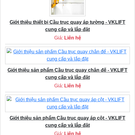
Giới thiệu thiết bị Cầu trục quay áp tường - VKLIFT
cung cấp và lắp đặt
Giá:
Liên hệ
Giới thiệu sản phẩm Cầu trục quay chân đế - VKLIFT
cung cấp và lắp đặt
Giá:
Liên hệ
Giới thiệu sản phẩm Cầu trục quay áp cột - VKLIFT
cung cấp và lắp đặt
Giá:
Liên hệ