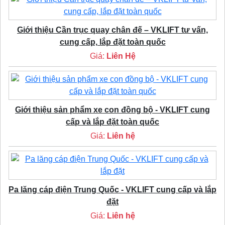
Giới thiệu Cần trục quay chân đế – VKLIFT tư vấn,
cung cấp, lắp đặt toàn quốc
Giá:
Liên Hệ
Giới thiệu sản phẩm xe con đồng bộ - VKLIFT cung
cấp và lắp đặt toàn quốc
Giá:
Liên hệ
Pa lăng cáp điện Trung Quốc - VKLIFT cung cấp và lắp
đặt
Giá:
Liên hệ