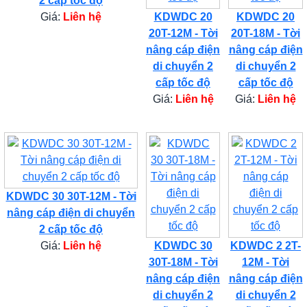
2 cấp tốc độ
Giá:
Liên hệ
KDWDC 20
KDWDC 20
20T-12M - Tời
20T-18M - Tời
nâng cáp điện
nâng cáp điện
di chuyển 2
di chuyển 2
cấp tốc độ
cấp tốc độ
Giá:
Liên hệ
Giá:
Liên hệ
KDWDC 30 30T-12M - Tời
nâng cáp điện di chuyển
2 cấp tốc độ
Giá:
Liên hệ
KDWDC 30
KDWDC 2 2T-
30T-18M - Tời
12M - Tời
nâng cáp điện
nâng cáp điện
di chuyển 2
di chuyển 2