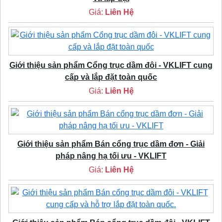
Giá:
Liên Hệ
Giới thiệu sản phẩm Cổng trục dầm đôi - VKLIFT cung
cấp và lắp đặt toàn quốc
Giá:
Liên Hệ
Giới thiệu sản phẩm Bán cổng trục dầm đơn - Giải
pháp nâng hạ tối ưu - VKLIFT
Giá:
Liên Hệ