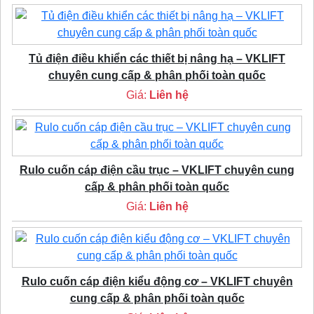
Tủ điện điều khiển các thiết bị nâng hạ – VKLIFT
chuyên cung cấp & phân phối toàn quốc
Giá:
Liên hệ
Rulo cuốn cáp điện cầu trục – VKLIFT chuyên cung
cấp & phân phối toàn quốc
Giá:
Liên hệ
Rulo cuốn cáp điện kiểu động cơ – VKLIFT chuyên
cung cấp & phân phối toàn quốc