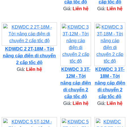
cấp tốc độ
cấp tốc độ
Giá:
Liên hệ
Giá:
Liên hệ
KDWDC 2 2T-18M - Tời
nâng cáp điện di chuyển
2 cấp tốc độ
Giá:
Liên hệ
KDWDC 3 3T-
KDWDC 3 3T-
12M - Tời
18M - Tời
nâng cáp điện
nâng cáp điện
di chuyển 2
di chuyển 2
cấp tốc độ
cấp tốc độ
Giá:
Liên hệ
Giá:
Liên hệ