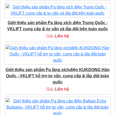
Giới thiệu sản phẩm Pa lăng xích điện Trung Quốc -
VKLIFT cung cấp & tư vấn và lắp đặt trên toàn quốc
Giá:
Liên hệ
Giới thiệu sản phẩm Pa lăng xíchđiện KUKDONG Hàn
Quốc - VKLIFT hỗ trợ tư vấn, cung cấp & lắp đặt toàn
quốc
Giá:
Liên hệ