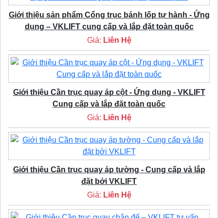
Giới thiệu sản phẩm Cổng trục bánh lốp tự hành - Ứng
dụng – VKLIFT cung cấp và lắp đặt toàn quốc
Giá:
Liên Hệ
Giới thiệu Cần trục quay áp cột - Ứng dụng - VKLIFT
Cung cấp và lắp đặt toàn quốc
Giá:
Liên Hệ
Giới thiệu Cần trục quay áp tường - Cung cấp và lắp
đặt bởi VKLIFT
Giá:
Liên Hệ