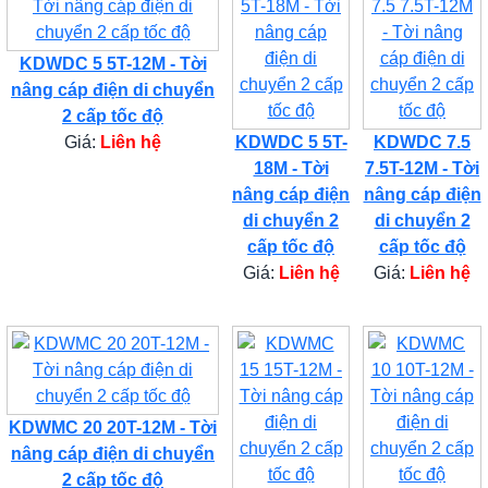
KDWDC 5 5T-12M - Tời
nâng cáp điện di chuyển
2 cấp tốc độ
Giá:
Liên hệ
KDWDC 5 5T-
KDWDC 7.5
18M - Tời
7.5T-12M - Tời
nâng cáp điện
nâng cáp điện
di chuyển 2
di chuyển 2
cấp tốc độ
cấp tốc độ
Giá:
Liên hệ
Giá:
Liên hệ
KDWMC 20 20T-12M - Tời
nâng cáp điện di chuyển
2 cấp tốc độ