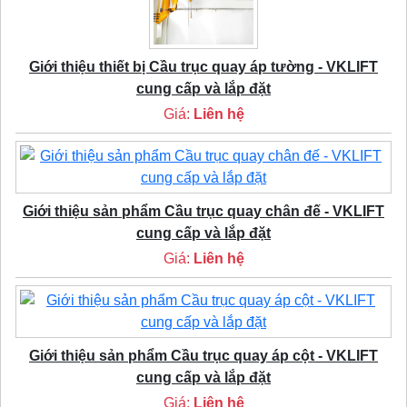
Giới thiệu thiết bị Cầu trục quay áp tường - VKLIFT
cung cấp và lắp đặt
Giá:
Liên hệ
Giới thiệu sản phẩm Cầu trục quay chân đế - VKLIFT
cung cấp và lắp đặt
Giá:
Liên hệ
Giới thiệu sản phẩm Cầu trục quay áp cột - VKLIFT
cung cấp và lắp đặt
Giá:
Liên hệ