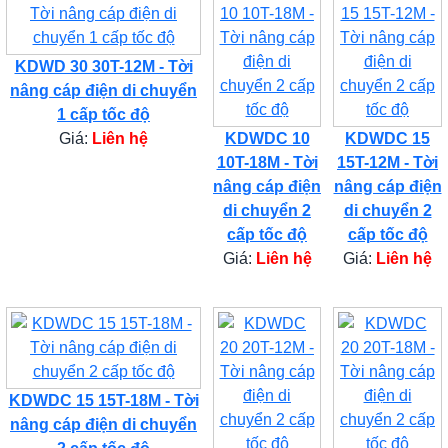
KDWD 30 30T-12M - Tời
nâng cáp điện di chuyển
1 cấp tốc độ
Giá:
Liên hệ
KDWDC 10
KDWDC 15
10T-18M - Tời
15T-12M - Tời
nâng cáp điện
nâng cáp điện
di chuyển 2
di chuyển 2
cấp tốc độ
cấp tốc độ
Giá:
Liên hệ
Giá:
Liên hệ
KDWDC 15 15T-18M - Tời
nâng cáp điện di chuyển