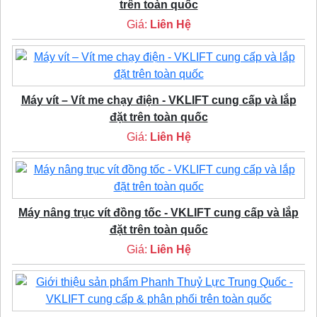
trên toàn quốc
Giá:
Liên Hệ
Máy vít – Vít me chạy điện - VKLIFT cung cấp và lắp
đặt trên toàn quốc
Giá:
Liên Hệ
Máy nâng trục vít đồng tốc - VKLIFT cung cấp và lắp
đặt trên toàn quốc
Giá:
Liên Hệ