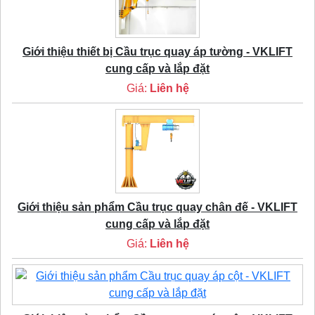
Giới thiệu thiết bị Cầu trục quay áp tường - VKLIFT
cung cấp và lắp đặt
Giá:
Liên hệ
Giới thiệu sản phẩm Cầu trục quay chân đế - VKLIFT
cung cấp và lắp đặt
Giá:
Liên hệ