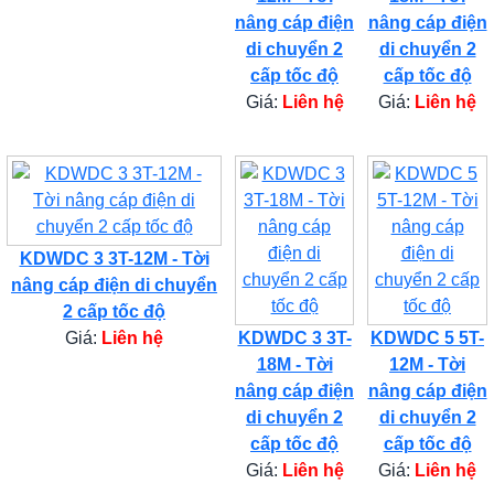
nâng cáp điện
nâng cáp điện
di chuyển 2
di chuyển 2
cấp tốc độ
cấp tốc độ
Giá:
Liên hệ
Giá:
Liên hệ
KDWDC 3 3T-12M - Tời
nâng cáp điện di chuyển
2 cấp tốc độ
Giá:
Liên hệ
KDWDC 3 3T-
KDWDC 5 5T-
18M - Tời
12M - Tời
nâng cáp điện
nâng cáp điện
di chuyển 2
di chuyển 2
cấp tốc độ
cấp tốc độ
Giá:
Liên hệ
Giá:
Liên hệ