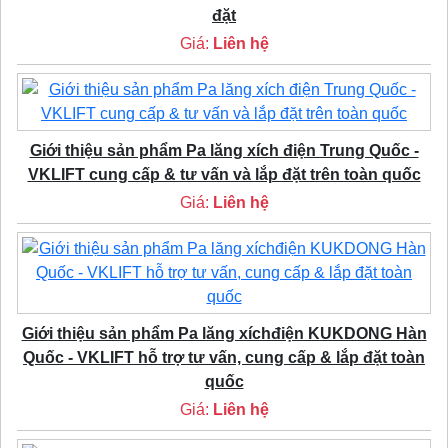
đặt
Giá:
Liên hệ
Giới thiệu sản phẩm Pa lăng xích điện Trung Quốc -
VKLIFT cung cấp & tư vấn và lắp đặt trên toàn quốc
Giá:
Liên hệ
Giới thiệu sản phẩm Pa lăng xíchđiện KUKDONG Hàn
Quốc - VKLIFT hỗ trợ tư vấn, cung cấp & lắp đặt toàn
quốc
Giá:
Liên hệ