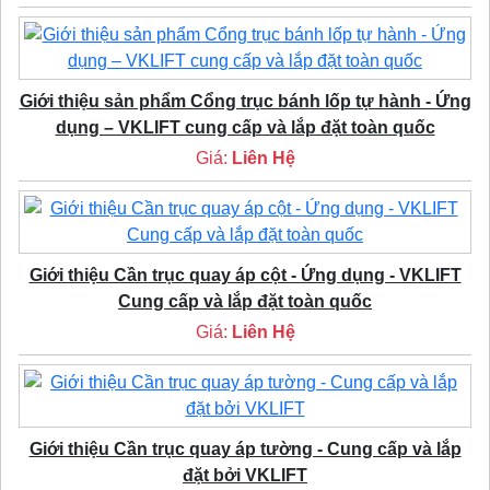
Giới thiệu sản phẩm Cổng trục bánh lốp tự hành - Ứng
dụng – VKLIFT cung cấp và lắp đặt toàn quốc
Giá:
Liên Hệ
Giới thiệu Cần trục quay áp cột - Ứng dụng - VKLIFT
Cung cấp và lắp đặt toàn quốc
Giá:
Liên Hệ
Giới thiệu Cần trục quay áp tường - Cung cấp và lắp
đặt bởi VKLIFT