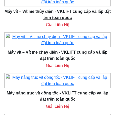
Máy vít – Vít me thủy điện - VKLIFT cung cấp và lắp đặt
trên toàn quốc
Giá:
Liên Hệ
Máy vít – Vít me chạy điện - VKLIFT cung cấp và lắp
đặt trên toàn quốc
Giá:
Liên Hệ
Máy nâng trục vít đồng tốc - VKLIFT cung cấp và lắp
đặt trên toàn quốc
Giá:
Liên Hệ