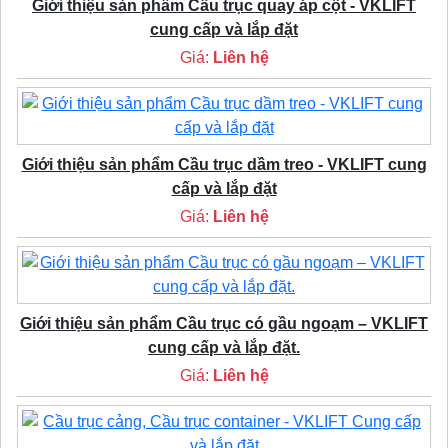
Giới thiệu sản phẩm Cầu trục quay áp cột - VKLIFT
cung cấp và lắp đặt
Giá:
Liên hệ
Giới thiệu sản phẩm Cầu trục dầm treo - VKLIFT cung
cấp và lắp đặt
Giá:
Liên hệ
Giới thiệu sản phẩm Cầu trục có gầu ngoạm – VKLIFT
cung cấp và lắp đặt.
Giá:
Liên hệ