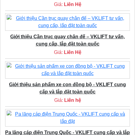
Giá:
Liên Hệ
Giới thiệu Cần trục quay chân đế – VKLIFT tư vấn,
cung cấp, lắp đặt toàn quốc
Giá:
Liên Hệ
Giới thiệu sản phẩm xe con đồng bộ - VKLIFT cung
cấp và lắp đặt toàn quốc
Giá:
Liên hệ
Pa lăng cáp điện Trung Quốc - VKLIFT cung cấp và lắp