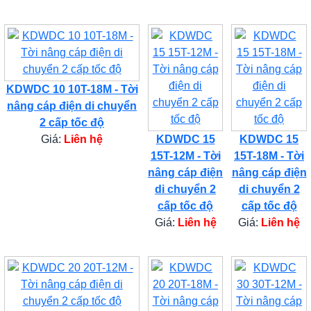
KDWDC 10 10T-18M - Tời
nâng cáp điện di chuyển
2 cấp tốc độ
Giá:
Liên hệ
KDWDC 15
KDWDC 15
15T-12M - Tời
15T-18M - Tời
nâng cáp điện
nâng cáp điện
di chuyển 2
di chuyển 2
cấp tốc độ
cấp tốc độ
Giá:
Liên hệ
Giá:
Liên hệ