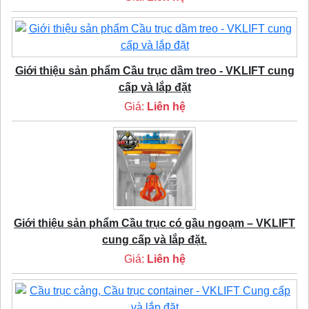
Giới thiệu sản phẩm Cầu trục dầm treo - VKLIFT cung
cấp và lắp đặt
Giá:
Liên hệ
Giới thiệu sản phẩm Cầu trục có gầu ngoạm – VKLIFT
cung cấp và lắp đặt.
Giá:
Liên hệ