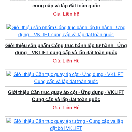
cung cấp và lắp đặt toàn quốc
Giá:
Liên hệ
Giới thiệu sản phẩm Cổng trục bánh lốp tự hành - Ứng
dụng – VKLIFT cung cấp và lắp đặt toàn quốc
Giá:
Liên Hệ
Giới thiệu Cần trục quay áp cột - Ứng dụng - VKLIFT
Cung cấp và lắp đặt toàn quốc
Giá:
Liên Hệ