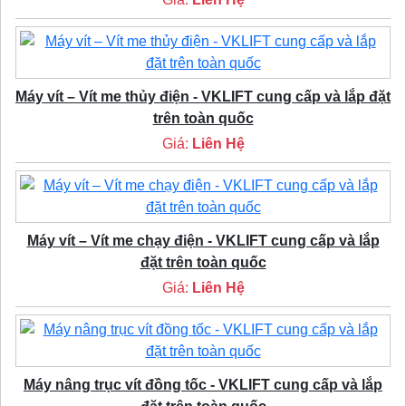
Máy vít – Vít me thủy điện - VKLIFT cung cấp và lắp đặt
trên toàn quốc
Giá:
Liên Hệ
Máy vít – Vít me chạy điện - VKLIFT cung cấp và lắp
đặt trên toàn quốc
Giá:
Liên Hệ
Máy nâng trục vít đồng tốc - VKLIFT cung cấp và lắp