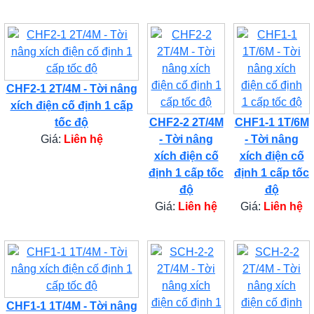
CHF2-1 2T/4M - Tời nâng
xích điện cố định 1 cấp
tốc độ
CHF2-2 2T/4M
CHF1-1 1T/6M
Giá:
Liên hệ
- Tời nâng
- Tời nâng
xích điện cố
xích điện cố
định 1 cấp tốc
định 1 cấp tốc
độ
độ
Giá:
Liên hệ
Giá:
Liên hệ
CHF1-1 1T/4M - Tời nâng