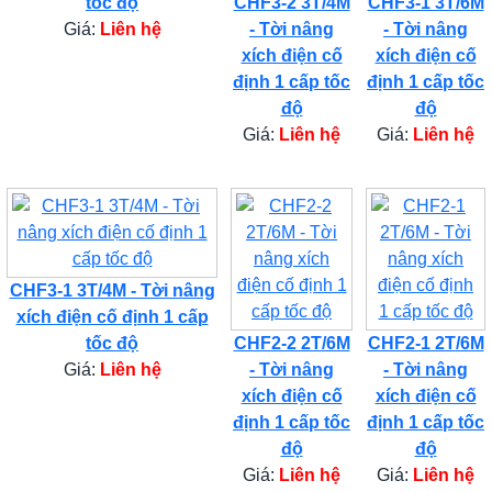
tốc độ
CHF3-2 3T/4M
CHF3-1 3T/6M
Giá:
Liên hệ
- Tời nâng
- Tời nâng
xích điện cố
xích điện cố
định 1 cấp tốc
định 1 cấp tốc
độ
độ
Giá:
Liên hệ
Giá:
Liên hệ
CHF3-1 3T/4M - Tời nâng
xích điện cố định 1 cấp
tốc độ
CHF2-2 2T/6M
CHF2-1 2T/6M
Giá:
Liên hệ
- Tời nâng
- Tời nâng
xích điện cố
xích điện cố
định 1 cấp tốc
định 1 cấp tốc
độ
độ
Giá:
Liên hệ
Giá:
Liên hệ