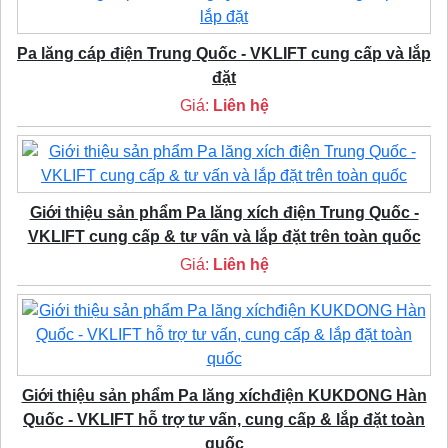
Pa lăng cáp điện Trung Quốc - VKLIFT cung cấp và lắp
đặt
Giá:
Liên hệ
Giới thiệu sản phẩm Pa lăng xích điện Trung Quốc -
VKLIFT cung cấp & tư vấn và lắp đặt trên toàn quốc
Giá:
Liên hệ
Giới thiệu sản phẩm Pa lăng xíchđiện KUKDONG Hàn
Quốc - VKLIFT hỗ trợ tư vấn, cung cấp & lắp đặt toàn
quốc