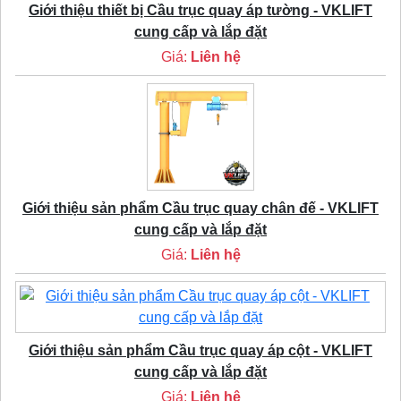
Giới thiệu thiết bị Cầu trục quay áp tường - VKLIFT
cung cấp và lắp đặt
Giá:
Liên hệ
Giới thiệu sản phẩm Cầu trục quay chân đế - VKLIFT
cung cấp và lắp đặt
Giá:
Liên hệ
Giới thiệu sản phẩm Cầu trục quay áp cột - VKLIFT
cung cấp và lắp đặt
Giá:
Liên hệ