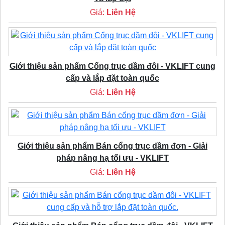
Giá:
Liên Hệ
Giới thiệu sản phẩm Cổng trục dầm đôi - VKLIFT cung
cấp và lắp đặt toàn quốc
Giá:
Liên Hệ
Giới thiệu sản phẩm Bán cổng trục dầm đơn - Giải
pháp nâng hạ tối ưu - VKLIFT
Giá:
Liên Hệ