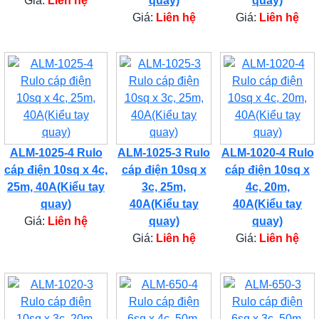
Giá:
Liên hệ
quay)
quay)
Giá:
Liên hệ
Giá:
Liên hệ
ALM-1025-4 Rulo
ALM-1025-3 Rulo
ALM-1020-4 Rulo
cáp điện 10sq x 4c,
cáp điện 10sq x
cáp điện 10sq x
25m, 40A(Kiểu tay
3c, 25m,
4c, 20m,
quay)
40A(Kiểu tay
40A(Kiểu tay
Giá:
Liên hệ
quay)
quay)
Giá:
Liên hệ
Giá:
Liên hệ