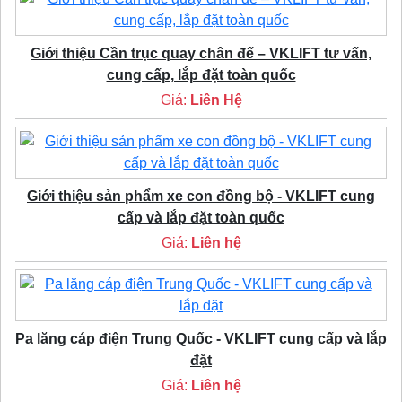
Giới thiệu Cần trục quay chân đế – VKLIFT tư vấn,
cung cấp, lắp đặt toàn quốc
Giá:
Liên Hệ
Giới thiệu sản phẩm xe con đồng bộ - VKLIFT cung
cấp và lắp đặt toàn quốc
Giá:
Liên hệ
Pa lăng cáp điện Trung Quốc - VKLIFT cung cấp và lắp
đặt
Giá:
Liên hệ