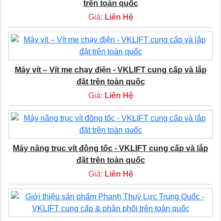
trên toàn quốc
Giá:
Liên Hệ
Máy vít – Vít me chạy điện - VKLIFT cung cấp và lắp
đặt trên toàn quốc
Giá:
Liên Hệ
Máy nâng trục vít đồng tốc - VKLIFT cung cấp và lắp
đặt trên toàn quốc
Giá:
Liên Hệ