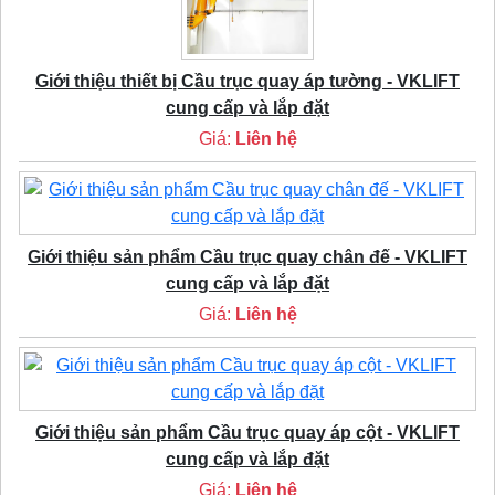
Giới thiệu thiết bị Cầu trục quay áp tường - VKLIFT
cung cấp và lắp đặt
Giá:
Liên hệ
Giới thiệu sản phẩm Cầu trục quay chân đế - VKLIFT
cung cấp và lắp đặt
Giá:
Liên hệ
Giới thiệu sản phẩm Cầu trục quay áp cột - VKLIFT
cung cấp và lắp đặt
Giá:
Liên hệ