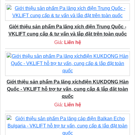
Giới thiệu sản phẩm Pa lăng xích điện Trung Quốc -
VKLIFT cung cấp & tư vấn và lắp đặt trên toàn quốc
Giá:
Liên hệ
Giới thiệu sản phẩm Pa lăng xíchđiện KUKDONG Hàn
Quốc - VKLIFT hỗ trợ tư vấn, cung cấp & lắp đặt toàn
quốc
Giá:
Liên hệ