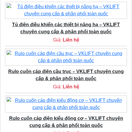
Tủ điện điều khiển các thiết bị nâng hạ – VKLIFT
chuyên cung cấp & phân phối toàn quốc
Giá:
Liên hệ
Rulo cuốn cáp điện cầu trục – VKLIFT chuyên cung
cấp & phân phối toàn quốc
Giá:
Liên hệ
Rulo cuốn cáp điện kiểu động cơ – VKLIFT chuyên
cung cấp & phân phối toàn quốc