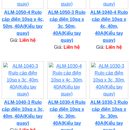
ALM-1050-4 Rulo
ALM-1050-3 Rulo
ALM-1040-4 Rulo
cáp điện 10sq x 4c,
cáp điện 10sq x
cáp điện 10sq x
50m, 40A(Kiểu tay
3c, 50m,
4c, 40m,
quay)
40A(Kiểu tay
40A(Kiểu tay
Giá:
Liên hệ
quay)
quay)
Giá:
Liên hệ
Giá:
Liên hệ
ALM-1040-3 Rulo
ALM-1030-4 Rulo
ALM-1030-3 Rulo
cáp điện 10sq x 3c,
cáp điện 10sq x
cáp điện 10sq x
40m, 40A(Kiểu tay
4c, 30m,
3c, 30m,
quay)
40A(Kiểu tay
40A(Kiểu tay