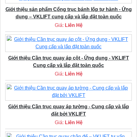
Giới thiệu sản phẩm Cổng trục bánh lốp tự hành - Ứng
dụng – VKLIFT cung cấp và lắp đặt toàn quốc
Giá:
Liên Hệ
Giới thiệu Cần trục quay áp cột - Ứng dụng - VKLIFT
Cung cấp và lắp đặt toàn quốc
Giá:
Liên Hệ
Giới thiệu Cần trục quay áp tường - Cung cấp và lắp
đặt bởi VKLIFT
Giá:
Liên Hệ