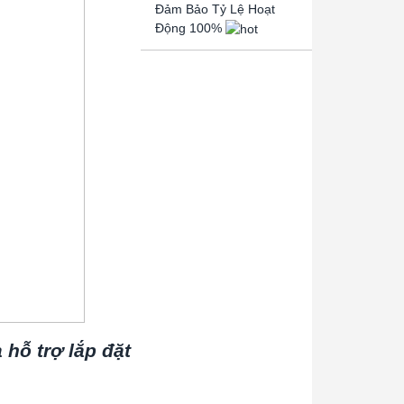
Đảm Bảo Tỷ Lệ Hoạt
Động 100%
hỗ trợ lắp đặt