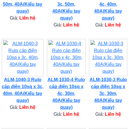
50m, 40A(Kiểu tay
3c, 50m,
4c, 40m,
quay)
40A(Kiểu tay
40A(Kiểu tay
Giá:
Liên hệ
quay)
quay)
Giá:
Liên hệ
Giá:
Liên hệ
ALM-1040-3 Rulo
ALM-1030-4 Rulo
ALM-1030-3 Rulo
cáp điện 10sq x 3c,
cáp điện 10sq x
cáp điện 10sq x
40m, 40A(Kiểu tay
4c, 30m,
3c, 30m,
quay)
40A(Kiểu tay
40A(Kiểu tay
Giá:
Liên hệ
quay)
quay)
Giá:
Liên hệ
Giá:
Liên hệ