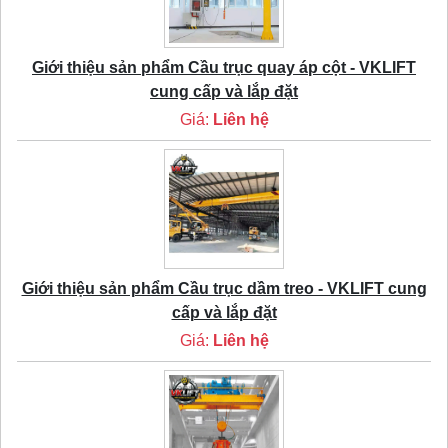
Giới thiệu sản phẩm Cầu trục quay áp cột - VKLIFT
cung cấp và lắp đặt
Giá:
Liên hệ
Giới thiệu sản phẩm Cầu trục dầm treo - VKLIFT cung
cấp và lắp đặt
Giá:
Liên hệ