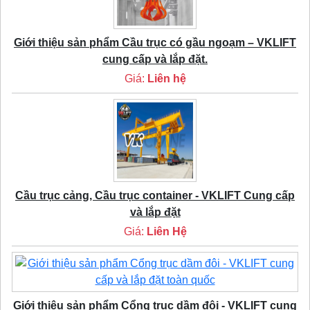
Giới thiệu sản phẩm Cầu trục có gầu ngoạm – VKLIFT
cung cấp và lắp đặt.
Giá:
Liên hệ
Cầu trục cảng, Cầu trục container - VKLIFT Cung cấp
và lắp đặt
Giá:
Liên Hệ
Giới thiệu sản phẩm Cổng trục dầm đôi - VKLIFT cung