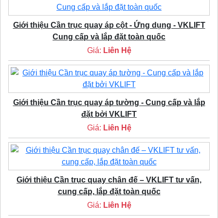
Giới thiệu Cần trục quay áp cột - Ứng dụng - VKLIFT
Cung cấp và lắp đặt toàn quốc
Giá:
Liên Hệ
Giới thiệu Cần trục quay áp tường - Cung cấp và lắp
đặt bởi VKLIFT
Giá:
Liên Hệ
Giới thiệu Cần trục quay chân đế – VKLIFT tư vấn,
cung cấp, lắp đặt toàn quốc
Giá:
Liên Hệ