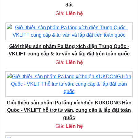
đặt
Giá:
Liên hệ
Giới thiệu sản phẩm Pa lăng xích điện Trung Quốc -
VKLIFT cung cấp & tư vấn và lắp đặt trên toàn quốc
Giá:
Liên hệ
Giới thiệu sản phẩm Pa lăng xíchđiện KUKDONG Hàn
Quốc - VKLIFT hỗ trợ tư vấn, cung cấp & lắp đặt toàn
quốc
Giá:
Liên hệ