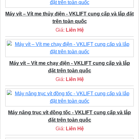
Máy vít – Vít me thủy điện - VKLIFT cung cấp và lắp đặt
trên toàn quốc
Giá:
Liên Hệ
Máy vít – Vít me chạy điện - VKLIFT cung cấp và lắp
đặt trên toàn quốc
Giá:
Liên Hệ
Máy nâng trục vít đồng tốc - VKLIFT cung cấp và lắp
đặt trên toàn quốc
Giá:
Liên Hệ