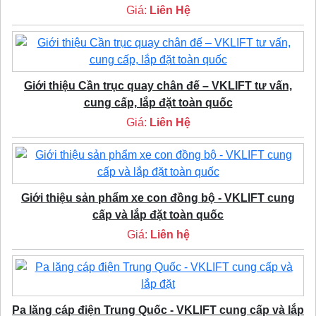
Giá:
Liên Hệ
Giới thiệu Cần trục quay chân đế – VKLIFT tư vấn,
cung cấp, lắp đặt toàn quốc
Giá:
Liên Hệ
Giới thiệu sản phẩm xe con đồng bộ - VKLIFT cung
cấp và lắp đặt toàn quốc
Giá:
Liên hệ
Pa lăng cáp điện Trung Quốc - VKLIFT cung cấp và lắp