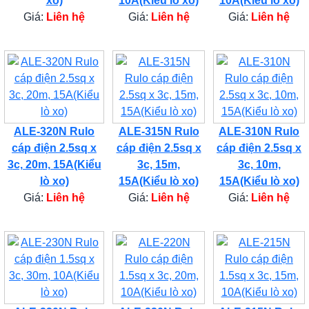
xo)
10A(Kiểu lò xo)
10A(Kiểu lò xo)
Giá:
Liên hệ
Giá:
Liên hệ
Giá:
Liên hệ
ALE-320N Rulo
ALE-315N Rulo
ALE-310N Rulo
cáp điện 2.5sq x
cáp điện 2.5sq x
cáp điện 2.5sq x
3c, 20m, 15A(Kiểu
3c, 15m,
3c, 10m,
lò xo)
15A(Kiểu lò xo)
15A(Kiểu lò xo)
Giá:
Liên hệ
Giá:
Liên hệ
Giá:
Liên hệ