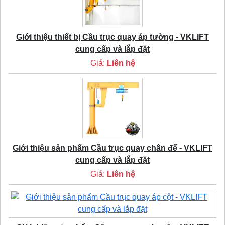
Giới thiệu thiết bị Cầu trục quay áp tường - VKLIFT
cung cấp và lắp đặt
Giá:
Liên hệ
Giới thiệu sản phẩm Cầu trục quay chân đế - VKLIFT
cung cấp và lắp đặt
Giá:
Liên hệ