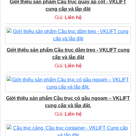
Giới thiệu sản phẩm Cầu trục quay áp cột - VKLIFT
cung cấp và lắp đặt
Giá:
Liên hệ
Giới thiệu sản phẩm Cầu trục dầm treo - VKLIFT cung
cấp và lắp đặt
Giá:
Liên hệ
Giới thiệu sản phẩm Cầu trục có gầu ngoạm – VKLIFT
cung cấp và lắp đặt.
Giá:
Liên hệ