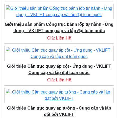
Giới thiệu sản phẩm Cổng trục bánh lốp tự hành - Ứng
dụng – VKLIFT cung cấp và lắp đặt toàn quốc
Giá:
Liên Hệ
Giới thiệu Cần trục quay áp cột - Ứng dụng - VKLIFT
Cung cấp và lắp đặt toàn quốc
Giá:
Liên Hệ
Giới thiệu Cần trục quay áp tường - Cung cấp và lắp
đặt bởi VKLIFT