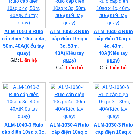
ALM-1050-4 Rulo
ALM-1050-3 Rulo
ALM-1040-4 Rulo
cáp điện 10sq x 4c,
cáp điện 10sq x
cáp điện 10sq x
50m, 40A(Kiểu tay
3c, 50m,
4c, 40m,
quay)
40A(Kiểu tay
40A(Kiểu tay
Giá:
Liên hệ
quay)
quay)
Giá:
Liên hệ
Giá:
Liên hệ
ALM-1040-3 Rulo
ALM-1030-4 Rulo
ALM-1030-3 Rulo
cáp điện 10sq x 3c,
cáp điện 10sq x
cáp điện 10sq x