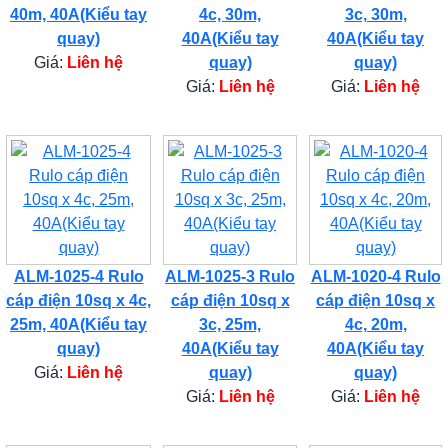
40m, 40A(Kiểu tay
4c, 30m,
3c, 30m,
quay)
40A(Kiểu tay
40A(Kiểu tay
Giá:
Liên hệ
quay)
quay)
Giá:
Liên hệ
Giá:
Liên hệ
ALM-1025-4 Rulo
ALM-1025-3 Rulo
ALM-1020-4 Rulo
cáp điện 10sq x 4c,
cáp điện 10sq x
cáp điện 10sq x
25m, 40A(Kiểu tay
3c, 25m,
4c, 20m,
quay)
40A(Kiểu tay
40A(Kiểu tay
Giá:
Liên hệ
quay)
quay)
Giá:
Liên hệ
Giá:
Liên hệ