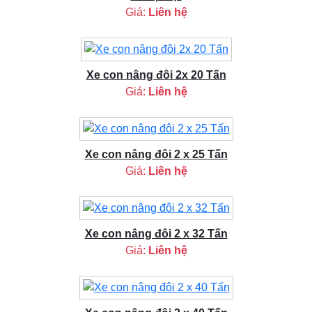
Giá:
Liên hệ
Xe con nâng đôi 2x 20 Tấn
Giá:
Liên hệ
Xe con nâng đôi 2 x 25 Tấn
Giá:
Liên hệ
Xe con nâng đôi 2 x 32 Tấn
Giá:
Liên hệ