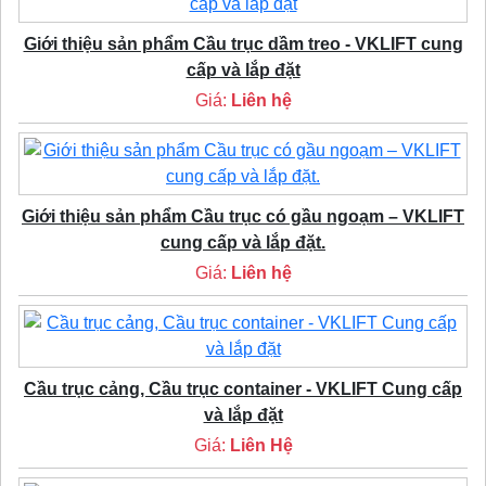
Giới thiệu sản phẩm Cầu trục dầm treo - VKLIFT cung
cấp và lắp đặt
Giá:
Liên hệ
Giới thiệu sản phẩm Cầu trục có gầu ngoạm – VKLIFT
cung cấp và lắp đặt.
Giá:
Liên hệ
Cầu trục cảng, Cầu trục container - VKLIFT Cung cấp
và lắp đặt
Giá:
Liên Hệ