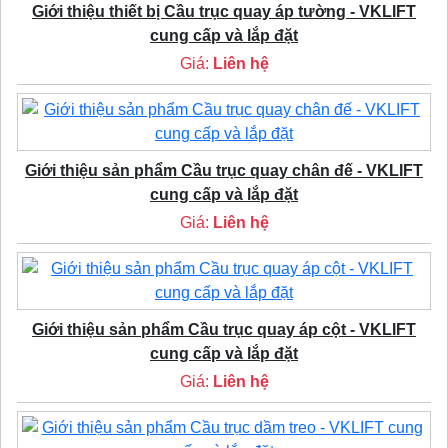
Giới thiệu thiết bị Cầu trục quay áp tường - VKLIFT
cung cấp và lắp đặt
Giá:
Liên hệ
Giới thiệu sản phẩm Cầu trục quay chân đế - VKLIFT
cung cấp và lắp đặt
Giá:
Liên hệ
Giới thiệu sản phẩm Cầu trục quay áp cột - VKLIFT
cung cấp và lắp đặt
Giá:
Liên hệ