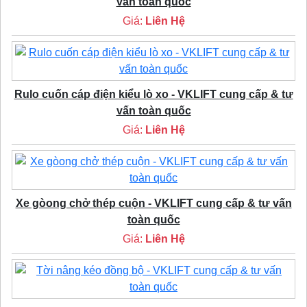
vấn toàn quốc
Giá:
Liên Hệ
Rulo cuốn cáp điện kiểu lò xo - VKLIFT cung cấp & tư
vấn toàn quốc
Giá:
Liên Hệ
Xe gòong chở thép cuộn - VKLIFT cung cấp & tư vấn
toàn quốc
Giá:
Liên Hệ