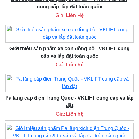
cung cấp, lắp đặt toàn quốc
Giá:
Liên Hệ
Giới thiệu sản phẩm xe con đồng bộ - VKLIFT cung
cấp và lắp đặt toàn quốc
Giá:
Liên hệ
Pa lăng cáp điện Trung Quốc - VKLIFT cung cấp và lắp
đặt
Giá:
Liên hệ