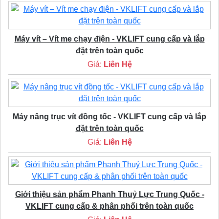
Máy vít – Vít me chạy điện - VKLIFT cung cấp và lắp
đặt trên toàn quốc
Giá:
Liên Hệ
Máy nâng trục vít đồng tốc - VKLIFT cung cấp và lắp
đặt trên toàn quốc
Giá:
Liên Hệ
Giới thiệu sản phẩm Phanh Thuỷ Lực Trung Quốc -
VKLIFT cung cấp & phân phối trên toàn quốc