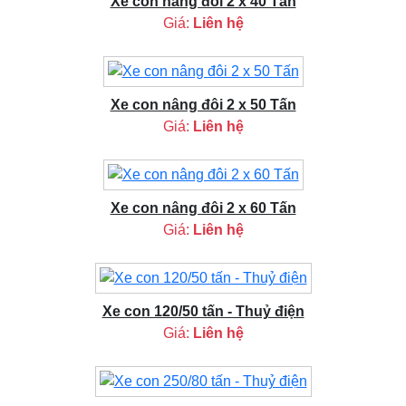
Xe con nâng đôi 2 x 40 Tấn
Giá:
Liên hệ
Xe con nâng đôi 2 x 50 Tấn
Giá:
Liên hệ
Xe con nâng đôi 2 x 60 Tấn
Giá:
Liên hệ
Xe con 120/50 tấn - Thuỷ điện
Giá:
Liên hệ