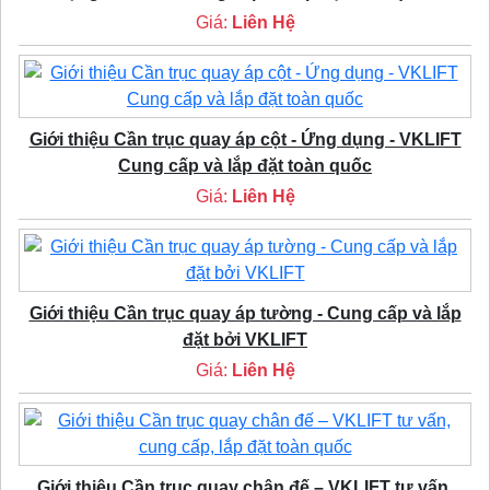
Giá:
Liên Hệ
Giới thiệu Cần trục quay áp cột - Ứng dụng - VKLIFT
Cung cấp và lắp đặt toàn quốc
Giá:
Liên Hệ
Giới thiệu Cần trục quay áp tường - Cung cấp và lắp
đặt bởi VKLIFT
Giá:
Liên Hệ
Giới thiệu Cần trục quay chân đế – VKLIFT tư vấn,