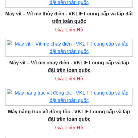
Máy vít – Vít me thủy điện - VKLIFT cung cấp và lắp đặt
trên toàn quốc
Giá:
Liên Hệ
Máy vít – Vít me chạy điện - VKLIFT cung cấp và lắp
đặt trên toàn quốc
Giá:
Liên Hệ
Máy nâng trục vít đồng tốc - VKLIFT cung cấp và lắp
đặt trên toàn quốc
Giá:
Liên Hệ