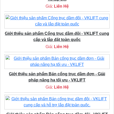
Giá:
Liên Hệ
Giới thiệu sản phẩm Cổng trục dầm đôi - VKLIFT cung
cấp và lắp đặt toàn quốc
Giá:
Liên Hệ
Giới thiệu sản phẩm Bán cổng trục dầm đơn - Giải
pháp nâng hạ tối ưu - VKLIFT
Giá:
Liên Hệ