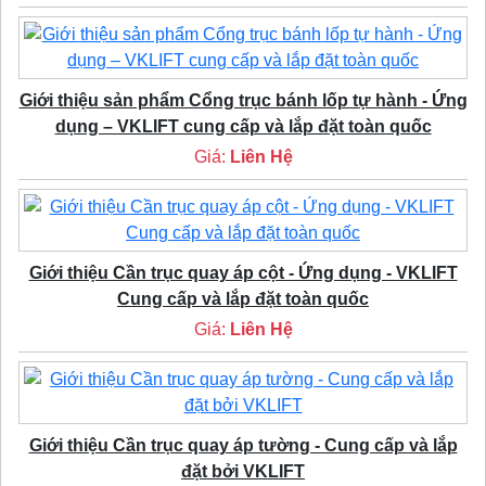
Giới thiệu sản phẩm Cổng trục bánh lốp tự hành - Ứng
dụng – VKLIFT cung cấp và lắp đặt toàn quốc
Giá:
Liên Hệ
Giới thiệu Cần trục quay áp cột - Ứng dụng - VKLIFT
Cung cấp và lắp đặt toàn quốc
Giá:
Liên Hệ
Giới thiệu Cần trục quay áp tường - Cung cấp và lắp
đặt bởi VKLIFT