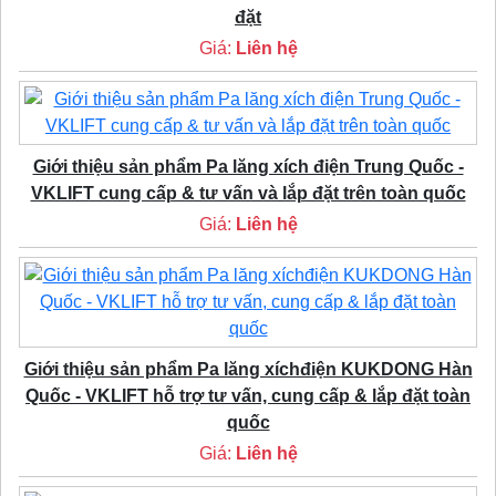
đặt
Giá:
Liên hệ
Giới thiệu sản phẩm Pa lăng xích điện Trung Quốc -
VKLIFT cung cấp & tư vấn và lắp đặt trên toàn quốc
Giá:
Liên hệ
Giới thiệu sản phẩm Pa lăng xíchđiện KUKDONG Hàn
Quốc - VKLIFT hỗ trợ tư vấn, cung cấp & lắp đặt toàn
quốc
Giá:
Liên hệ