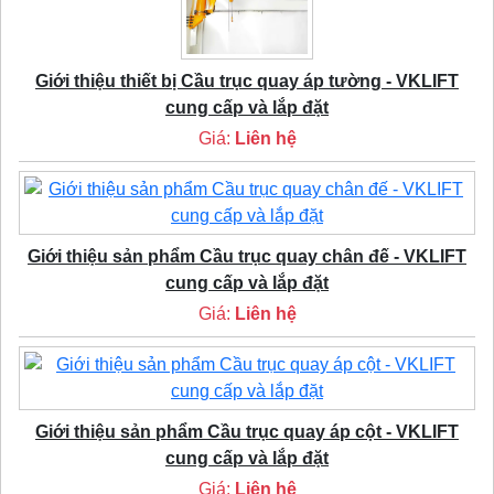
Giới thiệu thiết bị Cầu trục quay áp tường - VKLIFT
cung cấp và lắp đặt
Giá:
Liên hệ
Giới thiệu sản phẩm Cầu trục quay chân đế - VKLIFT
cung cấp và lắp đặt
Giá:
Liên hệ
Giới thiệu sản phẩm Cầu trục quay áp cột - VKLIFT
cung cấp và lắp đặt
Giá:
Liên hệ