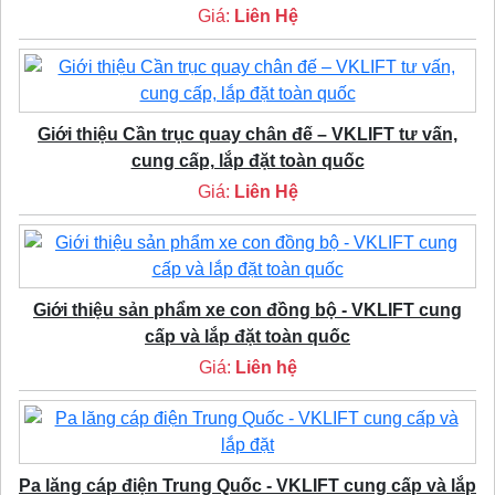
Giá:
Liên Hệ
Giới thiệu Cần trục quay chân đế – VKLIFT tư vấn,
cung cấp, lắp đặt toàn quốc
Giá:
Liên Hệ
Giới thiệu sản phẩm xe con đồng bộ - VKLIFT cung
cấp và lắp đặt toàn quốc
Giá:
Liên hệ
Pa lăng cáp điện Trung Quốc - VKLIFT cung cấp và lắp