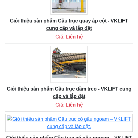
Giới thiệu sản phẩm Cầu trục quay áp cột - VKLIFT
cung cấp và lắp đặt
Giá:
Liên hệ
Giới thiệu sản phẩm Cầu trục dầm treo - VKLIFT cung
cấp và lắp đặt
Giá:
Liên hệ
Giới thiệu sản phẩm Cầu trục có gầu ngoạm – VKLIFT