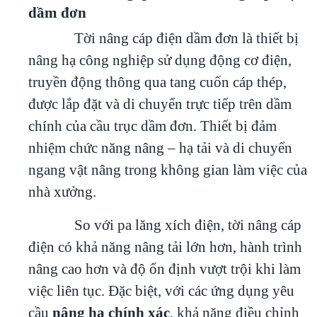
dầm đơn
Tời nâng cáp điện dầm đơn là thiết bị
nâng hạ công nghiệp sử dụng động cơ điện,
truyền động thông qua tang cuốn cáp thép,
được lắp đặt và di chuyển trực tiếp trên dầm
chính của cầu trục dầm đơn. Thiết bị đảm
nhiệm chức năng nâng – hạ tải và di chuyển
ngang vật nâng trong không gian làm việc của
nhà xưởng.
So với pa lăng xích điện, tời nâng cáp
điện có khả năng nâng tải lớn hơn, hành trình
nâng cao hơn và độ ổn định vượt trội khi làm
việc liên tục. Đặc biệt, với các ứng dụng yêu
cầu
nâng hạ chính xác
, khả năng điều chỉnh