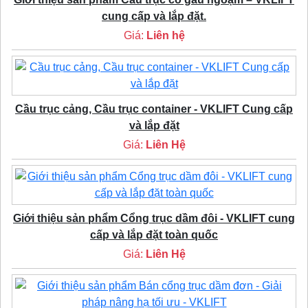
cung cấp và lắp đặt.
Giá:
Liên hệ
Cầu trục cảng, Cầu trục container - VKLIFT Cung cấp
và lắp đặt
Giá:
Liên Hệ
Giới thiệu sản phẩm Cổng trục dầm đôi - VKLIFT cung
cấp và lắp đặt toàn quốc
Giá:
Liên Hệ