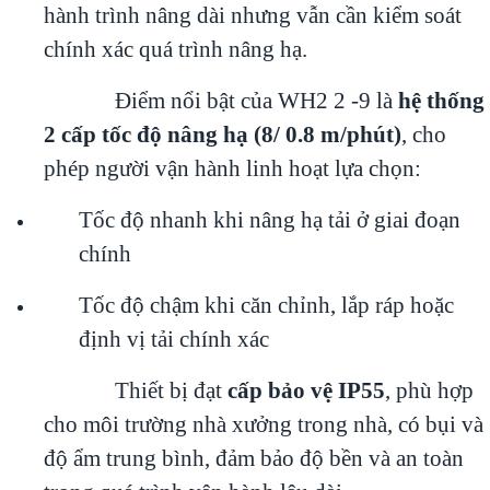
hành trình nâng dài nhưng vẫn cần kiểm soát
chính xác quá trình nâng hạ.
Điểm nổi bật của WH2 2 -9 là
hệ thống
2 cấp tốc độ nâng hạ (8/ 0.8 m/phút)
, cho
phép người vận hành linh hoạt lựa chọn:
Tốc độ nhanh khi nâng hạ tải ở giai đoạn
chính
Tốc độ chậm khi căn chỉnh, lắp ráp hoặc
định vị tải chính xác
Thiết bị đạt
cấp bảo vệ IP55
, phù hợp
cho môi trường nhà xưởng trong nhà, có bụi và
độ ẩm trung bình, đảm bảo độ bền và an toàn