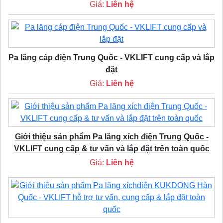
Giá:
Liên hệ
Pa lăng cáp điện Trung Quốc - VKLIFT cung cấp và lắp
đặt
Giá:
Liên hệ
Giới thiệu sản phẩm Pa lăng xích điện Trung Quốc -
VKLIFT cung cấp & tư vấn và lắp đặt trên toàn quốc
Giá:
Liên hệ