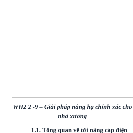
WH2 2 -9 – Giải pháp nâng hạ chính xác cho
nhà xưởng
1.1. Tổng quan về tời nâng cáp điện