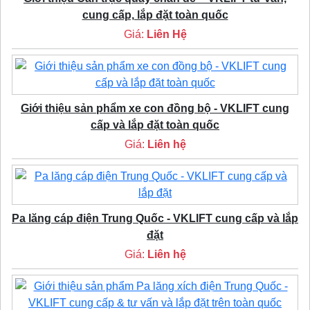
cung cấp, lắp đặt toàn quốc
Giá:
Liên Hệ
Giới thiệu sản phẩm xe con đồng bộ - VKLIFT cung
cấp và lắp đặt toàn quốc
Giá:
Liên hệ
Pa lăng cáp điện Trung Quốc - VKLIFT cung cấp và lắp
đặt
Giá:
Liên hệ