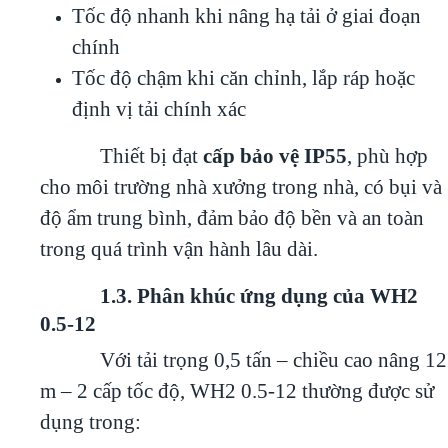
Tốc độ nhanh khi nâng hạ tải ở giai đoạn
chính
Tốc độ chậm khi căn chỉnh, lắp ráp hoặc
định vị tải chính xác
Thiết bị đạt
cấp bảo vệ IP55
, phù hợp
cho môi trường nhà xưởng trong nhà, có bụi và
độ ẩm trung bình, đảm bảo độ bền và an toàn
trong quá trình vận hành lâu dài.
1.3. Phân khúc ứng dụng của WH2
0.5-12
Với tải trọng 0,5 tấn – chiều cao nâng 12
m – 2 cấp tốc độ, WH2 0.5-12 thường được sử
dụng trong: