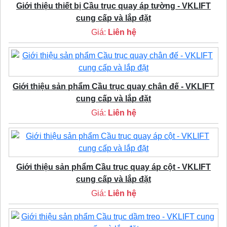
Giới thiệu thiết bị Cầu trục quay áp tường - VKLIFT
cung cấp và lắp đặt
Giá:
Liên hệ
Giới thiệu sản phẩm Cầu trục quay chân đế - VKLIFT
cung cấp và lắp đặt
Giá:
Liên hệ
Giới thiệu sản phẩm Cầu trục quay áp cột - VKLIFT
cung cấp và lắp đặt
Giá:
Liên hệ