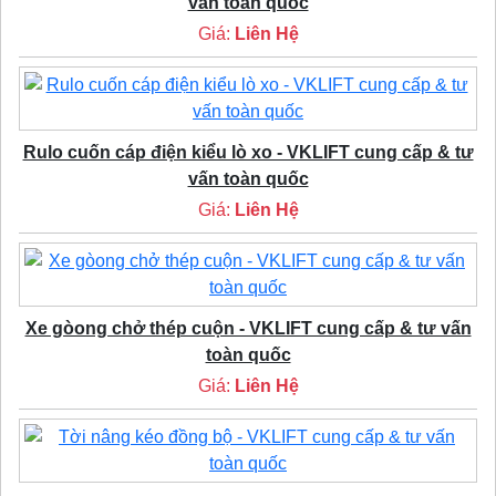
vấn toàn quốc
Giá:
Liên Hệ
Rulo cuốn cáp điện kiểu lò xo - VKLIFT cung cấp & tư
vấn toàn quốc
Giá:
Liên Hệ
Xe gòong chở thép cuộn - VKLIFT cung cấp & tư vấn
toàn quốc
Giá:
Liên Hệ