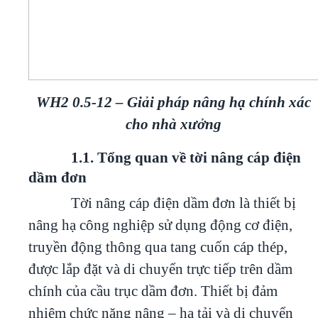
WH2 0.5-12 – Giải pháp nâng hạ chính xác
cho nhà xưởng
1.1. Tổng quan về tời nâng cáp điện
dầm đơn
Tời nâng cáp điện dầm đơn là thiết bị
nâng hạ công nghiệp sử dụng động cơ điện,
truyền động thông qua tang cuốn cáp thép,
được lắp đặt và di chuyển trực tiếp trên dầm
chính của cầu trục dầm đơn. Thiết bị đảm
nhiệm chức năng nâng – hạ tải và di chuyển