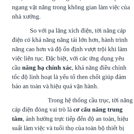
ngang vật nâng trong không gian làm việc của
nhà xưởng.
So với pa lăng xích điện, tời nâng cáp
điện có khả năng nâng tải lớn hơn, hành trình
nâng cao hơn và độ ổn định vượt trội khi làm
việc liên tục. Đặc biệt, với các ứng dụng yêu
cầu
nâng hạ chính xác
, khả năng điều chỉnh
tốc độ linh hoạt là yếu tố then chốt giúp đảm
bảo an toàn và hiệu quả vận hành.
Trong hệ thống cầu trục, tời nâng
cáp điện đóng vai trò là
cơ cấu nâng trung
tâm
, ảnh hưởng trực tiếp đến độ an toàn, hiệu
suất làm việc và tuổi thọ của toàn bộ thiết bị