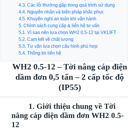
4.3. Các lỗi thường gặp trong quá trình sử dụng
4.4. Nguyên nhân và biện pháp khắc phục
4.5. Khuyến nghị an toàn khi vận hành
5. Chính sách cung cấp & liên hệ tư vấn
5.1. Vì sao nên lựa chọn WH2 0.5-12 tại VKLIFT
5.2. Cam kết về chất lượng
5.3. Tư vấn lựa chọn cấu hình phù hợp
5.4. Thông tin liên hệ
WH2 0.5-12 – Tời nâng cáp điện
dầm đơn 0,5 tấn – 2 cấp tốc độ
(IP55)
1. Giới thiệu chung về Tời
nâng cáp điện dầm đơn WH2 0.5-
12