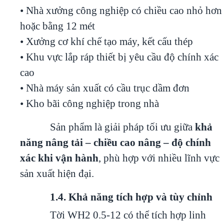
• Nhà xưởng công nghiệp có chiều cao nhỏ hơn
hoặc bằng 12 mét
• Xưởng cơ khí chế tạo máy, kết cấu thép
• Khu vực lắp ráp thiết bị yêu cầu độ chính xác
cao
• Nhà máy sản xuất có cầu trục dầm đơn
• Kho bãi công nghiệp trong nhà
Sản phẩm là giải pháp tối ưu giữa
khả
năng nâng tải – chiều cao nâng – độ chính
xác khi vận hành
, phù hợp với nhiều lĩnh vực
sản xuất hiện đại.
1.4. Khả năng tích hợp và tùy chỉnh
Tời WH2 0.5-12 có thể tích hợp linh