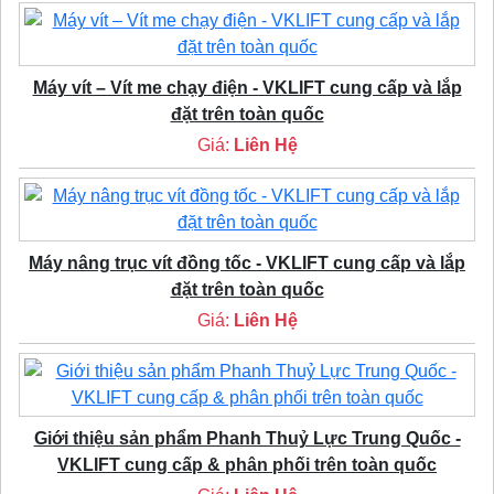
Máy vít – Vít me chạy điện - VKLIFT cung cấp và lắp
đặt trên toàn quốc
Giá:
Liên Hệ
Máy nâng trục vít đồng tốc - VKLIFT cung cấp và lắp
đặt trên toàn quốc
Giá:
Liên Hệ
Giới thiệu sản phẩm Phanh Thuỷ Lực Trung Quốc -
VKLIFT cung cấp & phân phối trên toàn quốc