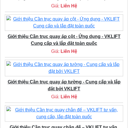
Giá:
Liên Hệ
Giới thiệu Cần trục quay áp cột - Ứng dụng - VKLIFT
Cung cấp và lắp đặt toàn quốc
Giá:
Liên Hệ
Giới thiệu Cần trục quay áp tường - Cung cấp và lắp
đặt bởi VKLIFT
Giá:
Liên Hệ
Giới thiệu Cần trục quay chân đế – VKLIFT tư vấn,