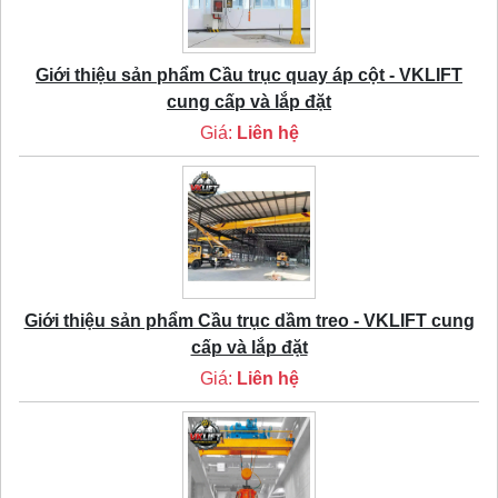
Giới thiệu sản phẩm Cầu trục quay áp cột - VKLIFT
cung cấp và lắp đặt
Giá:
Liên hệ
Giới thiệu sản phẩm Cầu trục dầm treo - VKLIFT cung
cấp và lắp đặt
Giá:
Liên hệ