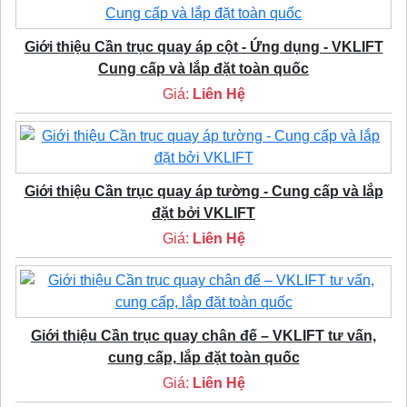
Giới thiệu Cần trục quay áp cột - Ứng dụng - VKLIFT
Cung cấp và lắp đặt toàn quốc
Giá:
Liên Hệ
Giới thiệu Cần trục quay áp tường - Cung cấp và lắp
đặt bởi VKLIFT
Giá:
Liên Hệ
Giới thiệu Cần trục quay chân đế – VKLIFT tư vấn,
cung cấp, lắp đặt toàn quốc
Giá:
Liên Hệ