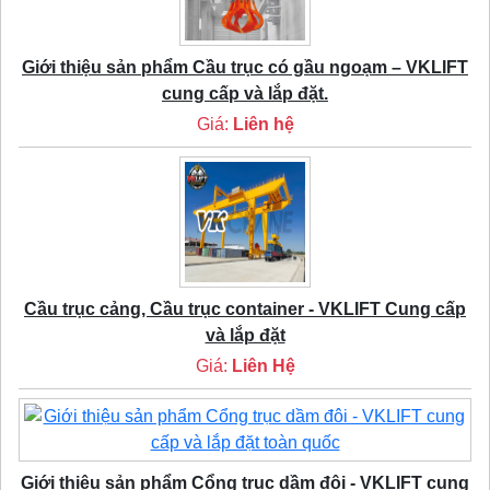
Giới thiệu sản phẩm Cầu trục có gầu ngoạm – VKLIFT
cung cấp và lắp đặt.
Giá:
Liên hệ
Cầu trục cảng, Cầu trục container - VKLIFT Cung cấp
và lắp đặt
Giá:
Liên Hệ
Giới thiệu sản phẩm Cổng trục dầm đôi - VKLIFT cung