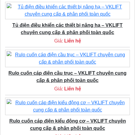
Tủ điện điều khiển các thiết bị nâng hạ – VKLIFT
chuyên cung cấp & phân phối toàn quốc
Giá:
Liên hệ
Rulo cuốn cáp điện cầu trục – VKLIFT chuyên cung
cấp & phân phối toàn quốc
Giá:
Liên hệ
Rulo cuốn cáp điện kiểu động cơ – VKLIFT chuyên
cung cấp & phân phối toàn quốc