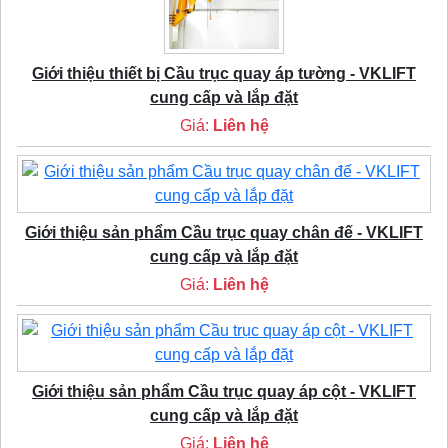
Giới thiệu thiết bị Cầu trục quay áp tường - VKLIFT
cung cấp và lắp đặt
Giá:
Liên hệ
Giới thiệu sản phẩm Cầu trục quay chân đế - VKLIFT
cung cấp và lắp đặt
Giá:
Liên hệ
Giới thiệu sản phẩm Cầu trục quay áp cột - VKLIFT
cung cấp và lắp đặt
Giá:
Liên hệ