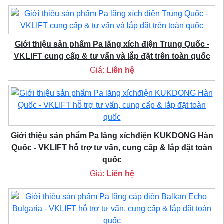
Giới thiệu sản phẩm Pa lăng xích điện Trung Quốc -
VKLIFT cung cấp & tư vấn và lắp đặt trên toàn quốc
Giá:
Liên hệ
Giới thiệu sản phẩm Pa lăng xíchđiện KUKDONG Hàn
Quốc - VKLIFT hỗ trợ tư vấn, cung cấp & lắp đặt toàn
quốc
Giá:
Liên hệ