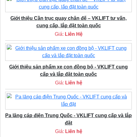
Giới thiệu Cần trục quay chân đế – VKLIFT tư vấn,
cung cấp, lắp đặt toàn quốc
Giá:
Liên Hệ
Giới thiệu sản phẩm xe con đồng bộ - VKLIFT cung
cấp và lắp đặt toàn quốc
Giá:
Liên hệ
Pa lăng cáp điện Trung Quốc - VKLIFT cung cấp và lắp
đặt
Giá:
Liên hệ