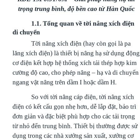
trọng trung bình, độ bền cao từ Hàn Quốc
1.1. Tổng quan về tời nâng xích điện
di chuyển
Tời nâng xích điện (hay còn gọi là pa
lăng xích điện) là thiết bị nâng hạ sử dụng động
cơ điện kết hợp hệ thống xích tải thép hợp kim
cường độ cao, cho phép nâng – hạ và di chuyển
ngang vật nâng trên dầm I hoặc dầm H.
So với tời nâng cáp điện, tời nâng xích
điện có kết cấu gọn nhẹ hơn, dễ lắp đặt, bảo trì
đơn giản và đặc biệt phù hợp cho các tải trọng
từ nhỏ đến trung bình. Thiết bị thường được sử
dụng trong các nhà xưởng sản xuất, xưởng cơ