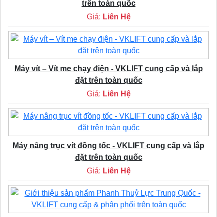
trên toàn quốc
Giá:
Liên Hệ
Máy vít – Vít me chạy điện - VKLIFT cung cấp và lắp
đặt trên toàn quốc
Giá:
Liên Hệ
Máy nâng trục vít đồng tốc - VKLIFT cung cấp và lắp
đặt trên toàn quốc
Giá:
Liên Hệ