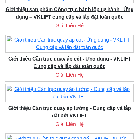
Giới thiệu sản phẩm Cổng trục bánh lốp tự hành - Ứng
dụng – VKLIFT cung cấp và lắp đặt toàn quốc
Giá:
Liên Hệ
Giới thiệu Cần trục quay áp cột - Ứng dụng - VKLIFT
Cung cấp và lắp đặt toàn quốc
Giá:
Liên Hệ
Giới thiệu Cần trục quay áp tường - Cung cấp và lắp
đặt bởi VKLIFT
Giá:
Liên Hệ