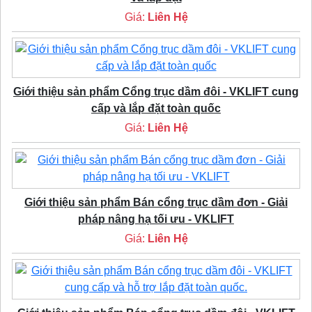
Giá:
Liên Hệ
Giới thiệu sản phẩm Cổng trục dầm đôi - VKLIFT cung
cấp và lắp đặt toàn quốc
Giá:
Liên Hệ
Giới thiệu sản phẩm Bán cổng trục dầm đơn - Giải
pháp nâng hạ tối ưu - VKLIFT
Giá:
Liên Hệ