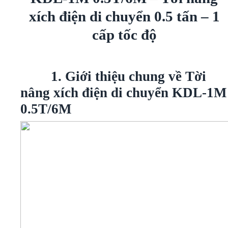
xích điện di chuyển 0.5 tấn – 1
cấp tốc độ
1. Giới thiệu chung về Tời
nâng xích điện di chuyển KDL-1M
0.5T/6M