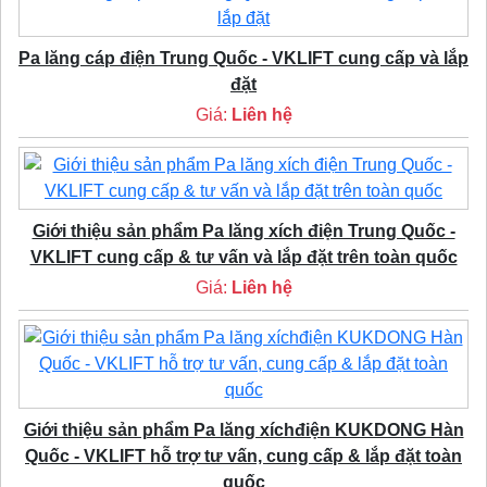
Pa lăng cáp điện Trung Quốc - VKLIFT cung cấp và lắp
đặt
Giá:
Liên hệ
Giới thiệu sản phẩm Pa lăng xích điện Trung Quốc -
VKLIFT cung cấp & tư vấn và lắp đặt trên toàn quốc
Giá:
Liên hệ
Giới thiệu sản phẩm Pa lăng xíchđiện KUKDONG Hàn
Quốc - VKLIFT hỗ trợ tư vấn, cung cấp & lắp đặt toàn
quốc