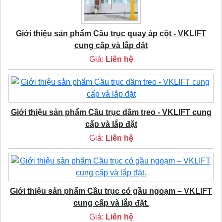
Giới thiệu sản phẩm Cầu trục quay áp cột - VKLIFT
cung cấp và lắp đặt
Giá:
Liên hệ
Giới thiệu sản phẩm Cầu trục dầm treo - VKLIFT cung
cấp và lắp đặt
Giá:
Liên hệ
Giới thiệu sản phẩm Cầu trục có gầu ngoạm – VKLIFT
cung cấp và lắp đặt.
Giá:
Liên hệ