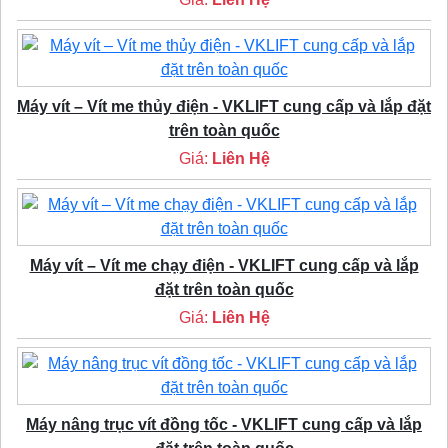
Máy vít – Vít me thủy điện - VKLIFT cung cấp và lắp đặt
trên toàn quốc
Giá:
Liên Hệ
Máy vít – Vít me chạy điện - VKLIFT cung cấp và lắp
đặt trên toàn quốc
Giá:
Liên Hệ
Máy nâng trục vít đồng tốc - VKLIFT cung cấp và lắp