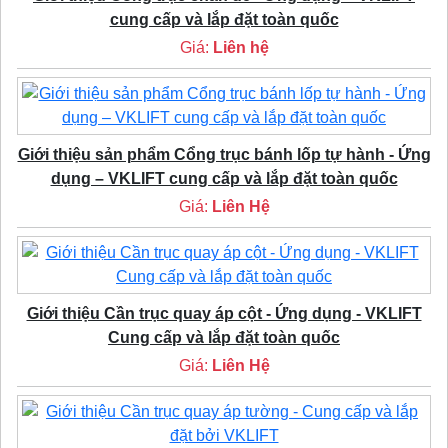
cung cấp và lắp đặt toàn quốc
Giá:
Liên hệ
Giới thiệu sản phẩm Cổng trục bánh lốp tự hành - Ứng
dụng – VKLIFT cung cấp và lắp đặt toàn quốc
Giá:
Liên Hệ
Giới thiệu Cần trục quay áp cột - Ứng dụng - VKLIFT
Cung cấp và lắp đặt toàn quốc
Giá:
Liên Hệ