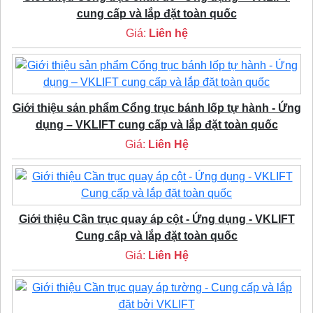
cung cấp và lắp đặt toàn quốc
Giá:
Liên hệ
Giới thiệu sản phẩm Cổng trục bánh lốp tự hành - Ứng
dụng – VKLIFT cung cấp và lắp đặt toàn quốc
Giá:
Liên Hệ
Giới thiệu Cần trục quay áp cột - Ứng dụng - VKLIFT
Cung cấp và lắp đặt toàn quốc
Giá:
Liên Hệ