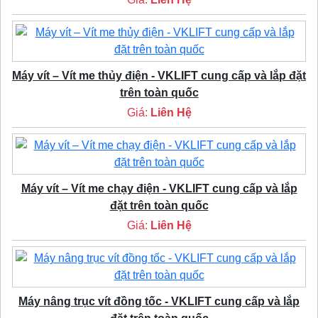
Máy vít – Vít me thủy điện - VKLIFT cung cấp và lắp đặt
trên toàn quốc
Giá:
Liên Hệ
Máy vít – Vít me chạy điện - VKLIFT cung cấp và lắp
đặt trên toàn quốc
Giá:
Liên Hệ
Máy nâng trục vít đồng tốc - VKLIFT cung cấp và lắp