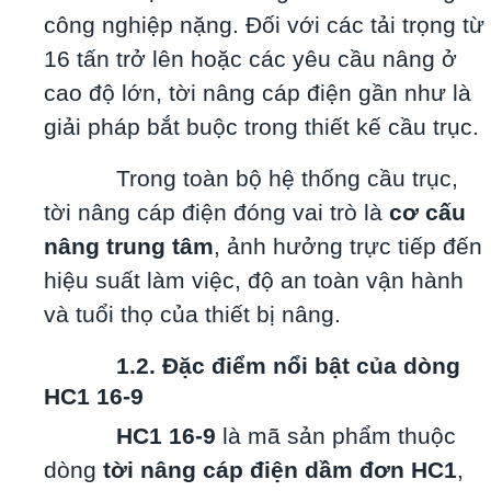
công nghiệp nặng. Đối với các tải trọng từ
16 tấn trở lên hoặc các yêu cầu nâng ở
cao độ lớn, tời nâng cáp điện gần như là
giải pháp bắt buộc trong thiết kế cầu trục.
Trong toàn bộ hệ thống cầu trục,
tời nâng cáp điện đóng vai trò là
cơ cấu
nâng trung tâm
, ảnh hưởng trực tiếp đến
hiệu suất làm việc, độ an toàn vận hành
và tuổi thọ của thiết bị nâng.
1.2. Đặc điểm nổi bật của dòng
HC1 16-9
HC1 16-9
là mã sản phẩm thuộc
dòng
tời nâng cáp điện dầm đơn HC1
,