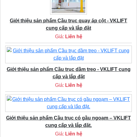
Giới thiệu sản phẩm Cầu trục quay áp cột - VKLIFT
cung cấp và lắp đặt
Giá:
Liên hệ
Giới thiệu sản phẩm Cầu trục dầm treo - VKLIFT cung
cấp và lắp đặt
Giá:
Liên hệ
Giới thiệu sản phẩm Cầu trục có gầu ngoạm – VKLIFT
cung cấp và lắp đặt.
Giá:
Liên hệ