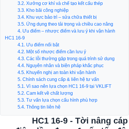
3.2. Xưởng cơ khí và chế tạo kết cấu thép
3.3. Kho bãi công nghiệp
3.4. Khu vực bảo trì – sửa chữa thiết bị
3.5. Ứng dụng theo tải trọng và chiều cao nâng
4. Ưu điểm – nhược điểm và lưu ý khi vận hành
HC1 16-9
4.1. Ưu điểm nổi bật
4.2. Một số nhược điểm cần lưu ý
4.3. Các lỗi thường gặp trong quá trình sử dụng
4.4. Nguyên nhân và biện pháp khắc phục
4.5. Khuyến nghị an toàn khi vận hành
5. Chính sách cung cấp & liên hệ tư vấn
5.1. Vì sao nên lựa chọn HC1 16-9 tại VKLIFT
5.2. Cam kết về chất lượng
5.3. Tư vấn lựa chọn cấu hình phù hợp
5.4. Thông tin liên hệ
HC1 16-9 - Tời nâng cáp