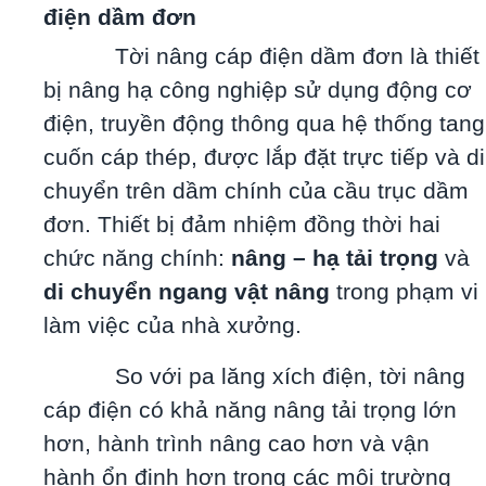
điện dầm đơn
Tời nâng cáp điện dầm đơn là thiết
bị nâng hạ công nghiệp sử dụng động cơ
điện, truyền động thông qua hệ thống tang
cuốn cáp thép, được lắp đặt trực tiếp và di
chuyển trên dầm chính của cầu trục dầm
đơn. Thiết bị đảm nhiệm đồng thời hai
chức năng chính:
nâng – hạ tải trọng
và
di chuyển ngang vật nâng
trong phạm vi
làm việc của nhà xưởng.
So với pa lăng xích điện, tời nâng
cáp điện có khả năng nâng tải trọng lớn
hơn, hành trình nâng cao hơn và vận
hành ổn định hơn trong các môi trường