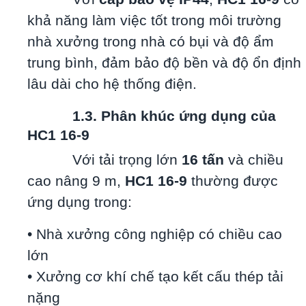
khả năng làm việc tốt trong môi trường
nhà xưởng trong nhà có bụi và độ ẩm
trung bình, đảm bảo độ bền và độ ổn định
lâu dài cho hệ thống điện.
1.3. Phân khúc ứng dụng của
HC1 16-9
Với tải trọng lớn
16 tấn
và chiều
cao nâng 9 m,
HC1 16-9
thường được
ứng dụng trong:
• Nhà xưởng công nghiệp có chiều cao
lớn
• Xưởng cơ khí chế tạo kết cấu thép tải
nặng