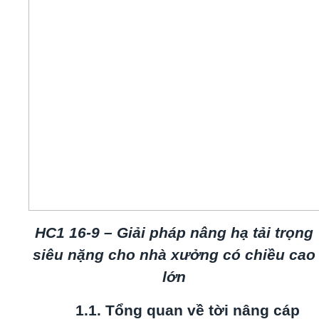
HC1 16-9 – Giải pháp nâng hạ tải trọng
siêu nặng cho nhà xưởng có chiều cao
lớn
1.1. Tổng quan về tời nâng cáp