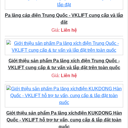
Pa lăng cáp điện Trung Quốc - VKLIFT cung cấp và lắp
đặt
Giá:
Liên hệ
Giới thiệu sản phẩm Pa lăng xích điện Trung Quốc -
VKLIFT cung cấp & tư vấn và lắp đặt trên toàn quốc
Giá:
Liên hệ
Giới thiệu sản phẩm Pa lăng xíchđiện KUKDONG Hàn
Quốc - VKLIFT hỗ trợ tư vấn, cung cấp & lắp đặt toàn
quốc