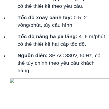
có thể thiết kế theo yêu cầu.
Tốc độ xoay cánh tay:
0.5–2
vòng/phút, tùy cấu hình.
Tốc độ nâng hạ pa lăng:
4–6 m/phút,
có thể thiết kế hai cấp tốc độ.
Nguồn điện:
3P AC 380V, 50Hz, có
thể tùy chỉnh theo yêu cầu khách
hàng.