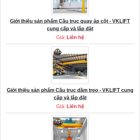
Giới thiệu sản phẩm Cầu trục quay áp cột - VKLIFT
cung cấp và lắp đặt
Giá:
Liên hệ
Giới thiệu sản phẩm Cầu trục dầm treo - VKLIFT cung
cấp và lắp đặt
Giá:
Liên hệ