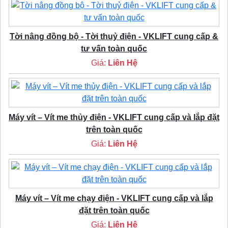
Tời nâng đồng bộ - Tời thuỷ điện - VKLIFT cung cấp &
tư vấn toàn quốc
Giá:
Liên Hệ
Máy vít – Vít me thủy điện - VKLIFT cung cấp và lắp đặt
trên toàn quốc
Giá:
Liên Hệ
Máy vít – Vít me chạy điện - VKLIFT cung cấp và lắp
đặt trên toàn quốc
Giá:
Liên Hệ