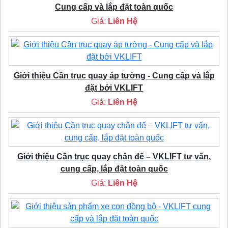
Cung cấp và lắp đặt toàn quốc
Giá:
Liên Hệ
Giới thiệu Cần trục quay áp tường - Cung cấp và lắp
đặt bởi VKLIFT
Giá:
Liên Hệ
Giới thiệu Cần trục quay chân đế – VKLIFT tư vấn,
cung cấp, lắp đặt toàn quốc
Giá:
Liên Hệ