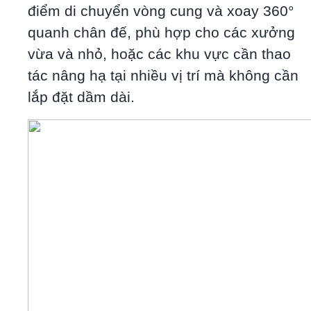
điểm di chuyển vòng cung và xoay 360°
quanh chân đế, phù hợp cho các xưởng
vừa và nhỏ, hoặc các khu vực cần thao
tác nâng hạ tại nhiều vị trí mà không cần
lắp đặt dầm dài.