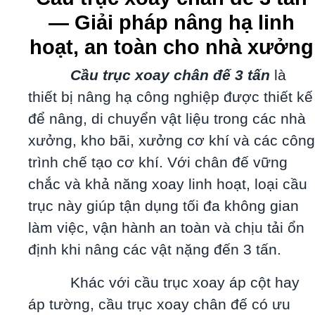
— Giải pháp nâng hạ linh
hoạt, an toàn cho nhà xưởng
Cầu trục xoay chân đế 3 tấn
là
thiết bị nâng hạ công nghiệp được thiết kế
để nâng, di chuyển vật liệu trong các nhà
xưởng, kho bãi, xưởng cơ khí và các công
trình chế tạo cơ khí. Với chân đế vững
chắc và khả năng xoay linh hoạt, loại cầu
trục này giúp tận dụng tối đa không gian
làm việc, vận hành an toàn và chịu tải ổn
định khi nâng các vật nặng đến 3 tấn.
Khác với cầu trục xoay áp cột hay
áp tường, cầu trục xoay chân đế có ưu