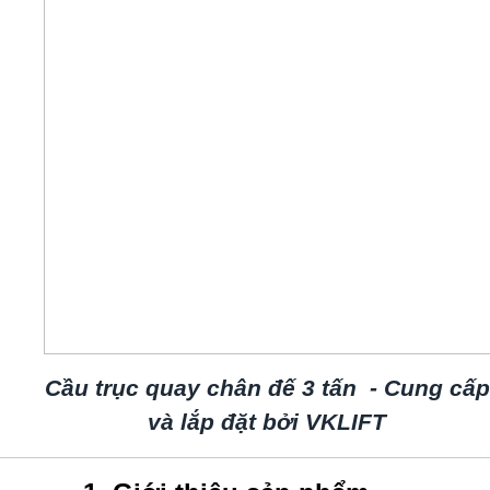
Cầu trục quay chân đế 3 tấn - Cung cấp
và lắp đặt bởi VKLIFT