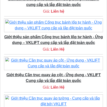
cung cấp và lắp đặt toàn quốc
Giá:
Liên hệ
Giới thiệu sản phẩm Cổng trục bánh lốp tự hành - Ứng
dụng – VKLIFT cung cấp và lắp đặt toàn quốc
Giá:
Liên Hệ
Giới thiệu Cần trục quay áp cột - Ứng dụng - VKLIFT
Cung cấp và lắp đặt toàn quốc
Giá:
Liên Hệ