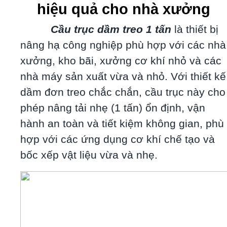
hiệu quả cho nhà xưởng
Cầu trục dầm treo 1 tấn
là thiết bị
nâng hạ công nghiệp phù hợp với các nhà
xưởng, kho bãi, xưởng cơ khí nhỏ và các
nhà máy sản xuất vừa và nhỏ. Với thiết kế
dầm đơn treo chắc chắn, cầu trục này cho
phép nâng tải nhẹ (1 tấn) ổn định, vận
hành an toàn và tiết kiệm không gian, phù
hợp với các ứng dụng cơ khí chế tạo và
bốc xếp vật liệu vừa và nhẹ.