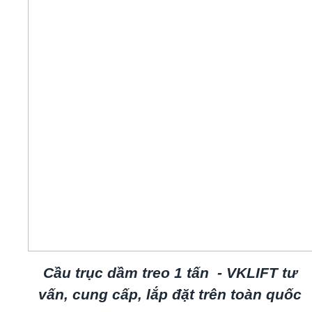
Cầu trục dầm treo 1 tấn - VKLIFT tư
vấn, cung cấp, lắp đặt trên toàn quốc