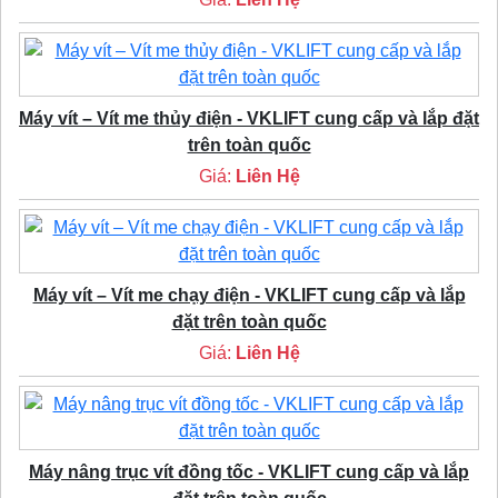
Máy vít – Vít me thủy điện - VKLIFT cung cấp và lắp đặt
trên toàn quốc
Giá:
Liên Hệ
Máy vít – Vít me chạy điện - VKLIFT cung cấp và lắp
đặt trên toàn quốc
Giá:
Liên Hệ
Máy nâng trục vít đồng tốc - VKLIFT cung cấp và lắp