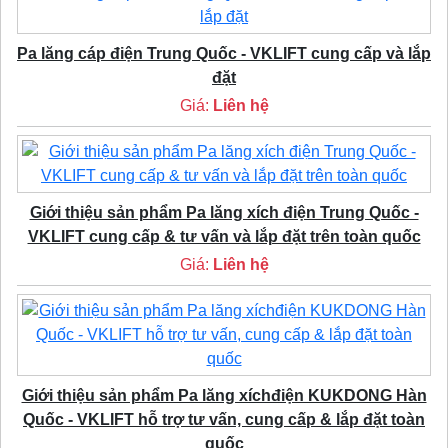
Pa lăng cáp điện Trung Quốc - VKLIFT cung cấp và lắp
đặt
Giá:
Liên hệ
Giới thiệu sản phẩm Pa lăng xích điện Trung Quốc -
VKLIFT cung cấp & tư vấn và lắp đặt trên toàn quốc
Giá:
Liên hệ
Giới thiệu sản phẩm Pa lăng xíchđiện KUKDONG Hàn
Quốc - VKLIFT hỗ trợ tư vấn, cung cấp & lắp đặt toàn
quốc