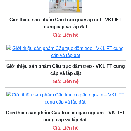
Giới thiệu sản phẩm Cầu trục quay áp cột - VKLIFT
cung cấp và lắp đặt
Giá:
Liên hệ
Giới thiệu sản phẩm Cầu trục dầm treo - VKLIFT cung
cấp và lắp đặt
Giá:
Liên hệ
Giới thiệu sản phẩm Cầu trục có gầu ngoạm – VKLIFT
cung cấp và lắp đặt.
Giá:
Liên hệ