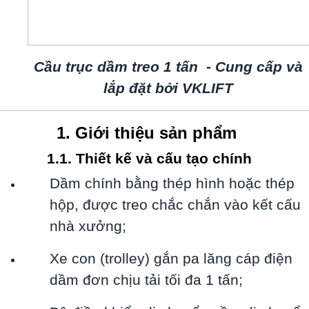
Cầu trục dầm treo 1 tấn - Cung cấp và
lắp đặt bởi VKLIFT
1. Giới thiệu sản phẩm
1.1. Thiết kế và cấu tạo chính
Dầm chính bằng thép hình hoặc thép
hộp, được treo chắc chắn vào kết cấu
nhà xưởng;
Xe con (trolley) gắn pa lăng cáp điện
dầm đơn chịu tải tối đa 1 tấn;