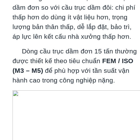
dầm đơn so với cầu trục dầm đôi: chi phí
thấp hơn do dùng ít vật liệu hơn, trọng
lượng bản thân thấp, dễ lắp đặt, bảo trì,
áp lực lên kết cấu nhà xưởng thấp hơn.
Dòng cầu trục dầm đơn 15 tấn thường
được thiết kế theo tiêu chuẩn
FEM / ISO
(M3 – M5)
để phù hợp với tần suất vận
hành cao trong công nghiệp nặng.