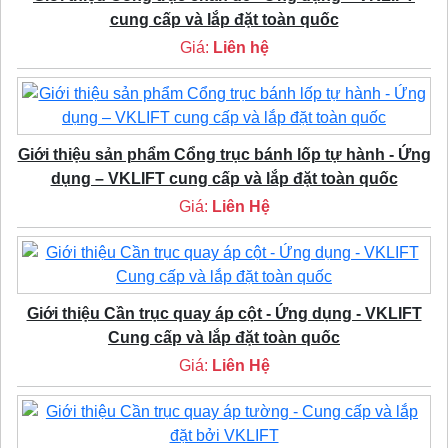
cung cấp và lắp đặt toàn quốc
Giá:
Liên hệ
Giới thiệu sản phẩm Cổng trục bánh lốp tự hành - Ứng
dụng – VKLIFT cung cấp và lắp đặt toàn quốc
Giá:
Liên Hệ
Giới thiệu Cần trục quay áp cột - Ứng dụng - VKLIFT
Cung cấp và lắp đặt toàn quốc
Giá:
Liên Hệ