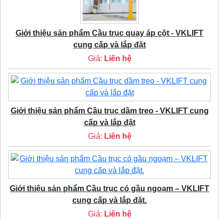
Giới thiệu sản phẩm Cầu trục quay áp cột - VKLIFT
cung cấp và lắp đặt
Giá:
Liên hệ
Giới thiệu sản phẩm Cầu trục dầm treo - VKLIFT cung
cấp và lắp đặt
Giá:
Liên hệ
Giới thiệu sản phẩm Cầu trục có gầu ngoạm – VKLIFT
cung cấp và lắp đặt.
Giá:
Liên hệ