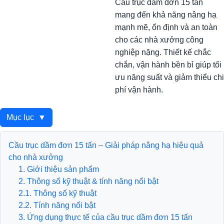
Cầu trục dầm đơn 15 tấn
mang đến khả năng nâng hạ
mạnh mẽ, ổn định và an toàn
cho các nhà xưởng công
nghiệp nặng. Thiết kế chắc
chắn, vận hành bền bỉ giúp tối
ưu năng suất và giảm thiểu chi
phí vận hành.
Mục lục
▼
Cầu trục dầm đơn 15 tấn – Giải pháp nâng hạ hiệu quả
cho nhà xưởng
1. Giới thiệu sản phẩm
2. Thông số kỹ thuật & tính năng nổi bật
2.1. Thông số kỹ thuật
2.2. Tính năng nổi bật
3. Ứng dụng thực tế của cầu trục dầm đơn 15 tấn