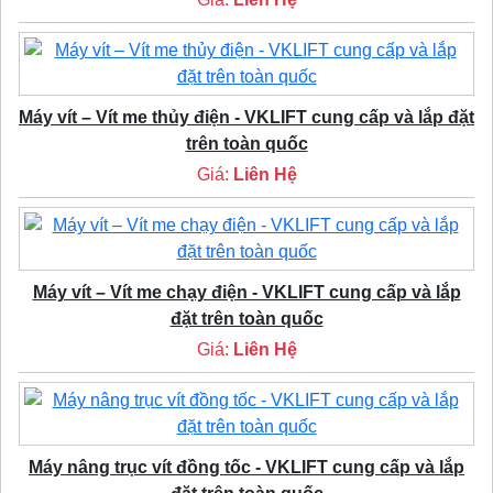
Máy vít – Vít me thủy điện - VKLIFT cung cấp và lắp đặt
trên toàn quốc
Giá:
Liên Hệ
Máy vít – Vít me chạy điện - VKLIFT cung cấp và lắp
đặt trên toàn quốc
Giá:
Liên Hệ
Máy nâng trục vít đồng tốc - VKLIFT cung cấp và lắp