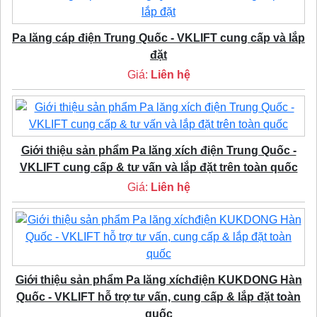
Pa lăng cáp điện Trung Quốc - VKLIFT cung cấp và lắp
đặt
Giá:
Liên hệ
Giới thiệu sản phẩm Pa lăng xích điện Trung Quốc -
VKLIFT cung cấp & tư vấn và lắp đặt trên toàn quốc
Giá:
Liên hệ
Giới thiệu sản phẩm Pa lăng xíchđiện KUKDONG Hàn
Quốc - VKLIFT hỗ trợ tư vấn, cung cấp & lắp đặt toàn
quốc