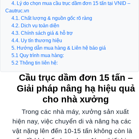
4. Lý do chọn mua cầu trục dầm đơn 15 tấn tại VNID –
Cautruc.vn
4.1. Chất lượng & nguồn gốc rõ ràng
4.2. Dịch vụ toàn diện
4.3. Chính sách giá & hỗ trợ
4.4. Uy tín thương hiệu
5. Hướng dẫn mua hàng & Liên hệ báo giá
5.1 Quy trình mua hàng:
5.2 Thông tin liên hệ:
Cầu trục dầm đơn 15 tấn –
Giải pháp nâng hạ hiệu quả
cho nhà xưởng
Trong các nhà máy, xưởng sản xuất
hiện nay, việc chuyển di và nâng hạ các
vật nặng lên đến 10-15 tấn không còn là