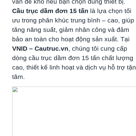
vấn đề khó nếu bạn chọn đúng thiết bị.
Cầu trục dầm đơn 15 tấn
là lựa chọn tối
ưu trong phân khúc trung bình – cao, giúp
tăng năng suất, giảm nhân công và đảm
bảo an toàn cho hoạt động sản xuất. Tại
VNID – Cautruc.vn
, chúng tôi cung cấp
dòng cầu trục dầm đơn 15 tấn chất lượng
cao, thiết kế linh hoạt và dịch vụ hỗ trợ tận
tâm.