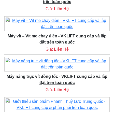
trên toàn quốc
Giá:
Liên Hệ
Máy vít – Vít me chạy điện - VKLIFT cung cấp và lắp
đặt trên toàn quốc
Giá:
Liên Hệ
Máy nâng trục vít đồng tốc - VKLIFT cung cấp và lắp
đặt trên toàn quốc
Giá:
Liên Hệ