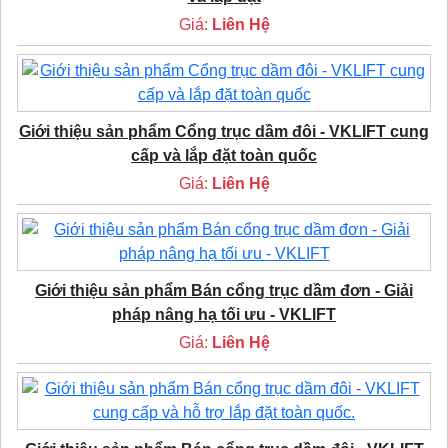
Giá:
Liên Hệ
Giới thiệu sản phẩm Cổng trục dầm đôi - VKLIFT cung
cấp và lắp đặt toàn quốc
Giá:
Liên Hệ
Giới thiệu sản phẩm Bán cổng trục dầm đơn - Giải
pháp nâng hạ tối ưu - VKLIFT
Giá:
Liên Hệ