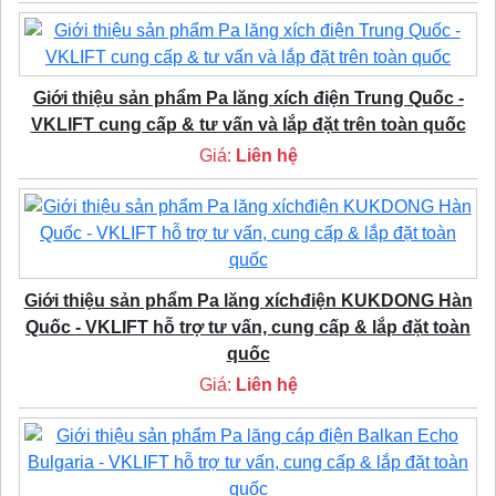
Giới thiệu sản phẩm Pa lăng xích điện Trung Quốc -
VKLIFT cung cấp & tư vấn và lắp đặt trên toàn quốc
Giá:
Liên hệ
Giới thiệu sản phẩm Pa lăng xíchđiện KUKDONG Hàn
Quốc - VKLIFT hỗ trợ tư vấn, cung cấp & lắp đặt toàn
quốc
Giá:
Liên hệ