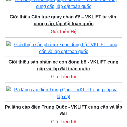
Giới thiệu Cần trục quay chân đế – VKLIFT tư vấn,
cung cấp, lắp đặt toàn quốc
Giá:
Liên Hệ
Giới thiệu sản phẩm xe con đồng bộ - VKLIFT cung
cấp và lắp đặt toàn quốc
Giá:
Liên hệ
Pa lăng cáp điện Trung Quốc - VKLIFT cung cấp và lắp
đặt
Giá:
Liên hệ