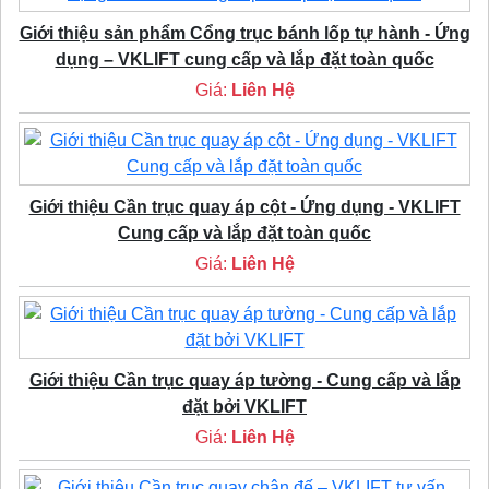
Giới thiệu sản phẩm Cổng trục bánh lốp tự hành - Ứng
dụng – VKLIFT cung cấp và lắp đặt toàn quốc
Giá:
Liên Hệ
Giới thiệu Cần trục quay áp cột - Ứng dụng - VKLIFT
Cung cấp và lắp đặt toàn quốc
Giá:
Liên Hệ
Giới thiệu Cần trục quay áp tường - Cung cấp và lắp
đặt bởi VKLIFT
Giá:
Liên Hệ