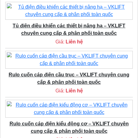
Tủ điện điều khiển các thiết bị nâng hạ – VKLIFT
chuyên cung cấp & phân phối toàn quốc
Giá:
Liên hệ
Rulo cuốn cáp điện cầu trục – VKLIFT chuyên cung
cấp & phân phối toàn quốc
Giá:
Liên hệ
Rulo cuốn cáp điện kiểu động cơ – VKLIFT chuyên
cung cấp & phân phối toàn quốc