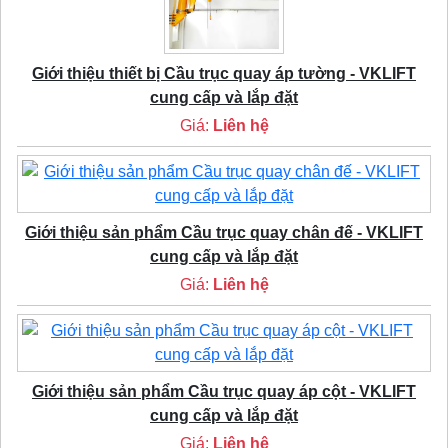
Giới thiệu thiết bị Cầu trục quay áp tường - VKLIFT
cung cấp và lắp đặt
Giá:
Liên hệ
Giới thiệu sản phẩm Cầu trục quay chân đế - VKLIFT
cung cấp và lắp đặt
Giá:
Liên hệ
Giới thiệu sản phẩm Cầu trục quay áp cột - VKLIFT
cung cấp và lắp đặt
Giá:
Liên hệ