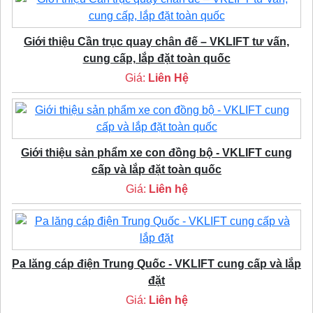
Giới thiệu Cần trục quay chân đế – VKLIFT tư vấn,
cung cấp, lắp đặt toàn quốc
Giá:
Liên Hệ
Giới thiệu sản phẩm xe con đồng bộ - VKLIFT cung
cấp và lắp đặt toàn quốc
Giá:
Liên hệ
Pa lăng cáp điện Trung Quốc - VKLIFT cung cấp và lắp
đặt
Giá:
Liên hệ