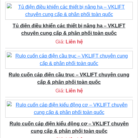
Tủ điện điều khiển các thiết bị nâng hạ – VKLIFT
chuyên cung cấp & phân phối toàn quốc
Giá:
Liên hệ
Rulo cuốn cáp điện cầu trục – VKLIFT chuyên cung
cấp & phân phối toàn quốc
Giá:
Liên hệ
Rulo cuốn cáp điện kiểu động cơ – VKLIFT chuyên
cung cấp & phân phối toàn quốc