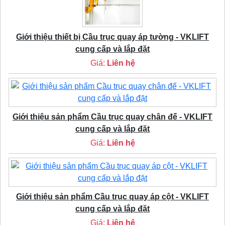
Giới thiệu thiết bị Cầu trục quay áp tường - VKLIFT
cung cấp và lắp đặt
Giá:
Liên hệ
Giới thiệu sản phẩm Cầu trục quay chân đế - VKLIFT
cung cấp và lắp đặt
Giá:
Liên hệ
Giới thiệu sản phẩm Cầu trục quay áp cột - VKLIFT
cung cấp và lắp đặt
Giá:
Liên hệ