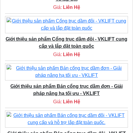
Giá:
Liên Hệ
Giới thiệu sản phẩm Cổng trục dầm đôi - VKLIFT cung
cấp và lắp đặt toàn quốc
Giá:
Liên Hệ
Giới thiệu sản phẩm Bán cổng trục dầm đơn - Giải
pháp nâng hạ tối ưu - VKLIFT
Giá:
Liên Hệ