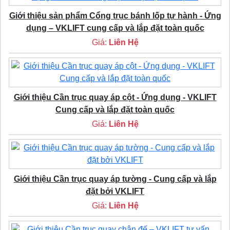
Giới thiệu sản phẩm Cổng trục bánh lốp tự hành - Ứng
dụng – VKLIFT cung cấp và lắp đặt toàn quốc
Giá:
Liên Hệ
Giới thiệu Cần trục quay áp cột - Ứng dụng - VKLIFT
Cung cấp và lắp đặt toàn quốc
Giá:
Liên Hệ
Giới thiệu Cần trục quay áp tường - Cung cấp và lắp
đặt bởi VKLIFT
Giá:
Liên Hệ