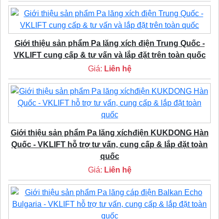
Giới thiệu sản phẩm Pa lăng xích điện Trung Quốc -
VKLIFT cung cấp & tư vấn và lắp đặt trên toàn quốc
Giá:
Liên hệ
Giới thiệu sản phẩm Pa lăng xíchđiện KUKDONG Hàn
Quốc - VKLIFT hỗ trợ tư vấn, cung cấp & lắp đặt toàn
quốc
Giá:
Liên hệ