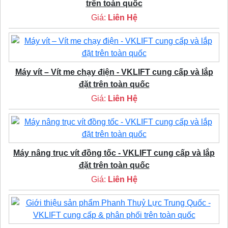
trên toàn quốc
Giá:
Liên Hệ
Máy vít – Vít me chạy điện - VKLIFT cung cấp và lắp
đặt trên toàn quốc
Giá:
Liên Hệ
Máy nâng trục vít đồng tốc - VKLIFT cung cấp và lắp
đặt trên toàn quốc
Giá:
Liên Hệ