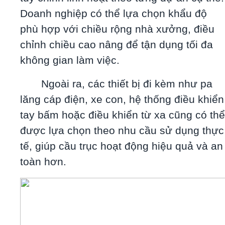
Doanh nghiệp có thể lựa chọn khẩu độ
phù hợp với chiều rộng nhà xưởng, điều
chỉnh chiều cao nâng để tận dụng tối đa
không gian làm việc.
Ngoài ra, các thiết bị đi kèm như pa
lăng cáp điện, xe con, hệ thống điều khiển
tay bấm hoặc điều khiển từ xa cũng có thể
được lựa chọn theo nhu cầu sử dụng thực
tế, giúp cầu trục hoạt động hiệu quả và an
toàn hơn.