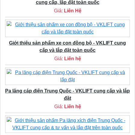
cung cấp, lắp đặt toàn quốc
Giá:
Liên Hệ
Giới thiệu sản phẩm xe con đồng bộ - VKLIFT cung
cấp và lắp đặt toàn quốc
Giá:
Liên hệ
Pa lăng cáp điện Trung Quốc - VKLIFT cung cấp và lắp
đặt
Giá:
Liên hệ