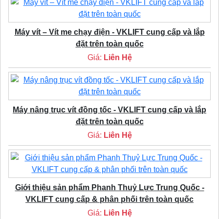
Máy vít – Vít me chạy điện - VKLIFT cung cấp và lắp
đặt trên toàn quốc
Giá:
Liên Hệ
Máy nâng trục vít đồng tốc - VKLIFT cung cấp và lắp
đặt trên toàn quốc
Giá:
Liên Hệ
Giới thiệu sản phẩm Phanh Thuỷ Lực Trung Quốc -
VKLIFT cung cấp & phân phối trên toàn quốc
Giá:
Liên Hệ