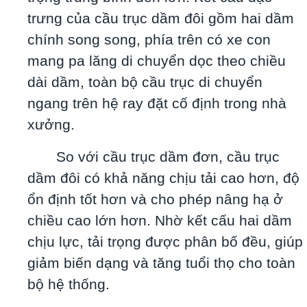
trưng của cầu trục dầm đôi gồm hai dầm
chính song song, phía trên có xe con
mang pa lăng di chuyển dọc theo chiều
dài dầm, toàn bộ cầu trục di chuyển
ngang trên hệ ray đặt cố định trong nhà
xưởng.
So với cầu trục dầm đơn, cầu trục
dầm đôi có khả năng chịu tải cao hơn, độ
ổn định tốt hơn và cho phép nâng hạ ở
chiều cao lớn hơn. Nhờ kết cấu hai dầm
chịu lực, tải trọng được phân bố đều, giúp
giảm biến dạng và tăng tuổi thọ cho toàn
bộ hệ thống.