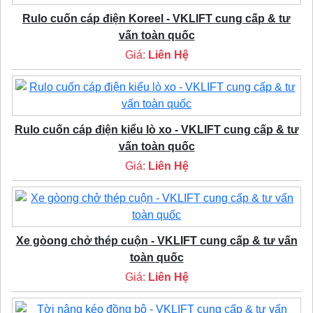
Rulo cuốn cáp điện Koreel - VKLIFT cung cấp & tư
vấn toàn quốc
Giá:
Liên Hệ
Rulo cuốn cáp điện kiểu lò xo - VKLIFT cung cấp & tư
vấn toàn quốc
Giá:
Liên Hệ
Xe gòong chở thép cuộn - VKLIFT cung cấp & tư vấn
toàn quốc
Giá:
Liên Hệ