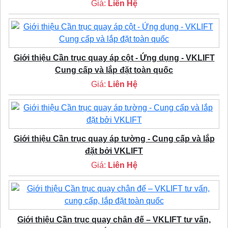
Giá:
Liên Hệ
Giới thiệu Cần trục quay áp cột - Ứng dụng - VKLIFT
Cung cấp và lắp đặt toàn quốc
Giá:
Liên Hệ
Giới thiệu Cần trục quay áp tường - Cung cấp và lắp
đặt bởi VKLIFT
Giá:
Liên Hệ
Giới thiệu Cần trục quay chân đế – VKLIFT tư vấn,