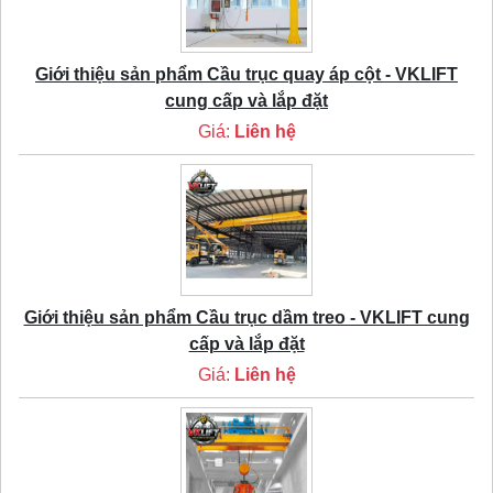
Giới thiệu sản phẩm Cầu trục quay áp cột - VKLIFT
cung cấp và lắp đặt
Giá:
Liên hệ
Giới thiệu sản phẩm Cầu trục dầm treo - VKLIFT cung
cấp và lắp đặt
Giá:
Liên hệ