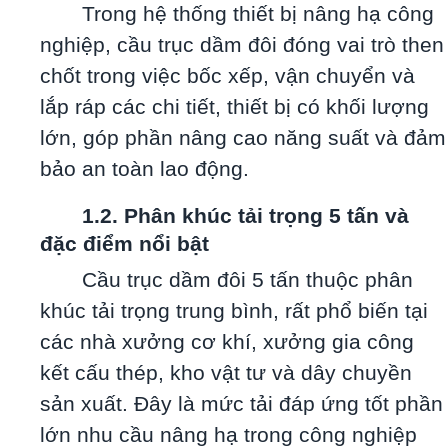
Trong hệ thống thiết bị nâng hạ công
nghiệp, cầu trục dầm đôi đóng vai trò then
chốt trong việc bốc xếp, vận chuyển và
lắp ráp các chi tiết, thiết bị có khối lượng
lớn, góp phần nâng cao năng suất và đảm
bảo an toàn lao động.
1.2. Phân khúc tải trọng 5 tấn và
đặc điểm nổi bật
Cầu trục dầm đôi 5 tấn thuộc phân
khúc tải trọng trung bình, rất phổ biến tại
các nhà xưởng cơ khí, xưởng gia công
kết cấu thép, kho vật tư và dây chuyền
sản xuất. Đây là mức tải đáp ứng tốt phần
lớn nhu cầu nâng hạ trong công nghiệp