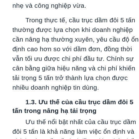
nhẹ và công nghiệp vừa.
Trong thực tế, cầu trục dầm đôi 5 tấn
thường được lựa chọn khi doanh nghiệp
cần nâng hạ thường xuyên, yêu cầu độ ổn
định cao hơn so với dầm đơn, đồng thời
vẫn tối ưu được chi phí đầu tư. Chính sự
cân bằng giữa hiệu năng và chi phí khiến
tải trọng 5 tấn trở thành lựa chọn được
nhiều doanh nghiệp tin dùng.
1.3. Ưu thế của cầu trục dầm đôi 5
tấn trong nâng hạ tải trọng
Ưu thế nổi bật nhất của cầu trục dầm
đôi 5 tấn là khả năng làm việc ổn định và