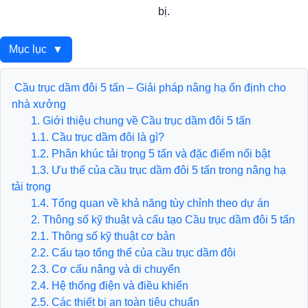
bị.
Mục lục
▼
Cầu trục dầm đôi 5 tấn – Giải pháp nâng hạ ổn định cho
nhà xưởng
1. Giới thiệu chung về Cầu trục dầm đôi 5 tấn
1.1. Cầu trục dầm đôi là gì?
1.2. Phân khúc tải trọng 5 tấn và đặc điểm nổi bật
1.3. Ưu thế của cầu trục dầm đôi 5 tấn trong nâng hạ
tải trọng
1.4. Tổng quan về khả năng tùy chỉnh theo dự án
2. Thông số kỹ thuật và cấu tạo Cầu trục dầm đôi 5 tấn
2.1. Thông số kỹ thuật cơ bản
2.2. Cấu tạo tổng thể của cầu trục dầm đôi
2.3. Cơ cấu nâng và di chuyển
2.4. Hệ thống điện và điều khiển
2.5. Các thiết bị an toàn tiêu chuẩn