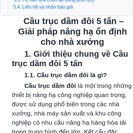
5.4. Liên hệ và nhận báo giá
Cầu trục dầm đôi 5 tấn –
Giải pháp nâng hạ ổn định
cho nhà xưởng
1. Giới thiệu chung về Cầu
trục dầm đôi 5 tấn
1.1. Cầu trục dầm đôi là gì?
Cầu trục dầm đôi
là một trong những
thiết bị nâng hạ công nghiệp quan trọng,
được sử dụng phổ biến trong các nhà
xưởng, nhà máy sản xuất và khu công
nghiệp có nhu cầu nâng hạ hàng hóa tải
trọng trung bình đến lớn. Kết cấu đặc