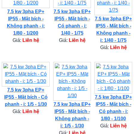
7.5 kw 3pha EP+
7.5 kw 3pha EP+
IP55 - Mặt bích -
IP55 - Mặt bích -
7.5 kw 3pha EP+
Không phanh - i:
Có phanh - i:
IP55 - Mặt bích -
1/80 - 1/200
1/40 - 1/75
Không phanh -
Giá:
Liên hệ
Giá:
Liên hệ
i: 1/40 - 1/75
Giá:
Liên hệ
7.5 kw 3pha EP+
IP55 - Mặt bích - Có
7.5 kw 3pha EP+
phanh - i: 1/5 - 1/30
7.5 kw 3pha EP+
IP55 - Mặt bích -
Giá:
Liên hệ
IP55 - Mặt bích -
Có phanh - i:
Không phanh -
1/80 - 1/100
i: 1/5 - 1/30
Giá:
Liên hệ
Giá:
Liên hệ