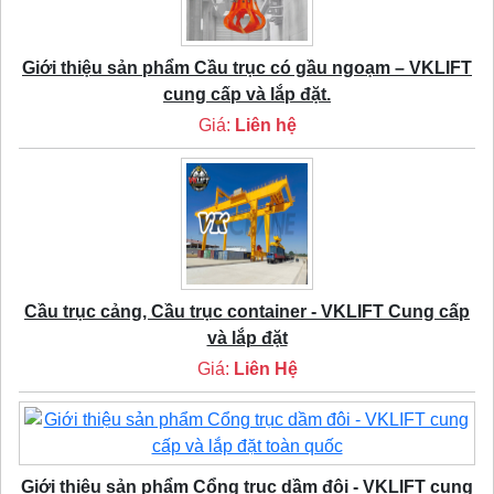
Giới thiệu sản phẩm Cầu trục có gầu ngoạm – VKLIFT
cung cấp và lắp đặt.
Giá:
Liên hệ
Cầu trục cảng, Cầu trục container - VKLIFT Cung cấp
và lắp đặt
Giá:
Liên Hệ
Giới thiệu sản phẩm Cổng trục dầm đôi - VKLIFT cung