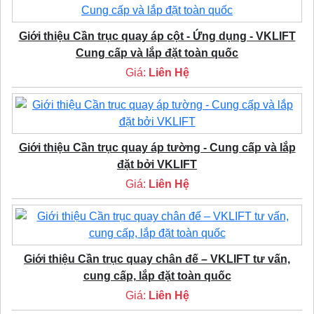
Giới thiệu Cần trục quay áp cột - Ứng dụng - VKLIFT
Cung cấp và lắp đặt toàn quốc
Giá:
Liên Hệ
Giới thiệu Cần trục quay áp tường - Cung cấp và lắp
đặt bởi VKLIFT
Giá:
Liên Hệ
Giới thiệu Cần trục quay chân đế – VKLIFT tư vấn,
cung cấp, lắp đặt toàn quốc
Giá:
Liên Hệ