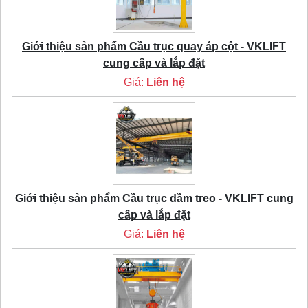
Giới thiệu sản phẩm Cầu trục quay áp cột - VKLIFT
cung cấp và lắp đặt
Giá:
Liên hệ
Giới thiệu sản phẩm Cầu trục dầm treo - VKLIFT cung
cấp và lắp đặt
Giá:
Liên hệ