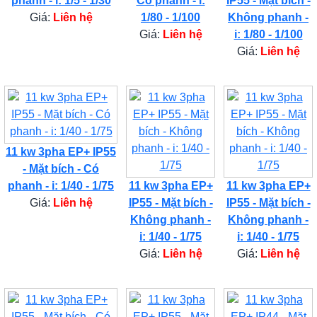
phanh - i: 1/5 - 1/30
Có phanh - i:
IP55 - Mặt bích -
Giá:
Liên hệ
1/80 - 1/100
Không phanh -
Giá:
Liên hệ
i: 1/80 - 1/100
Giá:
Liên hệ
11 kw 3pha EP+ IP55
- Mặt bích - Có
phanh - i: 1/40 - 1/75
11 kw 3pha EP+
11 kw 3pha EP+
Giá:
Liên hệ
IP55 - Mặt bích -
IP55 - Mặt bích -
Không phanh -
Không phanh -
i: 1/40 - 1/75
i: 1/40 - 1/75
Giá:
Liên hệ
Giá:
Liên hệ