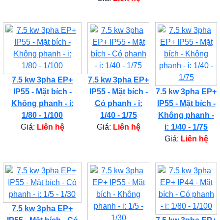
7.5 kw 3pha EP+
7.5 kw 3pha EP+
IP55 - Mặt bích -
IP55 - Mặt bích -
7.5 kw 3pha EP+
Không phanh - i:
Có phanh - i:
IP55 - Mặt bích -
1/80 - 1/100
1/40 - 1/75
Không phanh -
Giá:
Liên hệ
Giá:
Liên hệ
i: 1/40 - 1/75
Giá:
Liên hệ
7.5 kw 3pha EP+