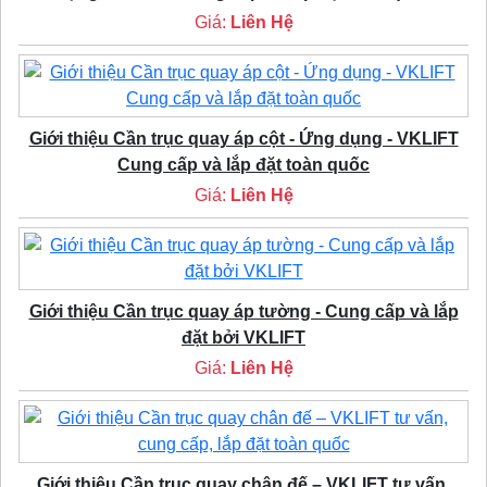
Giá:
Liên Hệ
Giới thiệu Cần trục quay áp cột - Ứng dụng - VKLIFT
Cung cấp và lắp đặt toàn quốc
Giá:
Liên Hệ
Giới thiệu Cần trục quay áp tường - Cung cấp và lắp
đặt bởi VKLIFT
Giá:
Liên Hệ
Giới thiệu Cần trục quay chân đế – VKLIFT tư vấn,