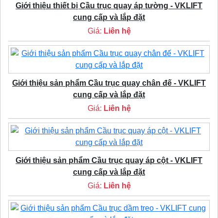
Giới thiệu thiết bị Cầu trục quay áp tường - VKLIFT
cung cấp và lắp đặt
Giá:
Liên hệ
Giới thiệu sản phẩm Cầu trục quay chân đế - VKLIFT
cung cấp và lắp đặt
Giá:
Liên hệ
Giới thiệu sản phẩm Cầu trục quay áp cột - VKLIFT
cung cấp và lắp đặt
Giá:
Liên hệ