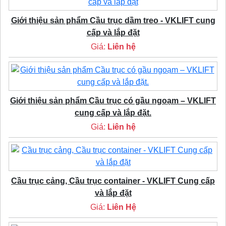
Giới thiệu sản phẩm Cầu trục dầm treo - VKLIFT cung
cấp và lắp đặt
Giá:
Liên hệ
Giới thiệu sản phẩm Cầu trục có gầu ngoạm – VKLIFT
cung cấp và lắp đặt.
Giá:
Liên hệ
Cầu trục cảng, Cầu trục container - VKLIFT Cung cấp
và lắp đặt
Giá:
Liên Hệ