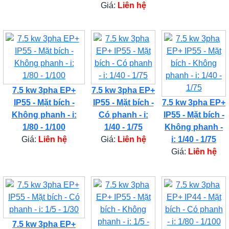
Giá:
Liên hệ
7.5 kw 3pha EP+
7.5 kw 3pha EP+
IP55 - Mặt bích -
IP55 - Mặt bích -
7.5 kw 3pha EP+
Không phanh - i:
Có phanh - i:
IP55 - Mặt bích -
1/80 - 1/100
1/40 - 1/75
Không phanh -
Giá:
Liên hệ
Giá:
Liên hệ
i: 1/40 - 1/75
Giá:
Liên hệ
7.5 kw 3pha EP+