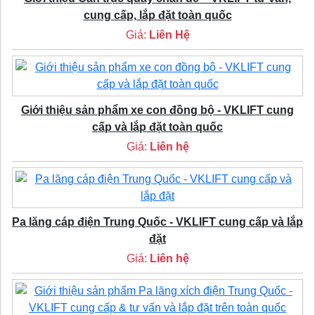
cung cấp, lắp đặt toàn quốc
Giá:
Liên Hệ
Giới thiệu sản phẩm xe con đồng bộ - VKLIFT cung
cấp và lắp đặt toàn quốc
Giá:
Liên hệ
Pa lăng cáp điện Trung Quốc - VKLIFT cung cấp và lắp
đặt
Giá:
Liên hệ