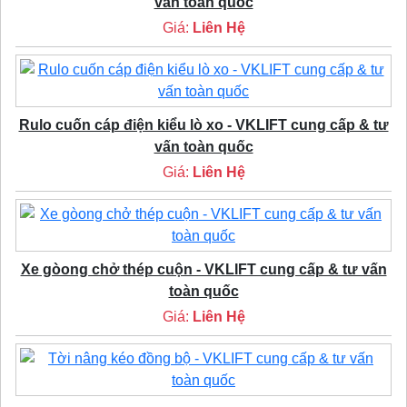
vấn toàn quốc
Giá:
Liên Hệ
Rulo cuốn cáp điện kiểu lò xo - VKLIFT cung cấp & tư
vấn toàn quốc
Giá:
Liên Hệ
Xe gòong chở thép cuộn - VKLIFT cung cấp & tư vấn
toàn quốc
Giá:
Liên Hệ