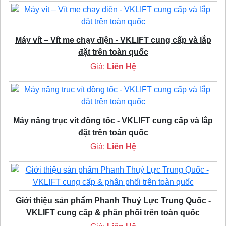
Máy vít – Vít me chạy điện - VKLIFT cung cấp và lắp
đặt trên toàn quốc
Giá:
Liên Hệ
Máy nâng trục vít đồng tốc - VKLIFT cung cấp và lắp
đặt trên toàn quốc
Giá:
Liên Hệ
Giới thiệu sản phẩm Phanh Thuỷ Lực Trung Quốc -
VKLIFT cung cấp & phân phối trên toàn quốc