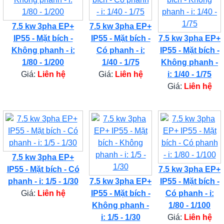
7.5 kw 3pha EP+
7.5 kw 3pha EP+
IP55 - Mặt bích -
IP55 - Mặt bích -
7.5 kw 3pha EP+
Không phanh - i:
Có phanh - i:
IP55 - Mặt bích -
1/80 - 1/200
1/40 - 1/75
Không phanh -
Giá:
Liên hệ
Giá:
Liên hệ
i: 1/40 - 1/75
Giá:
Liên hệ
7.5 kw 3pha EP+
IP55 - Mặt bích - Có
7.5 kw 3pha EP+
phanh - i: 1/5 - 1/30
7.5 kw 3pha EP+
IP55 - Mặt bích -
Giá:
Liên hệ
IP55 - Mặt bích -
Có phanh - i:
Không phanh -
1/80 - 1/100
i: 1/5 - 1/30
Giá:
Liên hệ