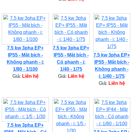
7.5 kw 3pha EP+
7.5 kw 3pha EP+
IP55 - Mặt bích -
IP55 - Mặt bích -
7.5 kw 3pha EP+
Không phanh - i:
Có phanh - i:
IP55 - Mặt bích -
1/80 - 1/100
1/40 - 1/75
Không phanh -
Giá:
Liên hệ
Giá:
Liên hệ
i: 1/40 - 1/75
Giá:
Liên hệ
7.5 kw 3pha EP+