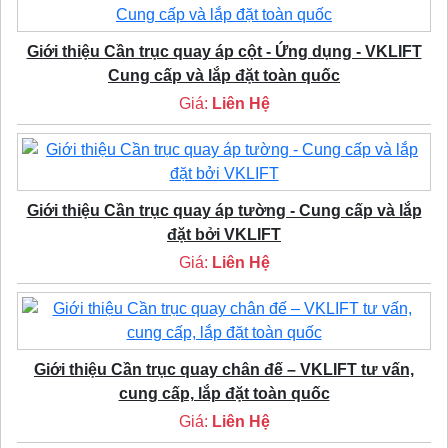
Giới thiệu Cần trục quay áp cột - Ứng dụng - VKLIFT
Cung cấp và lắp đặt toàn quốc
Giá:
Liên Hệ
Giới thiệu Cần trục quay áp tường - Cung cấp và lắp
đặt bởi VKLIFT
Giá:
Liên Hệ
Giới thiệu Cần trục quay chân đế – VKLIFT tư vấn,
cung cấp, lắp đặt toàn quốc
Giá:
Liên Hệ