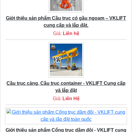
Giới thiệu sản phẩm Cầu trục có gầu ngoạm – VKLIFT
cung cấp và lắp đặt.
Giá:
Liên hệ
Cầu trục cảng, Cầu trục container - VKLIFT Cung cấp
và lắp đặt
Giá:
Liên Hệ
Giới thiệu sản phẩm Cổng trục dầm đôi - VKLIFT cung