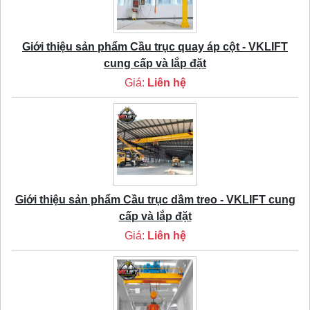
Giới thiệu sản phẩm Cầu trục quay áp cột - VKLIFT
cung cấp và lắp đặt
Giá:
Liên hệ
Giới thiệu sản phẩm Cầu trục dầm treo - VKLIFT cung
cấp và lắp đặt
Giá:
Liên hệ