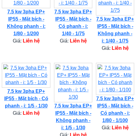
7.5 kw 3pha EP+
7.5 kw 3pha EP+
IP55 - Mặt bích -
IP55 - Mặt bích -
7.5 kw 3pha EP+
Không phanh - i:
Có phanh - i:
IP55 - Mặt bích -
1/80 - 1/200
1/40 - 1/75
Không phanh -
Giá:
Liên hệ
Giá:
Liên hệ
i: 1/40 - 1/75
Giá:
Liên hệ
7.5 kw 3pha EP+
IP55 - Mặt bích - Có
7.5 kw 3pha EP+
phanh - i: 1/5 - 1/30
7.5 kw 3pha EP+
IP55 - Mặt bích -
Giá:
Liên hệ
IP55 - Mặt bích -
Có phanh - i:
Không phanh -
1/80 - 1/100
i: 1/5 - 1/30
Giá:
Liên hệ
Giá:
Liên hệ