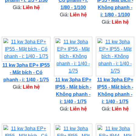
phanh - i: 1/5 - 1/30
Có phanh - i:
IP55 - Mặt bích -
Giá:
Liên hệ
1/80 - 1/100
Không phanh -
Giá:
Liên hệ
i: 1/80 - 1/100
Giá:
Liên hệ
11 kw 3pha EP+ IP55
- Mặt bích - Có
phanh - i: 1/40 - 1/75
11 kw 3pha EP+
11 kw 3pha EP+
Giá:
Liên hệ
IP55 - Mặt bích -
IP55 - Mặt bích -
Không phanh -
Không phanh -
i: 1/40 - 1/75
i: 1/40 - 1/75
Giá:
Liên hệ
Giá:
Liên hệ