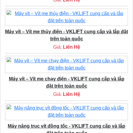
Máy vít – Vít me thủy điện - VKLIFT cung cấp và lắp đặt
trên toàn quốc
Giá:
Liên Hệ
Máy vít – Vít me chạy điện - VKLIFT cung cấp và lắp
đặt trên toàn quốc
Giá:
Liên Hệ
Máy nâng trục vít đồng tốc - VKLIFT cung cấp và lắp