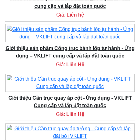
cung cấp và lắp đặt toàn quốc
Giá:
Liên hệ
Giới thiệu sản phẩm Cổng trục bánh lốp tự hành - Ứng
dụng – VKLIFT cung cấp và lắp đặt toàn quốc
Giá:
Liên Hệ
Giới thiệu Cần trục quay áp cột - Ứng dụng - VKLIFT
Cung cấp và lắp đặt toàn quốc
Giá:
Liên Hệ