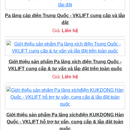
Pa lăng cáp điện Trung Quốc - VKLIFT cung cấp và lắp
đặt
Giá:
Liên hệ
Giới thiệu sản phẩm Pa lăng xích điện Trung Quốc -
VKLIFT cung cấp & tư vấn và lắp đặt trên toàn quốc
Giá:
Liên hệ
Giới thiệu sản phẩm Pa lăng xíchđiện KUKDONG Hàn
Quốc - VKLIFT hỗ trợ tư vấn, cung cấp & lắp đặt toàn
quốc