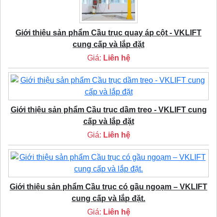
Giới thiệu sản phẩm Cầu trục quay áp cột - VKLIFT
cung cấp và lắp đặt
Giá:
Liên hệ
Giới thiệu sản phẩm Cầu trục dầm treo - VKLIFT cung
cấp và lắp đặt
Giá:
Liên hệ
Giới thiệu sản phẩm Cầu trục có gầu ngoạm – VKLIFT
cung cấp và lắp đặt.
Giá:
Liên hệ