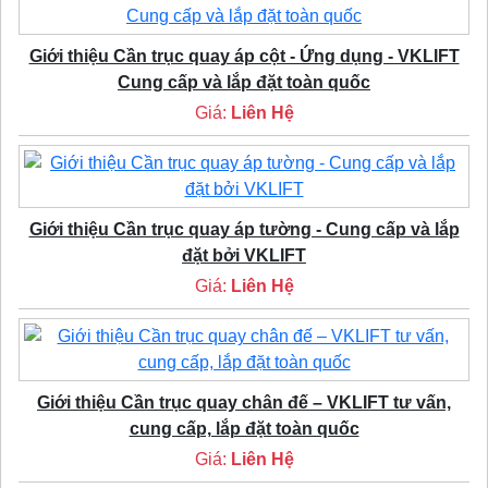
Giới thiệu Cần trục quay áp cột - Ứng dụng - VKLIFT
Cung cấp và lắp đặt toàn quốc
Giá:
Liên Hệ
Giới thiệu Cần trục quay áp tường - Cung cấp và lắp
đặt bởi VKLIFT
Giá:
Liên Hệ
Giới thiệu Cần trục quay chân đế – VKLIFT tư vấn,
cung cấp, lắp đặt toàn quốc
Giá:
Liên Hệ