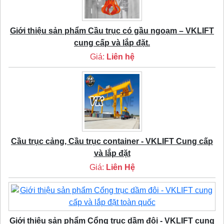
Giới thiệu sản phẩm Cầu trục có gầu ngoạm – VKLIFT
cung cấp và lắp đặt.
Giá:
Liên hệ
Cầu trục cảng, Cầu trục container - VKLIFT Cung cấp
và lắp đặt
Giá:
Liên Hệ
Giới thiệu sản phẩm Cổng trục dầm đôi - VKLIFT cung