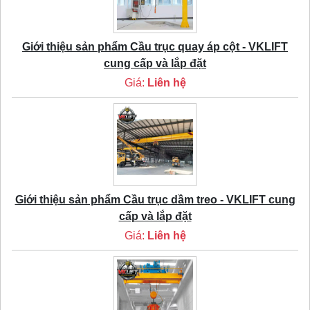
Giới thiệu sản phẩm Cầu trục quay áp cột - VKLIFT
cung cấp và lắp đặt
Giá:
Liên hệ
Giới thiệu sản phẩm Cầu trục dầm treo - VKLIFT cung
cấp và lắp đặt
Giá:
Liên hệ