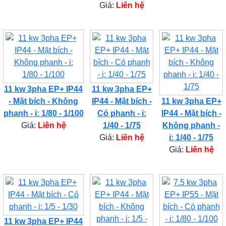
Giá:
Liên hệ
11 kw 3pha EP+ IP44
11 kw 3pha EP+
- Mặt bích - Không
IP44 - Mặt bích -
11 kw 3pha EP+
phanh - i: 1/80 - 1/100
Có phanh - i:
IP44 - Mặt bích -
Giá:
Liên hệ
1/40 - 1/75
Không phanh -
Giá:
Liên hệ
i: 1/40 - 1/75
Giá:
Liên hệ
11 kw 3pha EP+ IP44