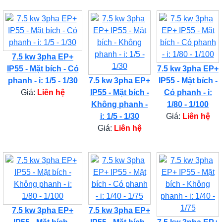
7.5 kw 3pha EP+
IP55 - Mặt bích - Có
7.5 kw 3pha EP+
phanh - i: 1/5 - 1/30
7.5 kw 3pha EP+
IP55 - Mặt bích -
Giá:
Liên hệ
IP55 - Mặt bích -
Có phanh - i:
Không phanh -
1/80 - 1/100
i: 1/5 - 1/30
Giá:
Liên hệ
Giá:
Liên hệ
7.5 kw 3pha EP+
7.5 kw 3pha EP+