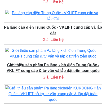
Giá:
Liên hệ
Pa lăng cáp điện Trung Quốc - VKLIFT cung cấp và lắp
đặt
Giá:
Liên hệ
Giới thiệu sản phẩm Pa lăng xích điện Trung Quốc -
VKLIFT cung cấp & tư vấn và lắp đặt trên toàn quốc
Giá:
Liên hệ