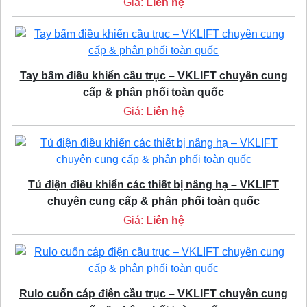
Giá:
Liên hệ
Tay bấm điều khiển cầu trục – VKLIFT chuyên cung
cấp & phân phối toàn quốc
Giá:
Liên hệ
Tủ điện điều khiển các thiết bị nâng hạ – VKLIFT
chuyên cung cấp & phân phối toàn quốc
Giá:
Liên hệ
Rulo cuốn cáp điện cầu trục – VKLIFT chuyên cung