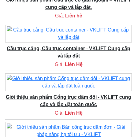
cung cấp và lắp đặt.
Giá:
Liên hệ
Cầu trục cảng, Cầu trục container - VKLIFT Cung cấp
và lắp đặt
Giá:
Liên Hệ
Giới thiệu sản phẩm Cổng trục dầm đôi - VKLIFT cung
cấp và lắp đặt toàn quốc
Giá:
Liên Hệ