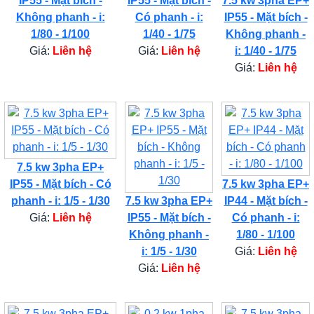
IP55 - Mặt bích -
IP55 - Mặt bích -
7.5 kw 3pha EP+
Không phanh - i:
Có phanh - i:
IP55 - Mặt bích -
1/80 - 1/100
1/40 - 1/75
Không phanh -
Giá:
Liên hệ
Giá:
Liên hệ
i: 1/40 - 1/75
Giá:
Liên hệ
7.5 kw 3pha EP+
IP55 - Mặt bích - Có
7.5 kw 3pha EP+
phanh - i: 1/5 - 1/30
7.5 kw 3pha EP+
IP44 - Mặt bích -
Giá:
Liên hệ
IP55 - Mặt bích -
Có phanh - i:
Không phanh -
1/80 - 1/100
i: 1/5 - 1/30
Giá:
Liên hệ
Giá:
Liên hệ