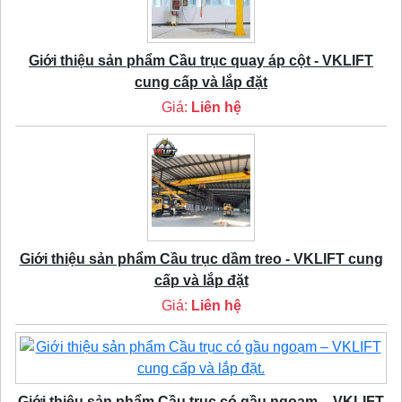
Giới thiệu sản phẩm Cầu trục quay áp cột - VKLIFT
cung cấp và lắp đặt
Giá:
Liên hệ
Giới thiệu sản phẩm Cầu trục dầm treo - VKLIFT cung
cấp và lắp đặt
Giá:
Liên hệ
Giới thiệu sản phẩm Cầu trục có gầu ngoạm – VKLIFT