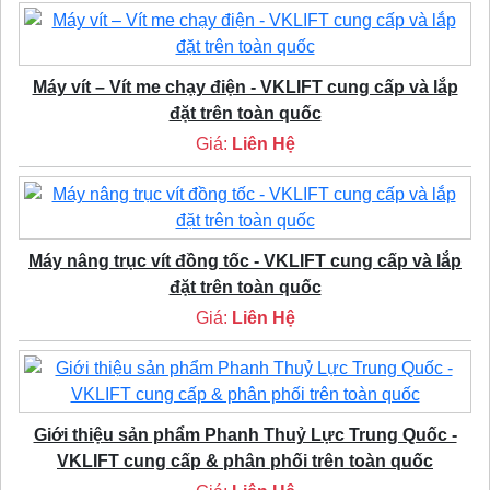
Máy vít – Vít me chạy điện - VKLIFT cung cấp và lắp
đặt trên toàn quốc
Giá:
Liên Hệ
Máy nâng trục vít đồng tốc - VKLIFT cung cấp và lắp
đặt trên toàn quốc
Giá:
Liên Hệ
Giới thiệu sản phẩm Phanh Thuỷ Lực Trung Quốc -
VKLIFT cung cấp & phân phối trên toàn quốc