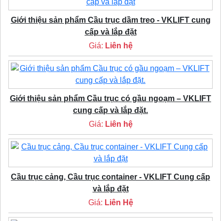
Giới thiệu sản phẩm Cầu trục dầm treo - VKLIFT cung
cấp và lắp đặt
Giá:
Liên hệ
Giới thiệu sản phẩm Cầu trục có gầu ngoạm – VKLIFT
cung cấp và lắp đặt.
Giá:
Liên hệ
Cầu trục cảng, Cầu trục container - VKLIFT Cung cấp
và lắp đặt
Giá:
Liên Hệ