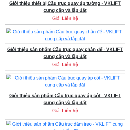
Giới thiệu thiết bị Cầu trục quay áp tường - VKLIFT
cung cấp và lắp đặt
Giá:
Liên hệ
Giới thiệu sản phẩm Cầu trục quay chân đế - VKLIFT
cung cấp và lắp đặt
Giá:
Liên hệ
Giới thiệu sản phẩm Cầu trục quay áp cột - VKLIFT
cung cấp và lắp đặt
Giá:
Liên hệ