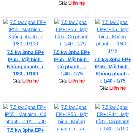
Giá:
Liên hệ
7.5 kw 3pha EP+
7.5 kw 3pha EP+
IP55 - Mặt bích -
IP55 - Mặt bích -
7.5 kw 3pha EP+
Không phanh - i:
Có phanh - i:
IP55 - Mặt bích -
1/80 - 1/100
1/40 - 1/75
Không phanh -
Giá:
Liên hệ
Giá:
Liên hệ
i: 1/40 - 1/75
Giá:
Liên hệ
7.5 kw 3pha EP+