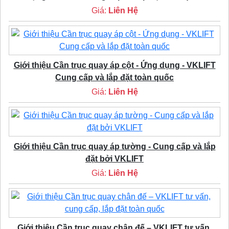
Giá:
Liên Hệ
Giới thiệu Cần trục quay áp cột - Ứng dụng - VKLIFT
Cung cấp và lắp đặt toàn quốc
Giá:
Liên Hệ
Giới thiệu Cần trục quay áp tường - Cung cấp và lắp
đặt bởi VKLIFT
Giá:
Liên Hệ
Giới thiệu Cần trục quay chân đế – VKLIFT tư vấn,