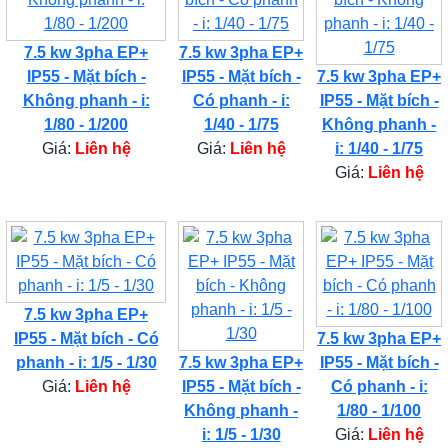
7.5 kw 3pha EP+
7.5 kw 3pha EP+
IP55 - Mặt bích -
IP55 - Mặt bích -
7.5 kw 3pha EP+
Không phanh - i:
Có phanh - i:
IP55 - Mặt bích -
1/80 - 1/200
1/40 - 1/75
Không phanh -
Giá:
Liên hệ
Giá:
Liên hệ
i: 1/40 - 1/75
Giá:
Liên hệ
7.5 kw 3pha EP+
IP55 - Mặt bích - Có
7.5 kw 3pha EP+
phanh - i: 1/5 - 1/30
7.5 kw 3pha EP+
IP55 - Mặt bích -
Giá:
Liên hệ
IP55 - Mặt bích -
Có phanh - i:
Không phanh -
1/80 - 1/100
i: 1/5 - 1/30
Giá:
Liên hệ