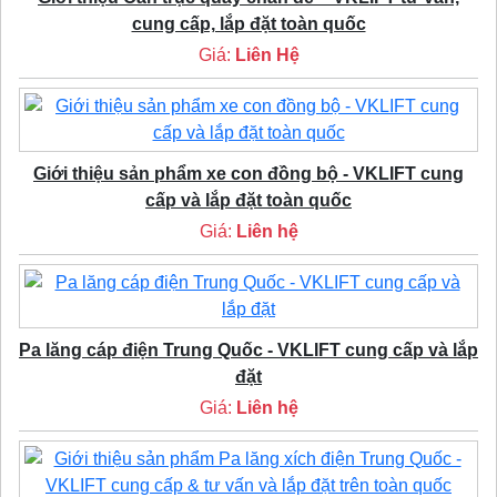
cung cấp, lắp đặt toàn quốc
Giá:
Liên Hệ
Giới thiệu sản phẩm xe con đồng bộ - VKLIFT cung
cấp và lắp đặt toàn quốc
Giá:
Liên hệ
Pa lăng cáp điện Trung Quốc - VKLIFT cung cấp và lắp
đặt
Giá:
Liên hệ