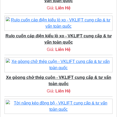
vấn toàn quốc
Giá:
Liên Hệ
Rulo cuốn cáp điện kiểu lò xo - VKLIFT cung cấp & tư
vấn toàn quốc
Giá:
Liên Hệ
Xe gòong chở thép cuộn - VKLIFT cung cấp & tư vấn
toàn quốc
Giá:
Liên Hệ