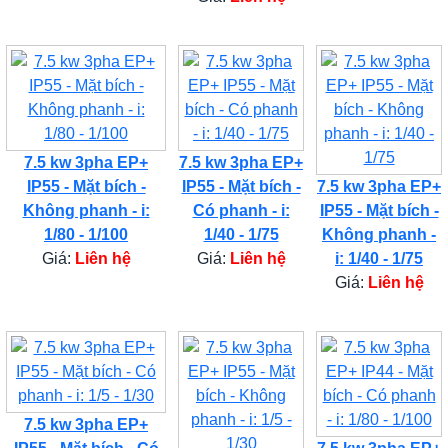
7.5 kw 3pha EP+
7.5 kw 3pha EP+
IP55 - Mặt bích -
IP55 - Mặt bích -
7.5 kw 3pha EP+
Không phanh - i:
Có phanh - i:
IP55 - Mặt bích -
1/80 - 1/100
1/40 - 1/75
Không phanh -
Giá:
Liên hệ
Giá:
Liên hệ
i: 1/40 - 1/75
Giá:
Liên hệ
7.5 kw 3pha EP+