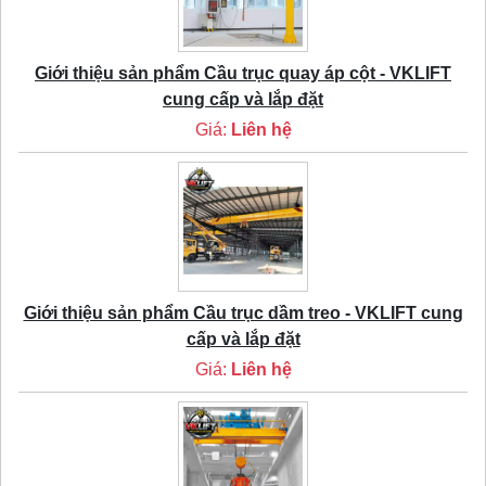
Giới thiệu sản phẩm Cầu trục quay áp cột - VKLIFT
cung cấp và lắp đặt
Giá:
Liên hệ
Giới thiệu sản phẩm Cầu trục dầm treo - VKLIFT cung
cấp và lắp đặt
Giá:
Liên hệ