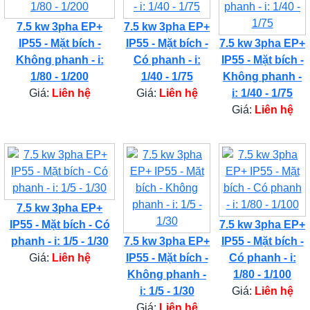
7.5 kw 3pha EP+
7.5 kw 3pha EP+
IP55 - Mặt bích -
IP55 - Mặt bích -
7.5 kw 3pha EP+
Không phanh - i:
Có phanh - i:
IP55 - Mặt bích -
1/80 - 1/200
1/40 - 1/75
Không phanh -
Giá:
Liên hệ
Giá:
Liên hệ
i: 1/40 - 1/75
Giá:
Liên hệ
7.5 kw 3pha EP+
IP55 - Mặt bích - Có
7.5 kw 3pha EP+
phanh - i: 1/5 - 1/30
7.5 kw 3pha EP+
IP55 - Mặt bích -
Giá:
Liên hệ
IP55 - Mặt bích -
Có phanh - i:
Không phanh -
1/80 - 1/100
i: 1/5 - 1/30
Giá:
Liên hệ
Giá:
Liên hệ