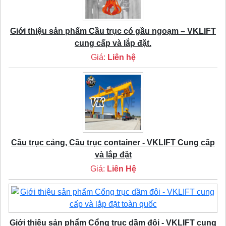
Giới thiệu sản phẩm Cầu trục có gầu ngoạm – VKLIFT
cung cấp và lắp đặt.
Giá:
Liên hệ
Cầu trục cảng, Cầu trục container - VKLIFT Cung cấp
và lắp đặt
Giá:
Liên Hệ
Giới thiệu sản phẩm Cổng trục dầm đôi - VKLIFT cung