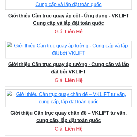
Giới thiệu Cần trục quay áp cột - Ứng dụng - VKLIFT
Cung cấp và lắp đặt toàn quốc
Giá:
Liên Hệ
Giới thiệu Cần trục quay áp tường - Cung cấp và lắp
đặt bởi VKLIFT
Giá:
Liên Hệ
Giới thiệu Cần trục quay chân đế – VKLIFT tư vấn,
cung cấp, lắp đặt toàn quốc
Giá:
Liên Hệ