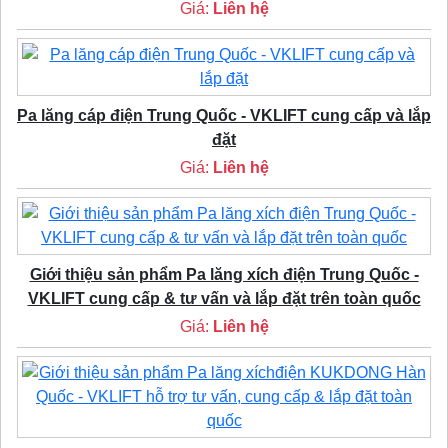
Giá:
Liên hệ
Pa lăng cáp điện Trung Quốc - VKLIFT cung cấp và lắp
đặt
Giá:
Liên hệ
Giới thiệu sản phẩm Pa lăng xích điện Trung Quốc -
VKLIFT cung cấp & tư vấn và lắp đặt trên toàn quốc
Giá:
Liên hệ