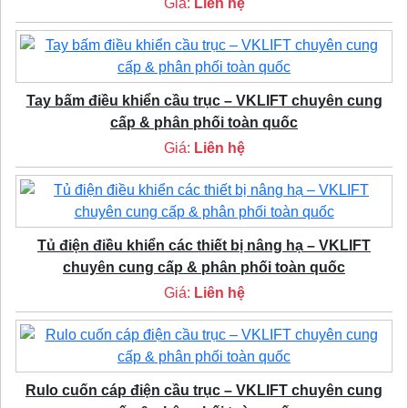
Giá:
Liên hệ
Tay bấm điều khiển cầu trục – VKLIFT chuyên cung
cấp & phân phối toàn quốc
Giá:
Liên hệ
Tủ điện điều khiển các thiết bị nâng hạ – VKLIFT
chuyên cung cấp & phân phối toàn quốc
Giá:
Liên hệ
Rulo cuốn cáp điện cầu trục – VKLIFT chuyên cung