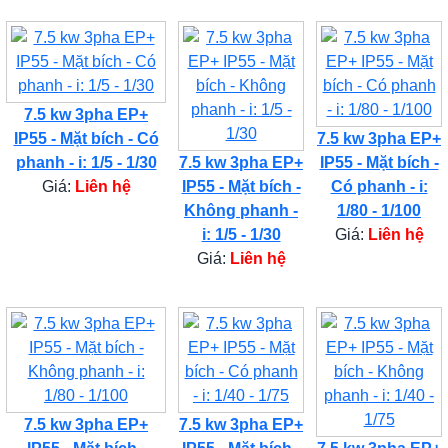
7.5 kw 3pha EP+
IP55 - Mặt bích - Có
7.5 kw 3pha EP+
phanh - i: 1/5 - 1/30
7.5 kw 3pha EP+
IP55 - Mặt bích -
Giá:
Liên hệ
IP55 - Mặt bích -
Có phanh - i:
Không phanh -
1/80 - 1/100
i: 1/5 - 1/30
Giá:
Liên hệ
Giá:
Liên hệ
7.5 kw 3pha EP+
7.5 kw 3pha EP+