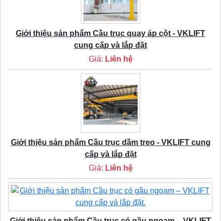
Giới thiệu sản phẩm Cầu trục quay áp cột - VKLIFT
cung cấp và lắp đặt
Giá:
Liên hệ
Giới thiệu sản phẩm Cầu trục dầm treo - VKLIFT cung
cấp và lắp đặt
Giá:
Liên hệ
Giới thiệu sản phẩm Cầu trục có gầu ngoạm – VKLIFT