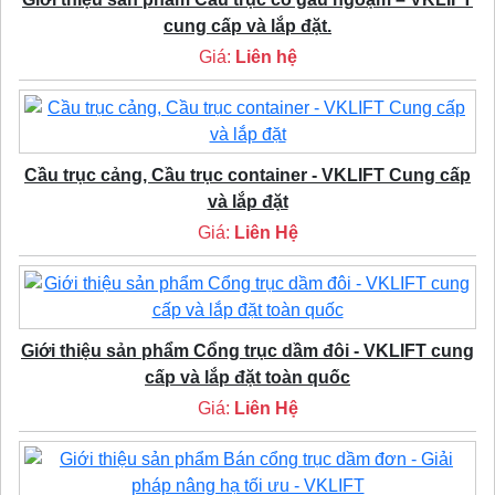
cung cấp và lắp đặt.
Giá:
Liên hệ
Cầu trục cảng, Cầu trục container - VKLIFT Cung cấp
và lắp đặt
Giá:
Liên Hệ
Giới thiệu sản phẩm Cổng trục dầm đôi - VKLIFT cung
cấp và lắp đặt toàn quốc
Giá:
Liên Hệ