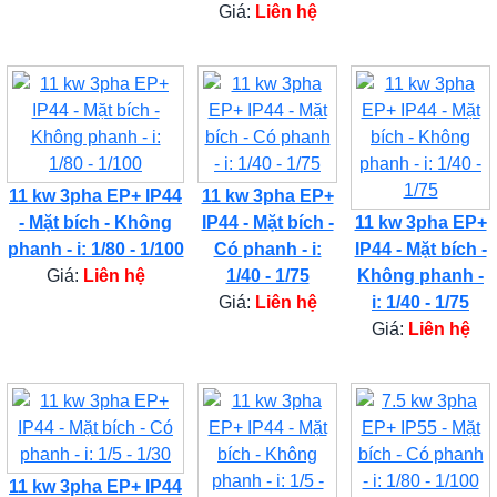
Giá:
Liên hệ
11 kw 3pha EP+ IP44
11 kw 3pha EP+
- Mặt bích - Không
IP44 - Mặt bích -
11 kw 3pha EP+
phanh - i: 1/80 - 1/100
Có phanh - i:
IP44 - Mặt bích -
Giá:
Liên hệ
1/40 - 1/75
Không phanh -
Giá:
Liên hệ
i: 1/40 - 1/75
Giá:
Liên hệ
11 kw 3pha EP+ IP44