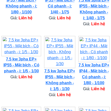
IP55 - Mặt bích -
IP55 - Mặt bích -
7.5 kw 3pha EP+
Không phanh - i:
Có phanh - i:
IP55 - Mặt bích -
1/80 - 1/100
1/40 - 1/75
Không phanh -
Giá:
Liên hệ
Giá:
Liên hệ
i: 1/40 - 1/75
Giá:
Liên hệ
7.5 kw 3pha EP+
IP55 - Mặt bích - Có
7.5 kw 3pha EP+
phanh - i: 1/5 - 1/30
7.5 kw 3pha EP+
IP44 - Mặt bích -
Giá:
Liên hệ
IP55 - Mặt bích -
Có phanh - i:
Không phanh -
1/80 - 1/100
i: 1/5 - 1/30
Giá:
Liên hệ
Giá:
Liên hệ