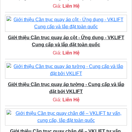
Giá:
Liên Hệ
Giới thiệu Cần trục quay áp cột - Ứng dụng - VKLIFT
Cung cấp và lắp đặt toàn quốc
Giá:
Liên Hệ
Giới thiệu Cần trục quay áp tường - Cung cấp và lắp
đặt bởi VKLIFT
Giá:
Liên Hệ
Giới thiệu Cần trục quay chân đế – VKLIFT tư vấn,