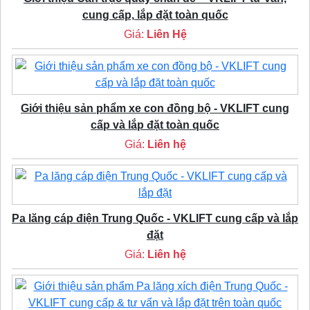
cung cấp, lắp đặt toàn quốc
Giá:
Liên Hệ
Giới thiệu sản phẩm xe con đồng bộ - VKLIFT cung
cấp và lắp đặt toàn quốc
Giá:
Liên hệ
Pa lăng cáp điện Trung Quốc - VKLIFT cung cấp và lắp
đặt
Giá:
Liên hệ