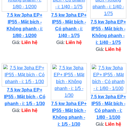
7.5 kw 3pha EP+
7.5 kw 3pha EP+
IP55 - Mặt bích -
IP55 - Mặt bích -
7.5 kw 3pha EP+
Không phanh - i:
Có phanh - i:
IP55 - Mặt bích -
1/80 - 1/200
1/40 - 1/75
Không phanh -
Giá:
Liên hệ
Giá:
Liên hệ
i: 1/40 - 1/75
Giá:
Liên hệ
7.5 kw 3pha EP+
IP55 - Mặt bích - Có
7.5 kw 3pha EP+
phanh - i: 1/5 - 1/30
7.5 kw 3pha EP+
IP55 - Mặt bích -
Giá:
Liên hệ
IP55 - Mặt bích -
Có phanh - i:
Không phanh -
1/80 - 1/100
i: 1/5 - 1/30
Giá:
Liên hệ