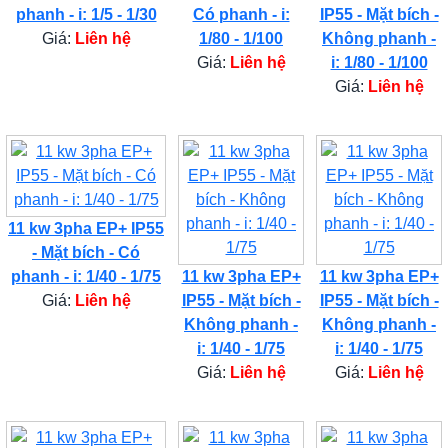
phanh - i: 1/5 - 1/30
Có phanh - i:
IP55 - Mặt bích -
Giá:
Liên hệ
1/80 - 1/100
Không phanh -
Giá:
Liên hệ
i: 1/80 - 1/100
Giá:
Liên hệ
11 kw 3pha EP+ IP55
- Mặt bích - Có
phanh - i: 1/40 - 1/75
11 kw 3pha EP+
11 kw 3pha EP+
Giá:
Liên hệ
IP55 - Mặt bích -
IP55 - Mặt bích -
Không phanh -
Không phanh -
i: 1/40 - 1/75
i: 1/40 - 1/75
Giá:
Liên hệ
Giá:
Liên hệ