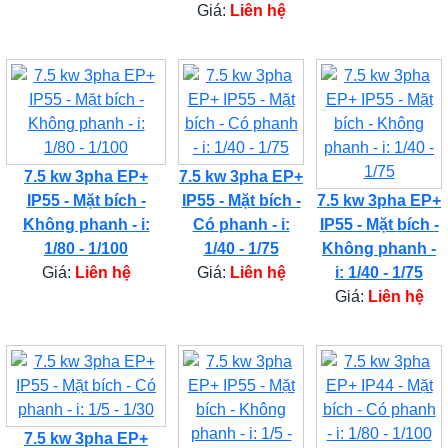
Giá:
Liên hệ
7.5 kw 3pha EP+
7.5 kw 3pha EP+
IP55 - Mặt bích -
IP55 - Mặt bích -
7.5 kw 3pha EP+
Không phanh - i:
Có phanh - i:
IP55 - Mặt bích -
1/80 - 1/100
1/40 - 1/75
Không phanh -
Giá:
Liên hệ
Giá:
Liên hệ
i: 1/40 - 1/75
Giá:
Liên hệ
7.5 kw 3pha EP+