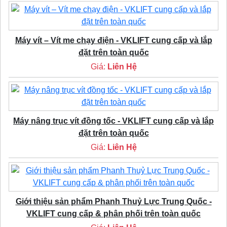
Máy vít – Vít me chạy điện - VKLIFT cung cấp và lắp
đặt trên toàn quốc
Giá:
Liên Hệ
Máy nâng trục vít đồng tốc - VKLIFT cung cấp và lắp
đặt trên toàn quốc
Giá:
Liên Hệ
Giới thiệu sản phẩm Phanh Thuỷ Lực Trung Quốc -
VKLIFT cung cấp & phân phối trên toàn quốc