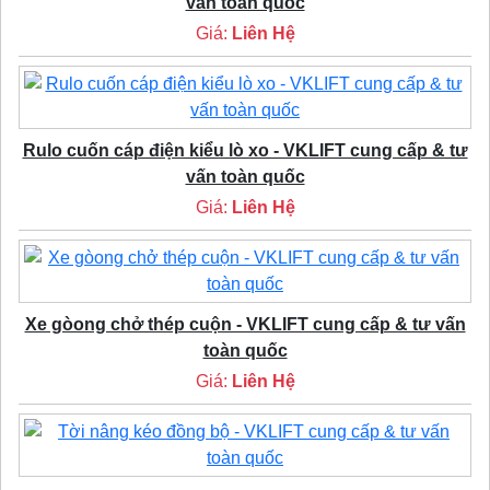
vấn toàn quốc
Giá:
Liên Hệ
Rulo cuốn cáp điện kiểu lò xo - VKLIFT cung cấp & tư
vấn toàn quốc
Giá:
Liên Hệ
Xe gòong chở thép cuộn - VKLIFT cung cấp & tư vấn
toàn quốc
Giá:
Liên Hệ