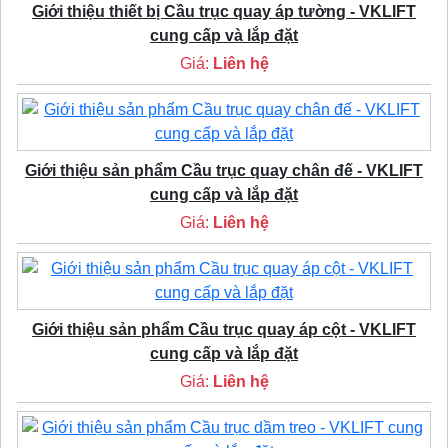
Giới thiệu thiết bị Cầu trục quay áp tường - VKLIFT
cung cấp và lắp đặt
Giá:
Liên hệ
Giới thiệu sản phẩm Cầu trục quay chân đế - VKLIFT
cung cấp và lắp đặt
Giá:
Liên hệ
Giới thiệu sản phẩm Cầu trục quay áp cột - VKLIFT
cung cấp và lắp đặt
Giá:
Liên hệ