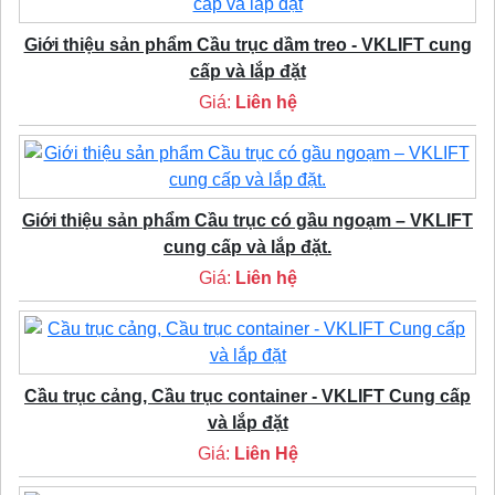
Giới thiệu sản phẩm Cầu trục dầm treo - VKLIFT cung
cấp và lắp đặt
Giá:
Liên hệ
Giới thiệu sản phẩm Cầu trục có gầu ngoạm – VKLIFT
cung cấp và lắp đặt.
Giá:
Liên hệ
Cầu trục cảng, Cầu trục container - VKLIFT Cung cấp
và lắp đặt
Giá:
Liên Hệ