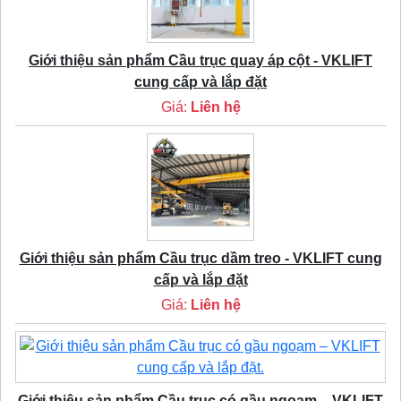
Giới thiệu sản phẩm Cầu trục quay áp cột - VKLIFT
cung cấp và lắp đặt
Giá:
Liên hệ
Giới thiệu sản phẩm Cầu trục dầm treo - VKLIFT cung
cấp và lắp đặt
Giá:
Liên hệ
Giới thiệu sản phẩm Cầu trục có gầu ngoạm – VKLIFT