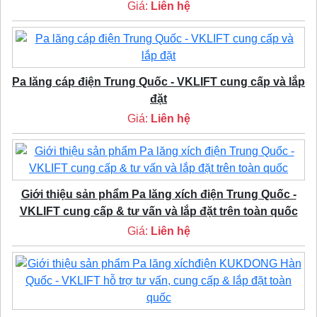
Giá:
Liên hệ
Pa lăng cáp điện Trung Quốc - VKLIFT cung cấp và lắp
đặt
Giá:
Liên hệ
Giới thiệu sản phẩm Pa lăng xích điện Trung Quốc -
VKLIFT cung cấp & tư vấn và lắp đặt trên toàn quốc
Giá:
Liên hệ