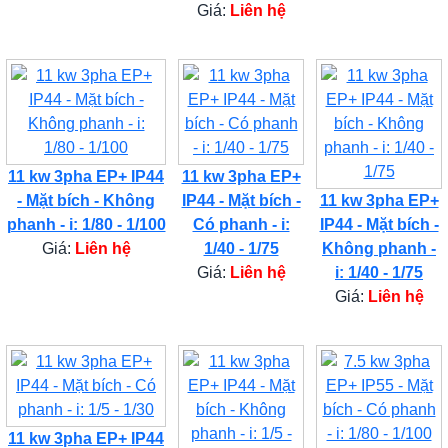
Giá:
Liên hệ
11 kw 3pha EP+ IP44
11 kw 3pha EP+
- Mặt bích - Không
IP44 - Mặt bích -
11 kw 3pha EP+
phanh - i: 1/80 - 1/100
Có phanh - i:
IP44 - Mặt bích -
Giá:
Liên hệ
1/40 - 1/75
Không phanh -
Giá:
Liên hệ
i: 1/40 - 1/75
Giá:
Liên hệ
11 kw 3pha EP+ IP44