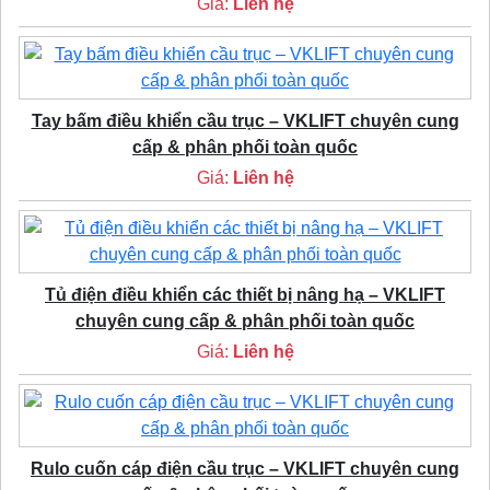
Giá:
Liên hệ
Tay bấm điều khiển cầu trục – VKLIFT chuyên cung
cấp & phân phối toàn quốc
Giá:
Liên hệ
Tủ điện điều khiển các thiết bị nâng hạ – VKLIFT
chuyên cung cấp & phân phối toàn quốc
Giá:
Liên hệ
Rulo cuốn cáp điện cầu trục – VKLIFT chuyên cung