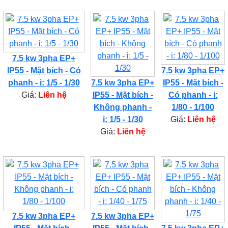
7.5 kw 3pha EP+
IP55 - Mặt bích - Có
7.5 kw 3pha EP+
phanh - i: 1/5 - 1/30
7.5 kw 3pha EP+
IP55 - Mặt bích -
Giá:
Liên hệ
IP55 - Mặt bích -
Có phanh - i:
Không phanh -
1/80 - 1/100
i: 1/5 - 1/30
Giá:
Liên hệ
Giá:
Liên hệ
7.5 kw 3pha EP+
7.5 kw 3pha EP+