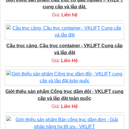
cung cấp và lắp đặt.
Giá:
Liên hệ
Cầu trục cảng, Cầu trục container - VKLIFT Cung cấp
và lắp đặt
Giá:
Liên Hệ
Giới thiệu sản phẩm Cổng trục dầm đôi - VKLIFT cung
cấp và lắp đặt toàn quốc
Giá:
Liên Hệ