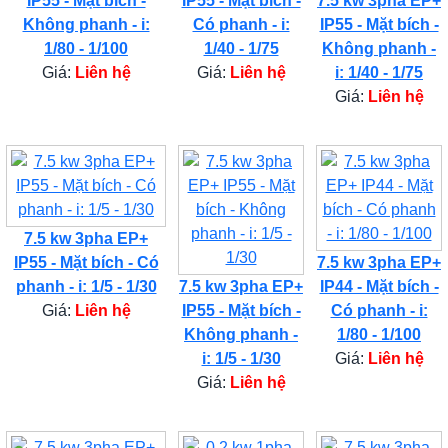
IP55 - Mặt bích -
IP55 - Mặt bích -
7.5 kw 3pha EP+
Không phanh - i:
Có phanh - i:
IP55 - Mặt bích -
1/80 - 1/100
1/40 - 1/75
Không phanh -
Giá:
Liên hệ
Giá:
Liên hệ
i: 1/40 - 1/75
Giá:
Liên hệ
7.5 kw 3pha EP+
IP55 - Mặt bích - Có
7.5 kw 3pha EP+
phanh - i: 1/5 - 1/30
7.5 kw 3pha EP+
IP44 - Mặt bích -
Giá:
Liên hệ
IP55 - Mặt bích -
Có phanh - i:
Không phanh -
1/80 - 1/100
i: 1/5 - 1/30
Giá:
Liên hệ
Giá:
Liên hệ