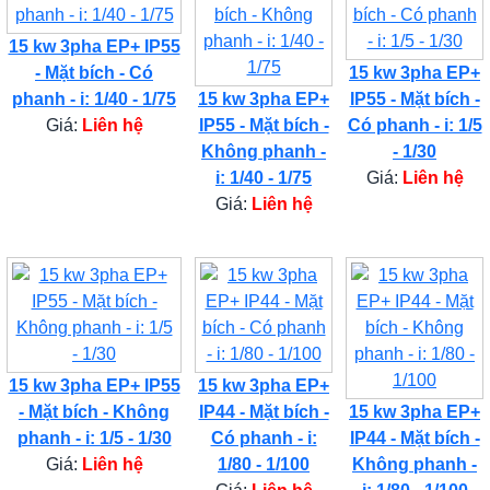
15 kw 3pha EP+ IP55
- Mặt bích - Có
15 kw 3pha EP+
phanh - i: 1/40 - 1/75
15 kw 3pha EP+
IP55 - Mặt bích -
Giá:
Liên hệ
IP55 - Mặt bích -
Có phanh - i: 1/5
Không phanh -
- 1/30
i: 1/40 - 1/75
Giá:
Liên hệ
Giá:
Liên hệ
15 kw 3pha EP+ IP55
15 kw 3pha EP+
- Mặt bích - Không
IP44 - Mặt bích -
15 kw 3pha EP+
phanh - i: 1/5 - 1/30
Có phanh - i:
IP44 - Mặt bích -
Giá:
Liên hệ
1/80 - 1/100
Không phanh -