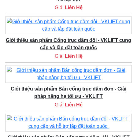
Giá:
Liên Hệ
Giới thiệu sản phẩm Cổng trục dầm đôi - VKLIFT cung
cấp và lắp đặt toàn quốc
Giá:
Liên Hệ
Giới thiệu sản phẩm Bán cổng trục dầm đơn - Giải
pháp nâng hạ tối ưu - VKLIFT
Giá:
Liên Hệ