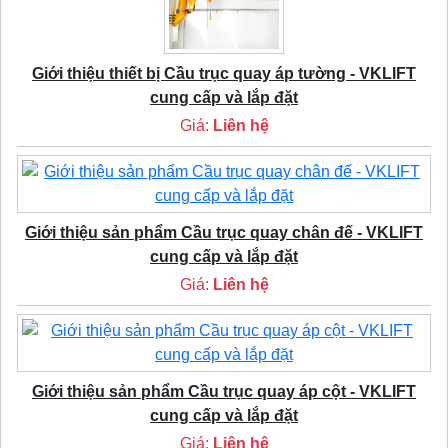
Giới thiệu thiết bị Cầu trục quay áp tường - VKLIFT
cung cấp và lắp đặt
Giá:
Liên hệ
Giới thiệu sản phẩm Cầu trục quay chân đế - VKLIFT
cung cấp và lắp đặt
Giá:
Liên hệ
Giới thiệu sản phẩm Cầu trục quay áp cột - VKLIFT
cung cấp và lắp đặt
Giá:
Liên hệ