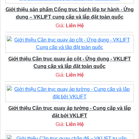
Giới thiệu sản phẩm Cổng trục bánh lốp tự hành - Ứng
dụng – VKLIFT cung cấp và lắp đặt toàn quốc
Giá:
Liên Hệ
Giới thiệu Cần trục quay áp cột - Ứng dụng - VKLIFT
Cung cấp và lắp đặt toàn quốc
Giá:
Liên Hệ
Giới thiệu Cần trục quay áp tường - Cung cấp và lắp
đặt bởi VKLIFT
Giá:
Liên Hệ