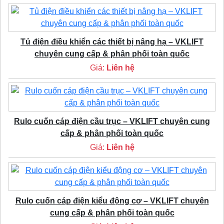
Tủ điện điều khiển các thiết bị nâng hạ – VKLIFT
chuyên cung cấp & phân phối toàn quốc
Giá:
Liên hệ
Rulo cuốn cáp điện cầu trục – VKLIFT chuyên cung
cấp & phân phối toàn quốc
Giá:
Liên hệ
Rulo cuốn cáp điện kiểu động cơ – VKLIFT chuyên
cung cấp & phân phối toàn quốc