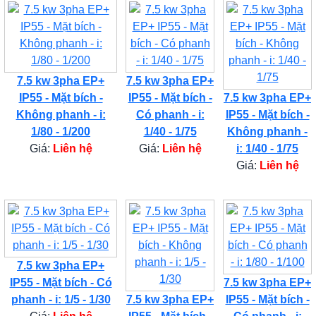
7.5 kw 3pha EP+
7.5 kw 3pha EP+
IP55 - Mặt bích -
IP55 - Mặt bích -
7.5 kw 3pha EP+
Không phanh - i:
Có phanh - i:
IP55 - Mặt bích -
1/80 - 1/200
1/40 - 1/75
Không phanh -
Giá:
Liên hệ
Giá:
Liên hệ
i: 1/40 - 1/75
Giá:
Liên hệ
7.5 kw 3pha EP+
IP55 - Mặt bích - Có
7.5 kw 3pha EP+
phanh - i: 1/5 - 1/30
7.5 kw 3pha EP+
IP55 - Mặt bích -