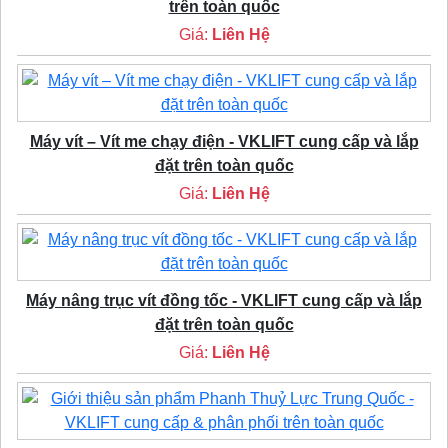
trên toàn quốc
Giá:
Liên Hệ
Máy vít – Vít me chạy điện - VKLIFT cung cấp và lắp
đặt trên toàn quốc
Giá:
Liên Hệ
Máy nâng trục vít đồng tốc - VKLIFT cung cấp và lắp
đặt trên toàn quốc
Giá:
Liên Hệ