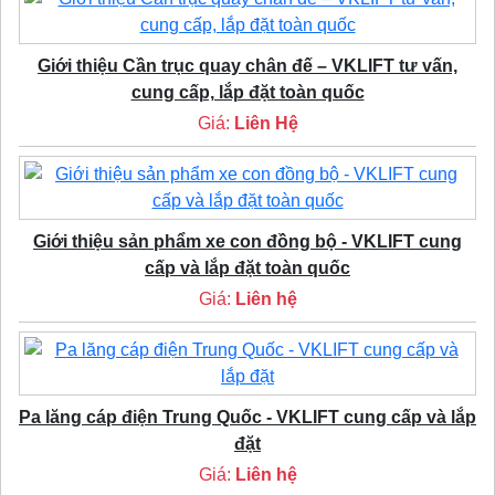
Giới thiệu Cần trục quay chân đế – VKLIFT tư vấn,
cung cấp, lắp đặt toàn quốc
Giá:
Liên Hệ
Giới thiệu sản phẩm xe con đồng bộ - VKLIFT cung
cấp và lắp đặt toàn quốc
Giá:
Liên hệ
Pa lăng cáp điện Trung Quốc - VKLIFT cung cấp và lắp
đặt
Giá:
Liên hệ