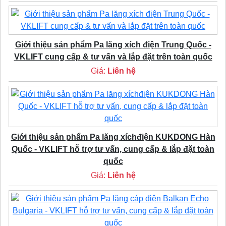
Giới thiệu sản phẩm Pa lăng xích điện Trung Quốc -
VKLIFT cung cấp & tư vấn và lắp đặt trên toàn quốc
Giá:
Liên hệ
Giới thiệu sản phẩm Pa lăng xíchđiện KUKDONG Hàn
Quốc - VKLIFT hỗ trợ tư vấn, cung cấp & lắp đặt toàn
quốc
Giá:
Liên hệ