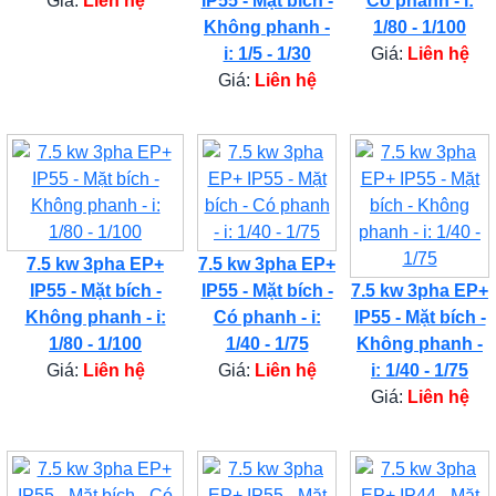
Giá:
Liên hệ
IP55 - Mặt bích -
Có phanh - i:
Không phanh -
1/80 - 1/100
i: 1/5 - 1/30
Giá:
Liên hệ
Giá:
Liên hệ
7.5 kw 3pha EP+
7.5 kw 3pha EP+
IP55 - Mặt bích -
IP55 - Mặt bích -
7.5 kw 3pha EP+
Không phanh - i:
Có phanh - i:
IP55 - Mặt bích -
1/80 - 1/100
1/40 - 1/75
Không phanh -
Giá:
Liên hệ
Giá:
Liên hệ
i: 1/40 - 1/75
Giá:
Liên hệ