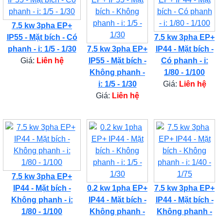
7.5 kw 3pha EP+
IP55 - Mặt bích - Có
7.5 kw 3pha EP+
phanh - i: 1/5 - 1/30
7.5 kw 3pha EP+
IP44 - Mặt bích -
Giá:
Liên hệ
IP55 - Mặt bích -
Có phanh - i:
Không phanh -
1/80 - 1/100
i: 1/5 - 1/30
Giá:
Liên hệ
Giá:
Liên hệ
7.5 kw 3pha EP+
IP44 - Mặt bích -
0.2 kw 1pha EP+
7.5 kw 3pha EP+
Không phanh - i:
IP44 - Mặt bích -
IP44 - Mặt bích -
1/80 - 1/100
Không phanh -
Không phanh -