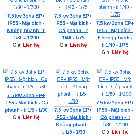
7.5 kw 3pha EP+
7.5 kw 3pha EP+
IP55 - Mặt bích -
IP55 - Mặt bích -
7.5 kw 3pha EP+
Không phanh - i:
Có phanh - i:
IP55 - Mặt bích -
1/80 - 1/200
1/40 - 1/75
Không phanh -
Giá:
Liên hệ
Giá:
Liên hệ
i: 1/40 - 1/75
Giá:
Liên hệ
7.5 kw 3pha EP+
IP55 - Mặt bích - Có
7.5 kw 3pha EP+
phanh - i: 1/5 - 1/30
7.5 kw 3pha EP+
IP55 - Mặt bích -
Giá:
Liên hệ
IP55 - Mặt bích -
Có phanh - i:
Không phanh -
1/80 - 1/100
i: 1/5 - 1/30
Giá:
Liên hệ