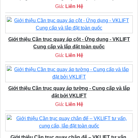
Giá:
Liên Hệ
Giới thiệu Cần trục quay áp cột - Ứng dụng - VKLIFT
Cung cấp và lắp đặt toàn quốc
Giá:
Liên Hệ
Giới thiệu Cần trục quay áp tường - Cung cấp và lắp
đặt bởi VKLIFT
Giá:
Liên Hệ
Giới thiệu Cần trục quay chân đế – VKLIFT tư vấn,