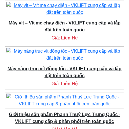
Máy vít – Vít me chạy điện - VKLIFT cung cấp và lắp
đặt trên toàn quốc
Giá:
Liên Hệ
Máy nâng trục vít đồng tốc - VKLIFT cung cấp và lắp
đặt trên toàn quốc
Giá:
Liên Hệ
Giới thiệu sản phẩm Phanh Thuỷ Lực Trung Quốc -
VKLIFT cung cấp & phân phối trên toàn quốc