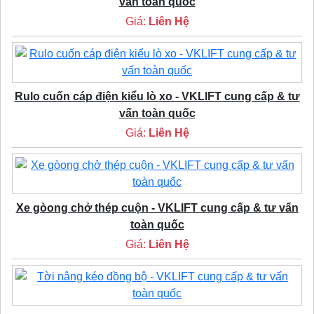
vấn toàn quốc
Giá:
Liên Hệ
Rulo cuốn cáp điện kiểu lò xo - VKLIFT cung cấp & tư
vấn toàn quốc
Giá:
Liên Hệ
Xe gòong chở thép cuộn - VKLIFT cung cấp & tư vấn
toàn quốc
Giá:
Liên Hệ