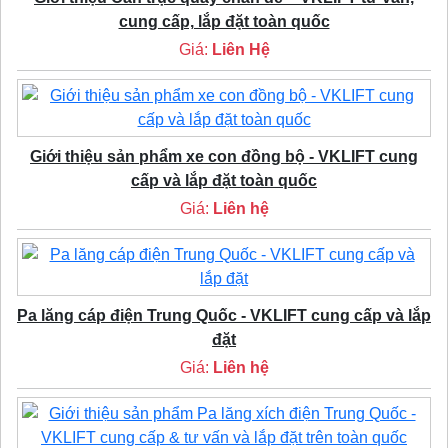
cung cấp, lắp đặt toàn quốc
Giá:
Liên Hệ
Giới thiệu sản phẩm xe con đồng bộ - VKLIFT cung
cấp và lắp đặt toàn quốc
Giá:
Liên hệ
Pa lăng cáp điện Trung Quốc - VKLIFT cung cấp và lắp
đặt
Giá:
Liên hệ