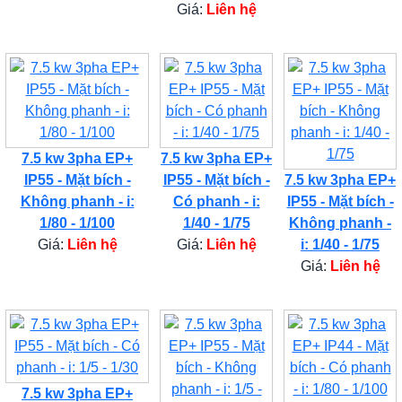
Giá:
Liên hệ
7.5 kw 3pha EP+
7.5 kw 3pha EP+
IP55 - Mặt bích -
IP55 - Mặt bích -
7.5 kw 3pha EP+
Không phanh - i:
Có phanh - i:
IP55 - Mặt bích -
1/80 - 1/100
1/40 - 1/75
Không phanh -
Giá:
Liên hệ
Giá:
Liên hệ
i: 1/40 - 1/75
Giá:
Liên hệ
7.5 kw 3pha EP+