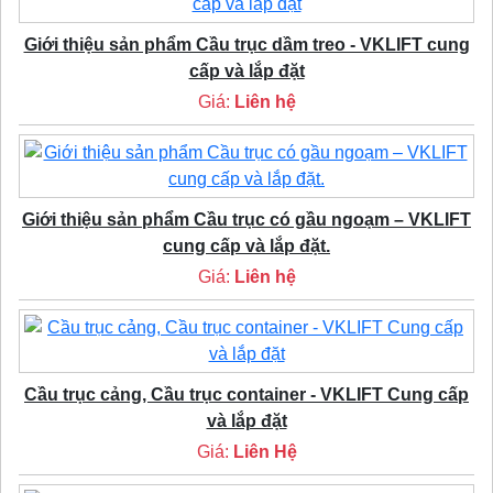
Giới thiệu sản phẩm Cầu trục dầm treo - VKLIFT cung
cấp và lắp đặt
Giá:
Liên hệ
Giới thiệu sản phẩm Cầu trục có gầu ngoạm – VKLIFT
cung cấp và lắp đặt.
Giá:
Liên hệ
Cầu trục cảng, Cầu trục container - VKLIFT Cung cấp
và lắp đặt
Giá:
Liên Hệ