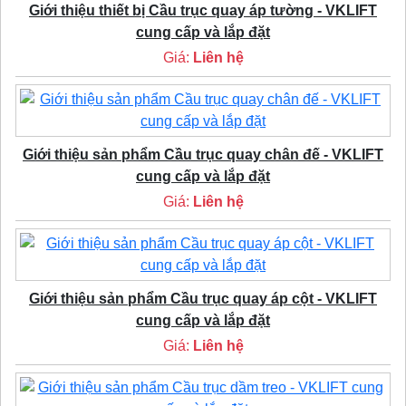
Giới thiệu thiết bị Cầu trục quay áp tường - VKLIFT
cung cấp và lắp đặt
Giá:
Liên hệ
Giới thiệu sản phẩm Cầu trục quay chân đế - VKLIFT
cung cấp và lắp đặt
Giá:
Liên hệ
Giới thiệu sản phẩm Cầu trục quay áp cột - VKLIFT
cung cấp và lắp đặt
Giá:
Liên hệ