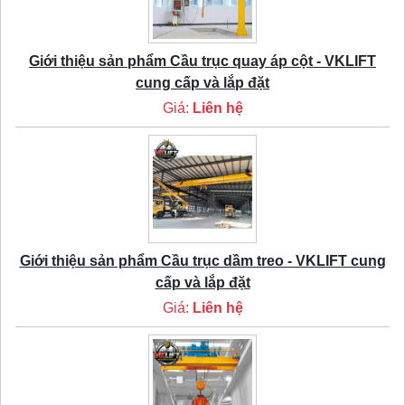
Giới thiệu sản phẩm Cầu trục quay áp cột - VKLIFT
cung cấp và lắp đặt
Giá:
Liên hệ
Giới thiệu sản phẩm Cầu trục dầm treo - VKLIFT cung
cấp và lắp đặt
Giá:
Liên hệ