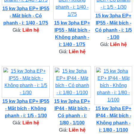
15 kw 3pha EP+ IP55
- Mặt bích - Có
15 kw 3pha EP+
phanh - i: 1/40 - 1/75
15 kw 3pha EP+
IP55 - Mặt bích -
Giá:
Liên hệ
IP55 - Mặt bích -
Có phanh - i: 1/5
Không phanh -
- 1/30
i: 1/40 - 1/75
Giá:
Liên hệ
Giá:
Liên hệ
15 kw 3pha EP+ IP55
15 kw 3pha EP+
- Mặt bích - Không
IP44 - Mặt bích -
15 kw 3pha EP+
phanh - i: 1/5 - 1/30
Có phanh - i:
IP44 - Mặt bích -
Giá:
Liên hệ
1/80 - 1/100
Không phanh -
Giá:
Liên hệ
i: 1/80 - 1/100