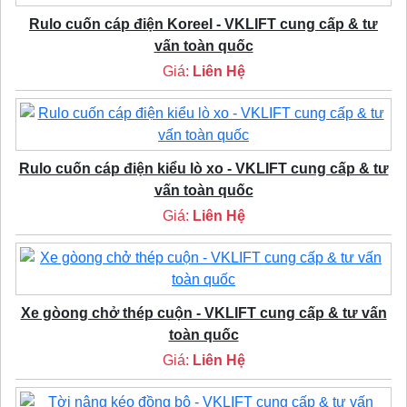
Rulo cuốn cáp điện Koreel - VKLIFT cung cấp & tư
vấn toàn quốc
Giá:
Liên Hệ
Rulo cuốn cáp điện kiểu lò xo - VKLIFT cung cấp & tư
vấn toàn quốc
Giá:
Liên Hệ
Xe gòong chở thép cuộn - VKLIFT cung cấp & tư vấn
toàn quốc
Giá:
Liên Hệ