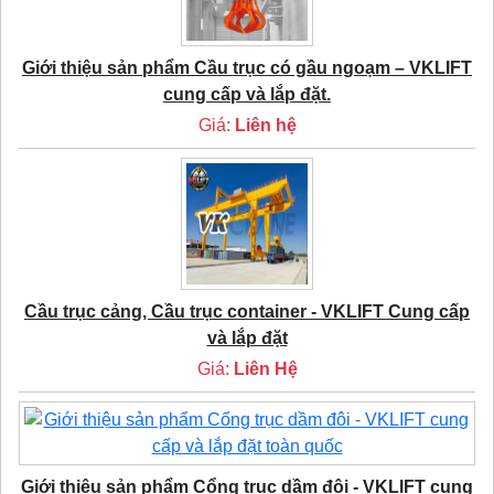
Giới thiệu sản phẩm Cầu trục có gầu ngoạm – VKLIFT
cung cấp và lắp đặt.
Giá:
Liên hệ
Cầu trục cảng, Cầu trục container - VKLIFT Cung cấp
và lắp đặt
Giá:
Liên Hệ
Giới thiệu sản phẩm Cổng trục dầm đôi - VKLIFT cung