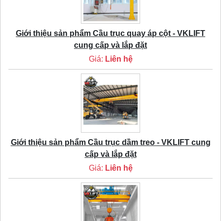
Giới thiệu sản phẩm Cầu trục quay áp cột - VKLIFT
cung cấp và lắp đặt
Giá:
Liên hệ
Giới thiệu sản phẩm Cầu trục dầm treo - VKLIFT cung
cấp và lắp đặt
Giá:
Liên hệ