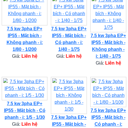
7.5 kw 3pha EP+
7.5 kw 3pha EP+
IP55 - Mặt bích -
IP55 - Mặt bích -
7.5 kw 3pha EP+
Không phanh - i:
Có phanh - i:
IP55 - Mặt bích -
1/80 - 1/200
1/40 - 1/75
Không phanh -
Giá:
Liên hệ
Giá:
Liên hệ
i: 1/40 - 1/75
Giá:
Liên hệ
7.5 kw 3pha EP+
IP55 - Mặt bích - Có
7.5 kw 3pha EP+
phanh - i: 1/5 - 1/30
7.5 kw 3pha EP+
IP55 - Mặt bích -
Giá:
Liên hệ
IP55 - Mặt bích -
Có phanh - i: