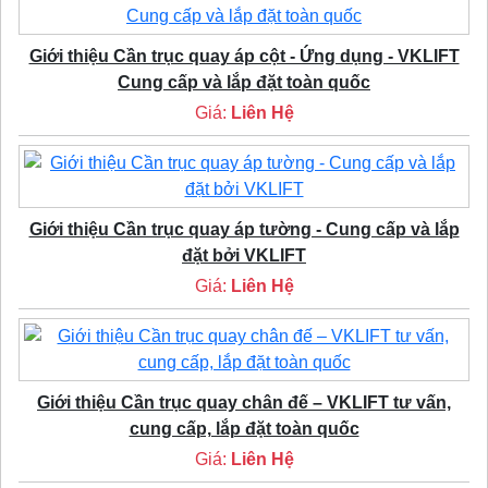
Giới thiệu Cần trục quay áp cột - Ứng dụng - VKLIFT
Cung cấp và lắp đặt toàn quốc
Giá:
Liên Hệ
Giới thiệu Cần trục quay áp tường - Cung cấp và lắp
đặt bởi VKLIFT
Giá:
Liên Hệ
Giới thiệu Cần trục quay chân đế – VKLIFT tư vấn,
cung cấp, lắp đặt toàn quốc
Giá:
Liên Hệ