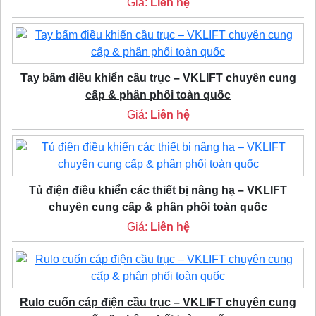
Giá:
Liên hệ
Tay bấm điều khiển cầu trục – VKLIFT chuyên cung
cấp & phân phối toàn quốc
Giá:
Liên hệ
Tủ điện điều khiển các thiết bị nâng hạ – VKLIFT
chuyên cung cấp & phân phối toàn quốc
Giá:
Liên hệ
Rulo cuốn cáp điện cầu trục – VKLIFT chuyên cung