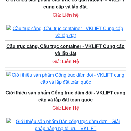
cung cấp và lắp đặt.
Giá:
Liên hệ
Cầu trục cảng, Cầu trục container - VKLIFT Cung cấp
và lắp đặt
Giá:
Liên Hệ
Giới thiệu sản phẩm Cổng trục dầm đôi - VKLIFT cung
cấp và lắp đặt toàn quốc
Giá:
Liên Hệ