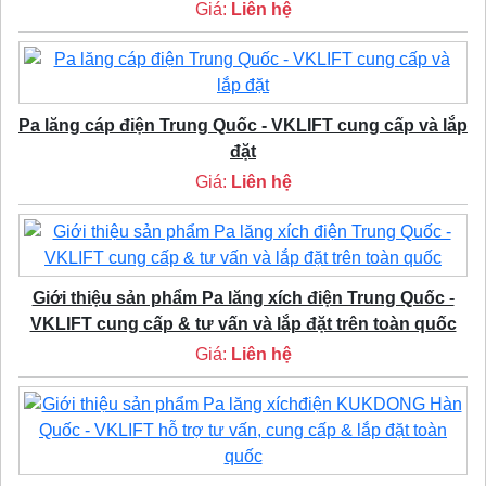
Giá:
Liên hệ
Pa lăng cáp điện Trung Quốc - VKLIFT cung cấp và lắp
đặt
Giá:
Liên hệ
Giới thiệu sản phẩm Pa lăng xích điện Trung Quốc -
VKLIFT cung cấp & tư vấn và lắp đặt trên toàn quốc
Giá:
Liên hệ