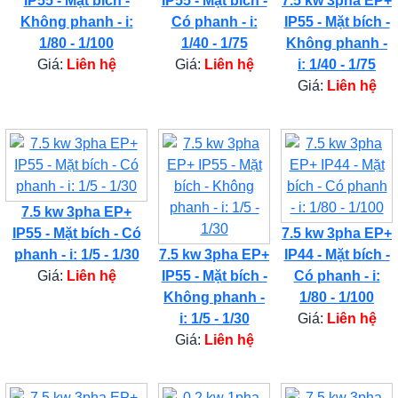
IP55 - Mặt bích -
IP55 - Mặt bích -
7.5 kw 3pha EP+
Không phanh - i:
Có phanh - i:
IP55 - Mặt bích -
1/80 - 1/100
1/40 - 1/75
Không phanh -
Giá:
Liên hệ
Giá:
Liên hệ
i: 1/40 - 1/75
Giá:
Liên hệ
7.5 kw 3pha EP+
IP55 - Mặt bích - Có
7.5 kw 3pha EP+
phanh - i: 1/5 - 1/30
7.5 kw 3pha EP+
IP44 - Mặt bích -
Giá:
Liên hệ
IP55 - Mặt bích -
Có phanh - i:
Không phanh -
1/80 - 1/100
i: 1/5 - 1/30
Giá:
Liên hệ
Giá:
Liên hệ