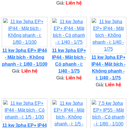
Giá:
Liên hệ
11 kw 3pha EP+ IP44
11 kw 3pha EP+
- Mặt bích - Không
IP44 - Mặt bích -
11 kw 3pha EP+
phanh - i: 1/80 - 1/100
Có phanh - i:
IP44 - Mặt bích -
Giá:
Liên hệ
1/40 - 1/75
Không phanh -
Giá:
Liên hệ
i: 1/40 - 1/75
Giá:
Liên hệ
11 kw 3pha EP+ IP44