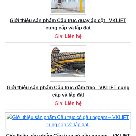
Giới thiệu sản phẩm Cầu trục quay áp cột - VKLIFT
cung cấp và lắp đặt
Giá:
Liên hệ
Giới thiệu sản phẩm Cầu trục dầm treo - VKLIFT cung
cấp và lắp đặt
Giá:
Liên hệ
Giới thiệu sản phẩm Cầu trục có gầu ngoạm – VKLIFT