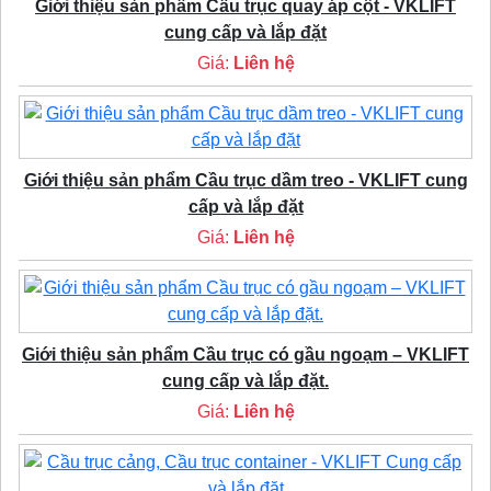
Giới thiệu sản phẩm Cầu trục quay áp cột - VKLIFT
cung cấp và lắp đặt
Giá:
Liên hệ
Giới thiệu sản phẩm Cầu trục dầm treo - VKLIFT cung
cấp và lắp đặt
Giá:
Liên hệ
Giới thiệu sản phẩm Cầu trục có gầu ngoạm – VKLIFT
cung cấp và lắp đặt.
Giá:
Liên hệ