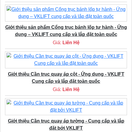
Giới thiệu sản phẩm Cổng trục bánh lốp tự hành - Ứng
dụng – VKLIFT cung cấp và lắp đặt toàn quốc
Giá:
Liên Hệ
Giới thiệu Cần trục quay áp cột - Ứng dụng - VKLIFT
Cung cấp và lắp đặt toàn quốc
Giá:
Liên Hệ
Giới thiệu Cần trục quay áp tường - Cung cấp và lắp
đặt bởi VKLIFT