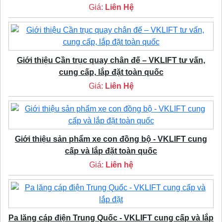
Giá:
Liên Hệ
Giới thiệu Cần trục quay chân đế – VKLIFT tư vấn,
cung cấp, lắp đặt toàn quốc
Giá:
Liên Hệ
Giới thiệu sản phẩm xe con đồng bộ - VKLIFT cung
cấp và lắp đặt toàn quốc
Giá:
Liên hệ
Pa lăng cáp điện Trung Quốc - VKLIFT cung cấp và lắp