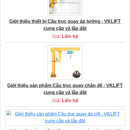
Giới thiệu thiết bị Cầu trục quay áp tường - VKLIFT
cung cấp và lắp đặt
Giá:
Liên hệ
Giới thiệu sản phẩm Cầu trục quay chân đế - VKLIFT
cung cấp và lắp đặt
Giá:
Liên hệ