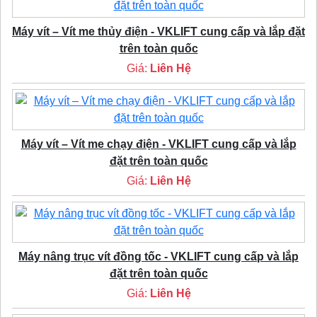
Máy vít – Vít me thủy điện - VKLIFT cung cấp và lắp đặt
trên toàn quốc
Giá:
Liên Hệ
Máy vít – Vít me chạy điện - VKLIFT cung cấp và lắp
đặt trên toàn quốc
Giá:
Liên Hệ
Máy nâng trục vít đồng tốc - VKLIFT cung cấp và lắp
đặt trên toàn quốc
Giá:
Liên Hệ