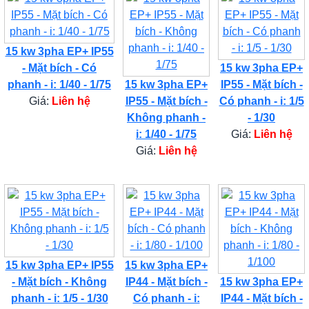
15 kw 3pha EP+ IP55
- Mặt bích - Có
15 kw 3pha EP+
phanh - i: 1/40 - 1/75
15 kw 3pha EP+
IP55 - Mặt bích -
Giá:
Liên hệ
IP55 - Mặt bích -
Có phanh - i: 1/5
Không phanh -
- 1/30
i: 1/40 - 1/75
Giá:
Liên hệ
Giá:
Liên hệ
15 kw 3pha EP+ IP55
15 kw 3pha EP+
- Mặt bích - Không
IP44 - Mặt bích -
15 kw 3pha EP+
phanh - i: 1/5 - 1/30
Có phanh - i:
IP44 - Mặt bích -