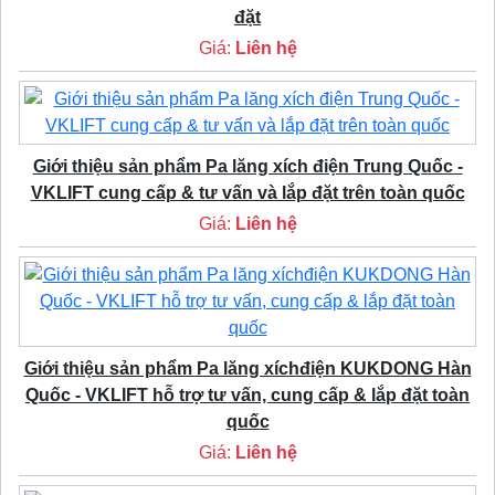
đặt
Giá:
Liên hệ
Giới thiệu sản phẩm Pa lăng xích điện Trung Quốc -
VKLIFT cung cấp & tư vấn và lắp đặt trên toàn quốc
Giá:
Liên hệ
Giới thiệu sản phẩm Pa lăng xíchđiện KUKDONG Hàn
Quốc - VKLIFT hỗ trợ tư vấn, cung cấp & lắp đặt toàn
quốc
Giá:
Liên hệ