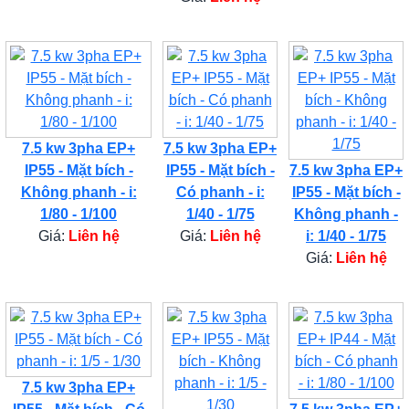
7.5 kw 3pha EP+
7.5 kw 3pha EP+
IP55 - Mặt bích -
IP55 - Mặt bích -
7.5 kw 3pha EP+
Không phanh - i:
Có phanh - i:
IP55 - Mặt bích -
1/80 - 1/100
1/40 - 1/75
Không phanh -
Giá:
Liên hệ
Giá:
Liên hệ
i: 1/40 - 1/75
Giá:
Liên hệ
7.5 kw 3pha EP+