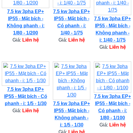
7.5 kw 3pha EP+
7.5 kw 3pha EP+
IP55 - Mặt bích -
IP55 - Mặt bích -
7.5 kw 3pha EP+
Không phanh - i:
Có phanh - i:
IP55 - Mặt bích -
1/80 - 1/200
1/40 - 1/75
Không phanh -
Giá:
Liên hệ
Giá:
Liên hệ
i: 1/40 - 1/75
Giá:
Liên hệ
7.5 kw 3pha EP+
IP55 - Mặt bích - Có
7.5 kw 3pha EP+
phanh - i: 1/5 - 1/30
7.5 kw 3pha EP+
IP55 - Mặt bích -
Giá:
Liên hệ
IP55 - Mặt bích -
Có phanh - i:
Không phanh -
1/80 - 1/100
i: 1/5 - 1/30
Giá:
Liên hệ
Giá:
Liên hệ