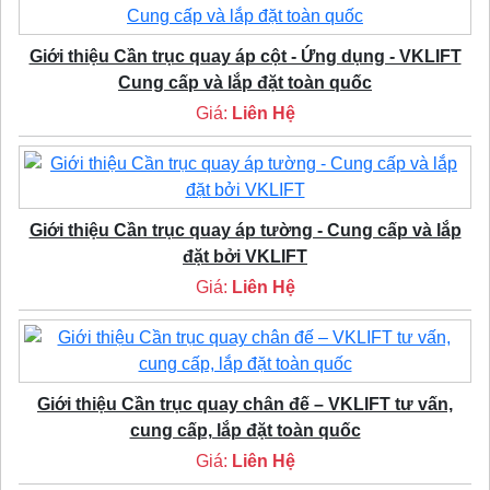
Giới thiệu Cần trục quay áp cột - Ứng dụng - VKLIFT
Cung cấp và lắp đặt toàn quốc
Giá:
Liên Hệ
Giới thiệu Cần trục quay áp tường - Cung cấp và lắp
đặt bởi VKLIFT
Giá:
Liên Hệ
Giới thiệu Cần trục quay chân đế – VKLIFT tư vấn,
cung cấp, lắp đặt toàn quốc
Giá:
Liên Hệ