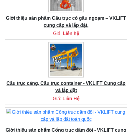
Giới thiệu sản phẩm Cầu trục có gầu ngoạm – VKLIFT
cung cấp và lắp đặt.
Giá:
Liên hệ
Cầu trục cảng, Cầu trục container - VKLIFT Cung cấp
và lắp đặt
Giá:
Liên Hệ
Giới thiệu sản phẩm Cổng trục dầm đôi - VKLIFT cung