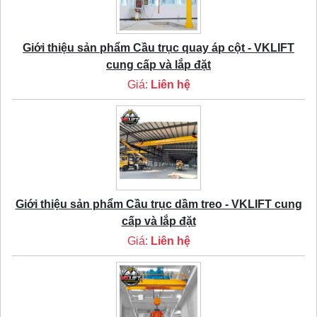
Giới thiệu sản phẩm Cầu trục quay áp cột - VKLIFT
cung cấp và lắp đặt
Giá:
Liên hệ
Giới thiệu sản phẩm Cầu trục dầm treo - VKLIFT cung
cấp và lắp đặt
Giá:
Liên hệ