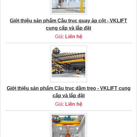
Giới thiệu sản phẩm Cầu trục quay áp cột - VKLIFT
cung cấp và lắp đặt
Giá:
Liên hệ
Giới thiệu sản phẩm Cầu trục dầm treo - VKLIFT cung
cấp và lắp đặt
Giá:
Liên hệ