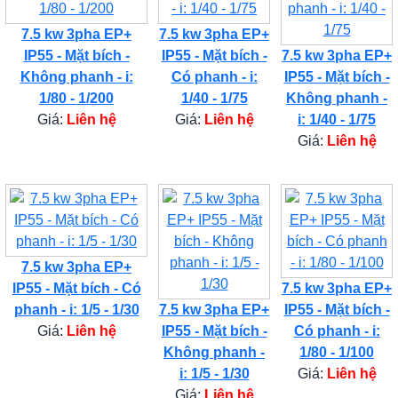
7.5 kw 3pha EP+
7.5 kw 3pha EP+
IP55 - Mặt bích -
IP55 - Mặt bích -
7.5 kw 3pha EP+
Không phanh - i:
Có phanh - i:
IP55 - Mặt bích -
1/80 - 1/200
1/40 - 1/75
Không phanh -
Giá:
Liên hệ
Giá:
Liên hệ
i: 1/40 - 1/75
Giá:
Liên hệ
7.5 kw 3pha EP+
IP55 - Mặt bích - Có
7.5 kw 3pha EP+
phanh - i: 1/5 - 1/30
7.5 kw 3pha EP+
IP55 - Mặt bích -
Giá:
Liên hệ
IP55 - Mặt bích -
Có phanh - i:
Không phanh -
1/80 - 1/100
i: 1/5 - 1/30
Giá:
Liên hệ
Giá:
Liên hệ