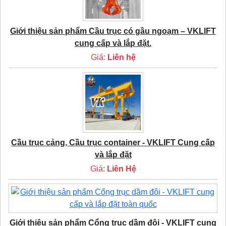
Giới thiệu sản phẩm Cầu trục có gầu ngoạm – VKLIFT
cung cấp và lắp đặt.
Giá:
Liên hệ
Cầu trục cảng, Cầu trục container - VKLIFT Cung cấp
và lắp đặt
Giá:
Liên Hệ
Giới thiệu sản phẩm Cổng trục dầm đôi - VKLIFT cung