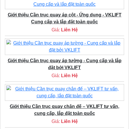
Giới thiệu Cần trục quay áp cột - Ứng dụng - VKLIFT
Cung cấp và lắp đặt toàn quốc
Giá:
Liên Hệ
Giới thiệu Cần trục quay áp tường - Cung cấp và lắp
đặt bởi VKLIFT
Giá:
Liên Hệ
Giới thiệu Cần trục quay chân đế – VKLIFT tư vấn,
cung cấp, lắp đặt toàn quốc
Giá:
Liên Hệ