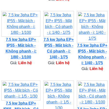
7.5 kw 3pha EP+
7.5 kw 3pha EP+
IP55 - Mặt bích -
IP55 - Mặt bích -
7.5 kw 3pha EP+
Không phanh - i:
Có phanh - i:
IP55 - Mặt bích -
1/80 - 1/100
1/40 - 1/75
Không phanh -
Giá:
Liên hệ
Giá:
Liên hệ
i: 1/40 - 1/75
Giá:
Liên hệ
7.5 kw 3pha EP+