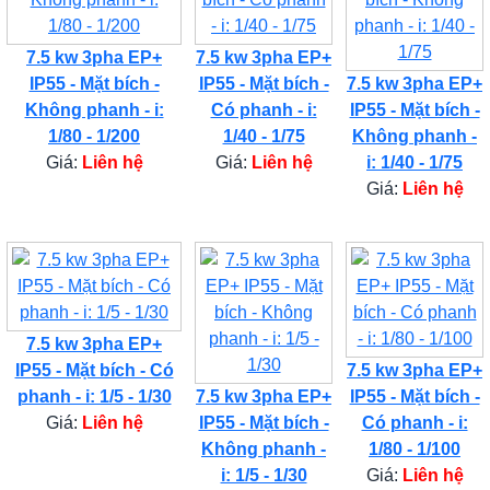
7.5 kw 3pha EP+
7.5 kw 3pha EP+
IP55 - Mặt bích -
IP55 - Mặt bích -
7.5 kw 3pha EP+
Không phanh - i:
Có phanh - i:
IP55 - Mặt bích -
1/80 - 1/200
1/40 - 1/75
Không phanh -
Giá:
Liên hệ
Giá:
Liên hệ
i: 1/40 - 1/75
Giá:
Liên hệ
7.5 kw 3pha EP+
IP55 - Mặt bích - Có
7.5 kw 3pha EP+
phanh - i: 1/5 - 1/30
7.5 kw 3pha EP+
IP55 - Mặt bích -
Giá:
Liên hệ
IP55 - Mặt bích -
Có phanh - i:
Không phanh -
1/80 - 1/100
i: 1/5 - 1/30
Giá:
Liên hệ