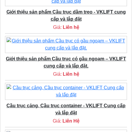
Giới thiệu sản phẩm Cầu trục dầm treo - VKLIFT cung
cấp và lắp đặt
Giá:
Liên hệ
Giới thiệu sản phẩm Cầu trục có gầu ngoạm – VKLIFT
cung cấp và lắp đặt.
Giá:
Liên hệ
Cầu trục cảng, Cầu trục container - VKLIFT Cung cấp
và lắp đặt
Giá:
Liên Hệ