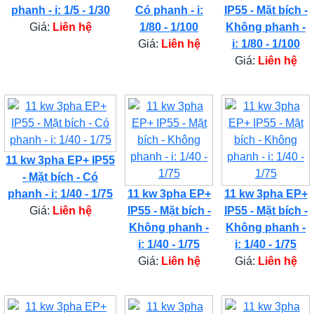
phanh - i: 1/5 - 1/30
Có phanh - i:
IP55 - Mặt bích -
Giá:
Liên hệ
1/80 - 1/100
Không phanh -
Giá:
Liên hệ
i: 1/80 - 1/100
Giá:
Liên hệ
11 kw 3pha EP+ IP55
- Mặt bích - Có
phanh - i: 1/40 - 1/75
11 kw 3pha EP+
11 kw 3pha EP+
Giá:
Liên hệ
IP55 - Mặt bích -
IP55 - Mặt bích -
Không phanh -
Không phanh -
i: 1/40 - 1/75
i: 1/40 - 1/75
Giá:
Liên hệ
Giá:
Liên hệ