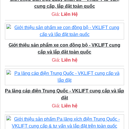
cung cấp, lắp đặt toàn quốc
Giá:
Liên Hệ
Giới thiệu sản phẩm xe con đồng bộ - VKLIFT cung
cấp và lắp đặt toàn quốc
Giá:
Liên hệ
Pa lăng cáp điện Trung Quốc - VKLIFT cung cấp và lắp
đặt
Giá:
Liên hệ