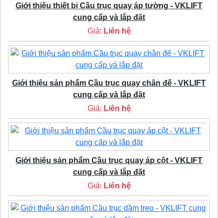
Giới thiệu thiết bị Cầu trục quay áp tường - VKLIFT
cung cấp và lắp đặt
Giá:
Liên hệ
Giới thiệu sản phẩm Cầu trục quay chân đế - VKLIFT
cung cấp và lắp đặt
Giá:
Liên hệ
Giới thiệu sản phẩm Cầu trục quay áp cột - VKLIFT
cung cấp và lắp đặt
Giá:
Liên hệ