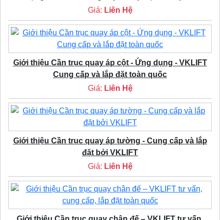
Giá:
Liên Hệ
Giới thiệu Cần trục quay áp cột - Ứng dụng - VKLIFT
Cung cấp và lắp đặt toàn quốc
Giá:
Liên Hệ
Giới thiệu Cần trục quay áp tường - Cung cấp và lắp
đặt bởi VKLIFT
Giá:
Liên Hệ
Giới thiệu Cần trục quay chân đế – VKLIFT tư vấn,