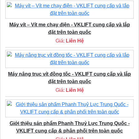
Máy vít – Vít me chạy điện - VKLIFT cung cấp và lắp
đặt trên toàn quốc
Giá:
Liên Hệ
Máy nâng trục vít đồng tốc - VKLIFT cung cấp và lắp
đặt trên toàn quốc
Giá:
Liên Hệ
Giới thiệu sản phẩm Phanh Thuỷ Lực Trung Quốc -
VKLIFT cung cấp & phân phối trên toàn quốc