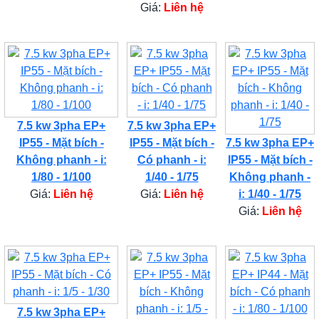
Giá:
Liên hệ
7.5 kw 3pha EP+
7.5 kw 3pha EP+
IP55 - Mặt bích -
IP55 - Mặt bích -
7.5 kw 3pha EP+
Không phanh - i:
Có phanh - i:
IP55 - Mặt bích -
1/80 - 1/100
1/40 - 1/75
Không phanh -
Giá:
Liên hệ
Giá:
Liên hệ
i: 1/40 - 1/75
Giá:
Liên hệ
7.5 kw 3pha EP+