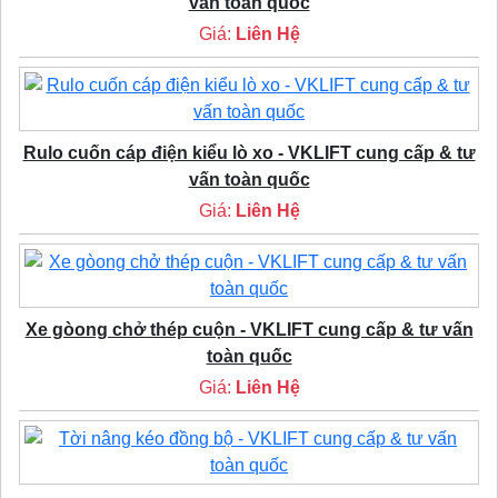
vấn toàn quốc
Giá:
Liên Hệ
Rulo cuốn cáp điện kiểu lò xo - VKLIFT cung cấp & tư
vấn toàn quốc
Giá:
Liên Hệ
Xe gòong chở thép cuộn - VKLIFT cung cấp & tư vấn
toàn quốc
Giá:
Liên Hệ