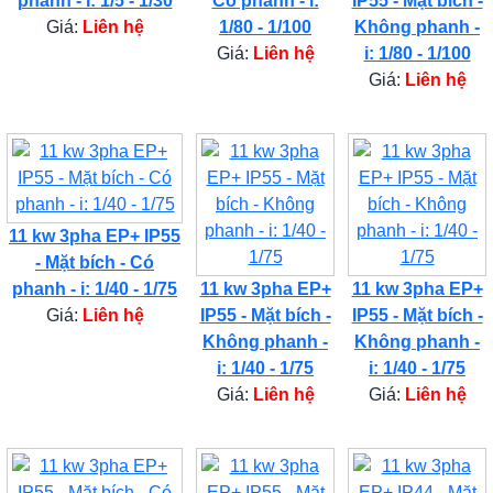
phanh - i: 1/5 - 1/30
Có phanh - i:
IP55 - Mặt bích -
Giá:
Liên hệ
1/80 - 1/100
Không phanh -
Giá:
Liên hệ
i: 1/80 - 1/100
Giá:
Liên hệ
11 kw 3pha EP+ IP55
- Mặt bích - Có
phanh - i: 1/40 - 1/75
11 kw 3pha EP+
11 kw 3pha EP+
Giá:
Liên hệ
IP55 - Mặt bích -
IP55 - Mặt bích -
Không phanh -
Không phanh -
i: 1/40 - 1/75
i: 1/40 - 1/75
Giá:
Liên hệ
Giá:
Liên hệ