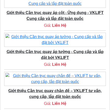
Giới thiệu Cần trục quay áp cột - Ứng dụng - VKLIFT
Cung cấp và lắp đặt toàn quốc
Giá:
Liên Hệ
Giới thiệu Cần trục quay áp tường - Cung cấp và lắp
đặt bởi VKLIFT
Giá:
Liên Hệ
Giới thiệu Cần trục quay chân đế – VKLIFT tư vấn,
cung cấp, lắp đặt toàn quốc
Giá:
Liên Hệ