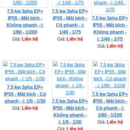
7.5 kw 3pha EP+
7.5 kw 3pha EP+
IP55 - Mặt bích -
IP55 - Mặt bích -
7.5 kw 3pha EP+
Không phanh - i:
Có phanh - i:
IP55 - Mặt bích -
1/80 - 1/200
1/40 - 1/75
Không phanh -
Giá:
Liên hệ
Giá:
Liên hệ
i: 1/40 - 1/75
Giá:
Liên hệ
7.5 kw 3pha EP+
IP55 - Mặt bích - Có
7.5 kw 3pha EP+
phanh - i: 1/5 - 1/30
7.5 kw 3pha EP+
IP55 - Mặt bích -
Giá:
Liên hệ
IP55 - Mặt bích -
Có phanh - i:
Không phanh -
1/80 - 1/100
i: 1/5 - 1/30
Giá:
Liên hệ
Giá:
Liên hệ