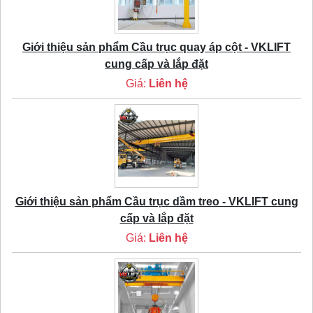
Giới thiệu sản phẩm Cầu trục quay áp cột - VKLIFT
cung cấp và lắp đặt
Giá:
Liên hệ
Giới thiệu sản phẩm Cầu trục dầm treo - VKLIFT cung
cấp và lắp đặt
Giá:
Liên hệ