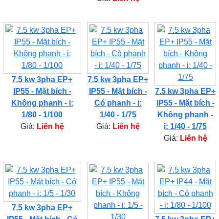
7.5 kw 3pha EP+
7.5 kw 3pha EP+
IP55 - Mặt bích -
IP55 - Mặt bích -
7.5 kw 3pha EP+
Không phanh - i:
Có phanh - i:
IP55 - Mặt bích -
1/80 - 1/100
1/40 - 1/75
Không phanh -
Giá:
Liên hệ
Giá:
Liên hệ
i: 1/40 - 1/75
Giá:
Liên hệ
7.5 kw 3pha EP+