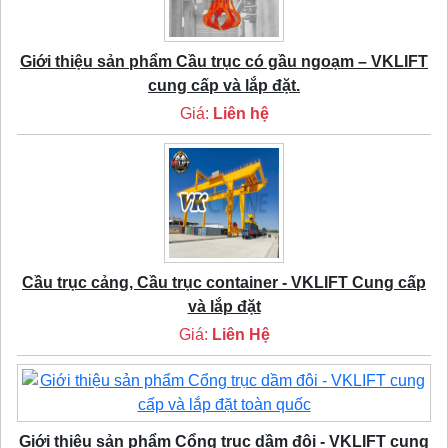
Giới thiệu sản phẩm Cầu trục có gầu ngoạm – VKLIFT
cung cấp và lắp đặt.
Giá:
Liên hệ
Cầu trục cảng, Cầu trục container - VKLIFT Cung cấp
và lắp đặt
Giá:
Liên Hệ
Giới thiệu sản phẩm Cổng trục dầm đôi - VKLIFT cung