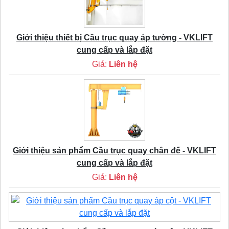
Giới thiệu thiết bị Cầu trục quay áp tường - VKLIFT
cung cấp và lắp đặt
Giá:
Liên hệ
Giới thiệu sản phẩm Cầu trục quay chân đế - VKLIFT
cung cấp và lắp đặt
Giá:
Liên hệ