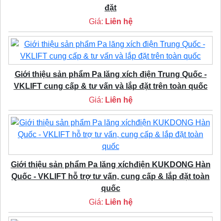
đặt
Giá:
Liên hệ
Giới thiệu sản phẩm Pa lăng xích điện Trung Quốc -
VKLIFT cung cấp & tư vấn và lắp đặt trên toàn quốc
Giá:
Liên hệ
Giới thiệu sản phẩm Pa lăng xíchđiện KUKDONG Hàn
Quốc - VKLIFT hỗ trợ tư vấn, cung cấp & lắp đặt toàn
quốc
Giá:
Liên hệ