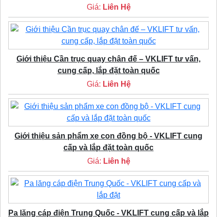
Giá:
Liên Hệ
Giới thiệu Cần trục quay chân đế – VKLIFT tư vấn,
cung cấp, lắp đặt toàn quốc
Giá:
Liên Hệ
Giới thiệu sản phẩm xe con đồng bộ - VKLIFT cung
cấp và lắp đặt toàn quốc
Giá:
Liên hệ
Pa lăng cáp điện Trung Quốc - VKLIFT cung cấp và lắp