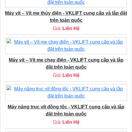
Máy vít – Vít me thủy điện - VKLIFT cung cấp và lắp đặt
trên toàn quốc
Giá:
Liên Hệ
Máy vít – Vít me chạy điện - VKLIFT cung cấp và lắp
đặt trên toàn quốc
Giá:
Liên Hệ
Máy nâng trục vít đồng tốc - VKLIFT cung cấp và lắp
đặt trên toàn quốc
Giá:
Liên Hệ