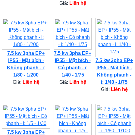
Giá:
Liên hệ
7.5 kw 3pha EP+
7.5 kw 3pha EP+
IP55 - Mặt bích -
IP55 - Mặt bích -
7.5 kw 3pha EP+
Không phanh - i:
Có phanh - i:
IP55 - Mặt bích -
1/80 - 1/200
1/40 - 1/75
Không phanh -
Giá:
Liên hệ
Giá:
Liên hệ
i: 1/40 - 1/75
Giá:
Liên hệ
7.5 kw 3pha EP+