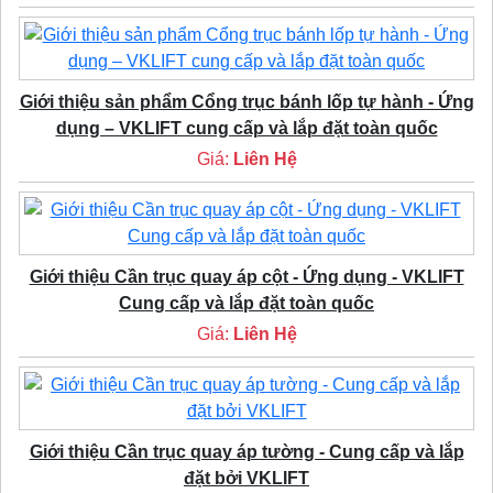
Giới thiệu sản phẩm Cổng trục bánh lốp tự hành - Ứng
dụng – VKLIFT cung cấp và lắp đặt toàn quốc
Giá:
Liên Hệ
Giới thiệu Cần trục quay áp cột - Ứng dụng - VKLIFT
Cung cấp và lắp đặt toàn quốc
Giá:
Liên Hệ
Giới thiệu Cần trục quay áp tường - Cung cấp và lắp
đặt bởi VKLIFT