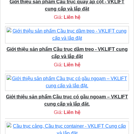
Giới thiệu sản phẩm Cầu trục quay áp cột - VKLIFT
cung cấp và lắp đặt
Giá:
Liên hệ
Giới thiệu sản phẩm Cầu trục dầm treo - VKLIFT cung
cấp và lắp đặt
Giá:
Liên hệ
Giới thiệu sản phẩm Cầu trục có gầu ngoạm – VKLIFT
cung cấp và lắp đặt.
Giá:
Liên hệ